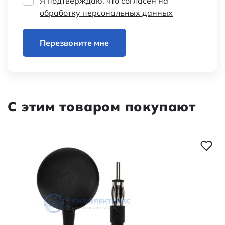
Я подтверждаю, что согласен на
обработку персональных данных
Перезвоните мне
С этим товаром покупают