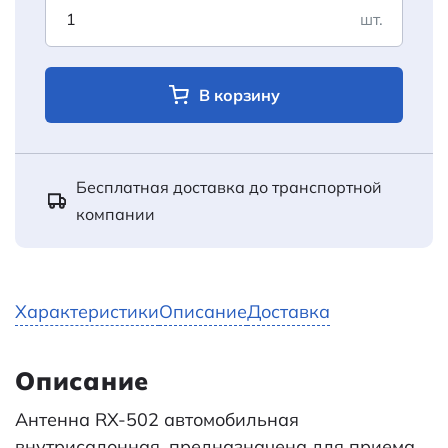
шт.
В корзину
Бесплатная доставка до транспортной
компании
Характеристики
Описание
Доставка
Описание
Антенна RX-502 автомобильная
внутрисалонная, предназначена для приема