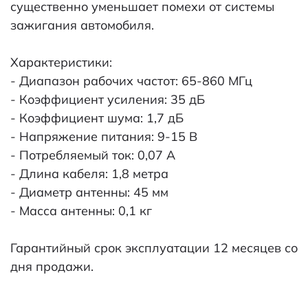
существенно уменьшает помехи от системы
зажигания автомобиля.
Характеристики:
- Диапазон рабочих частот: 65-860 МГц
- Коэффициент усиления: 35 дБ
- Коэффициент шума: 1,7 дБ
- Напряжение питания: 9-15 В
- Потребляемый ток: 0,07 А
- Длина кабеля: 1,8 метра
- Диаметр антенны: 45 мм
- Масса антенны: 0,1 кг
Гарантийный срок эксплуатации 12 месяцев со
дня продажи.