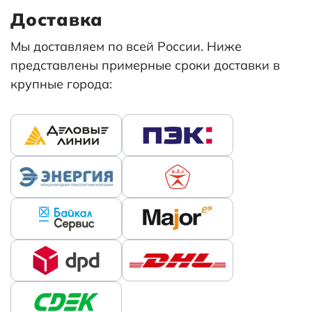
Доставка
Мы доставляем по всей России. Ниже
представлены примерные сроки доставки в
крупные города: