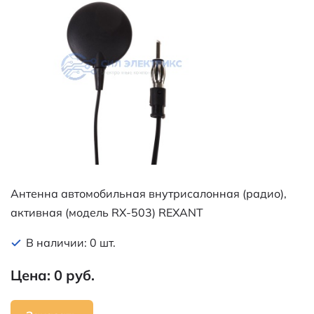
Антенна автомобильная внутрисалонная (радио),
активная (модель RX-503) REXANT
В наличии: 0 шт.
Цена: 0 руб.