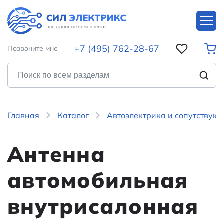
+7 (495) 762-28-67
Позвоните мне
Главная
Каталог
Автоэлектрика и сопутствую
Антенна
автомобильная
внутрисалонная