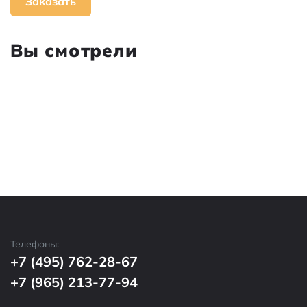
Заказать
Вы смотрели
Телефоны:
+7 (495) 762-28-67
+7 (965) 213-77-94