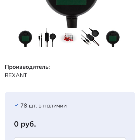
Производитель:
REXANT
78 шт. в наличии
0 руб.