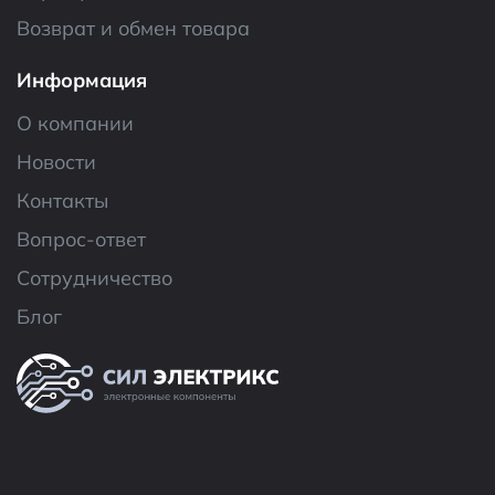
Возврат и обмен товара
Информация
О компании
Новости
Контакты
Вопрос-ответ
Сотрудничество
Блог