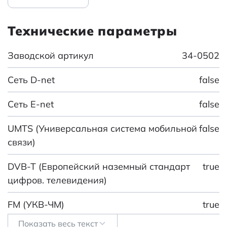
Технические параметры
Заводской артикул
34-0502
Сеть D-net
false
Сеть E-net
false
UMTS (Универсальная система мобильной
false
связи)
DVB-T (Европейский наземный стандарт
true
цифров. телевидения)
FM (УКВ-ЧМ)
true
Показать весь текст