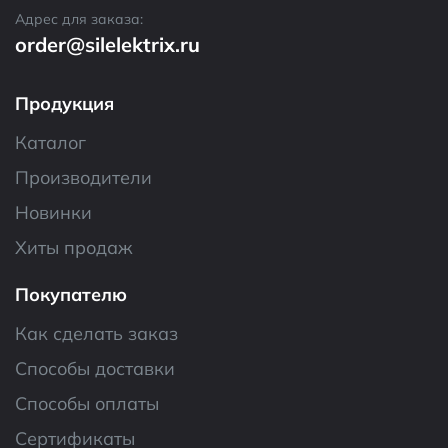
Адрес для заказа:
order@silelektrix.ru
Продукция
Каталог
Производители
Новинки
Хиты продаж
Покупателю
Как сделать заказ
Способы доставки
Способы оплаты
Сертификаты