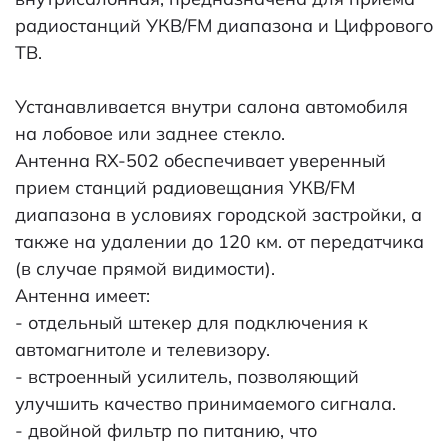
радиостанций УКВ/FM диапазона и Цифрового
ТВ.
Устанавливается внутри салона автомобиля
на лобовое или заднее стекло.
Антенна RX-502 обеспечивает уверенный
прием станций радиовещания УКВ/FM
диапазона в условиях городской застройки, а
также на удалении до 120 км. от передатчика
(в случае прямой видимости).
Антенна имеет:
- отдельный штекер для подключения к
автомагнитоле и телевизору.
- встроенный усилитель, позволяющий
улучшить качество принимаемого сигнала.
- двойной фильтр по питанию, что