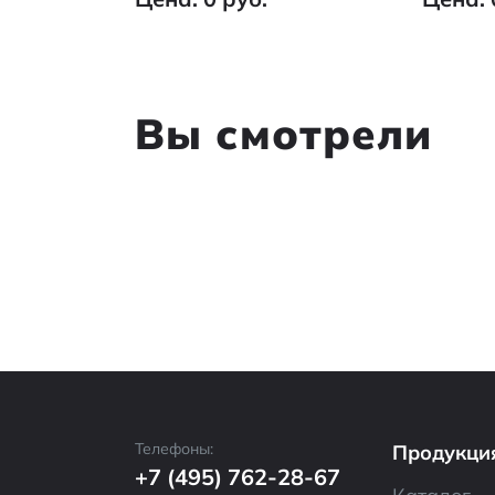
Вы смотрели
Телефоны:
Продукци
+7 (495) 762-28-67