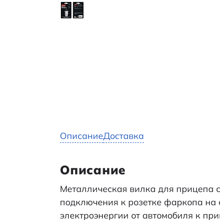
Описание
Доставка
Описание
Металлическая вилка для прицепа с
подключения к розетке фаркопа на 
электроэнергии от автомобиля к при