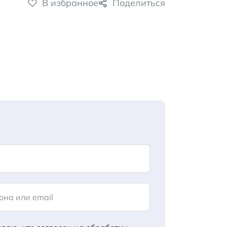
В избранное
Поделиться
она или email