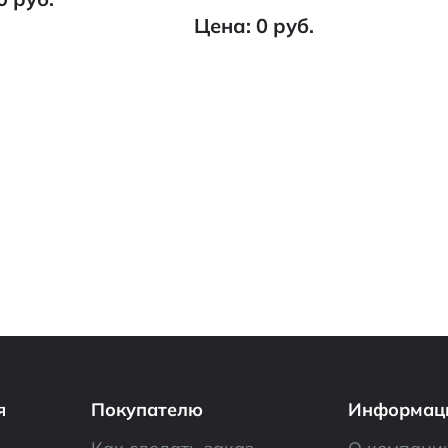
Цена: 0 руб.
я
Покупателю
Информац