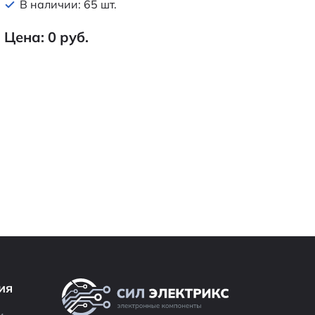
В наличии: 65 шт.
Цена: 0 руб.
ия