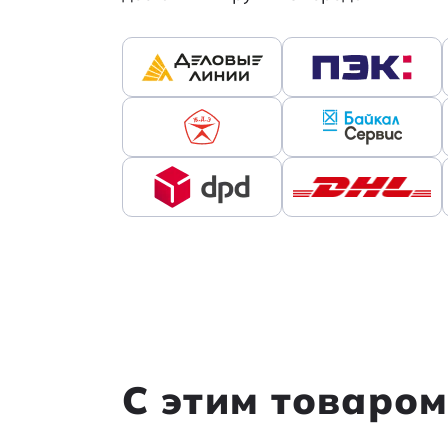
С этим товаро