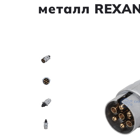
металл REXA