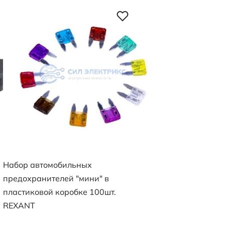
Набор автомобильных
предохранителей "мини" в
пластиковой коробке 100шт.
REXANT