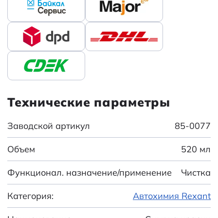
Технические параметры
Заводской артикул
85-0077
Объем
520 мл
Функционал. назначение/применение
Чистка
Категория:
Автохимия Rexant