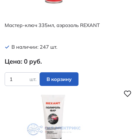
Мастер-ключ 335мл, аэрозоль REXANT
В наличии: 247 шт.
Цена: 0 руб.
шт.
В корзину