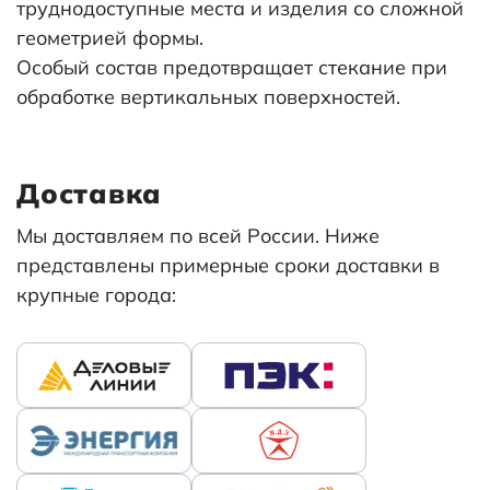
труднодоступные места и изделия со сложной
геометрией формы.
Особый состав предотвращает стекание при
обработке вертикальных поверхностей.
Доставка
Мы доставляем по всей России. Ниже
представлены примерные сроки доставки в
крупные города: