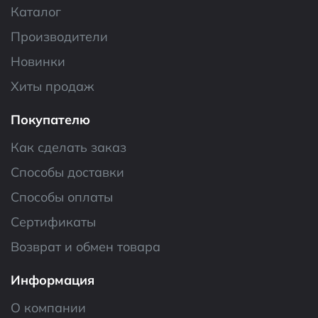
Каталог
Производители
Новинки
Хиты продаж
Покупателю
Как сделать заказ
Способы доставки
Способы оплаты
Сертификаты
Возврат и обмен товара
Информация
О компании