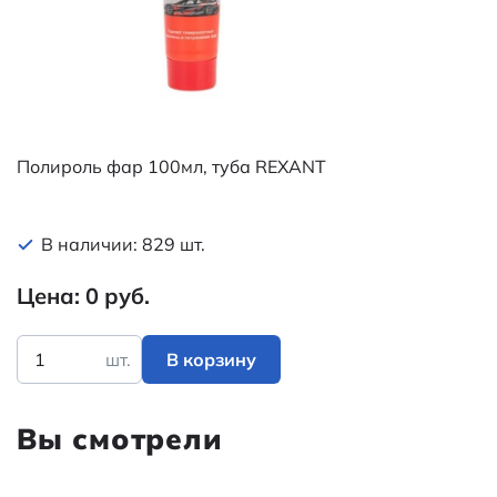
Полироль фар 100мл, туба REXANT
В наличии: 829 шт.
Цена: 0 руб.
шт.
В корзину
Вы смотрели