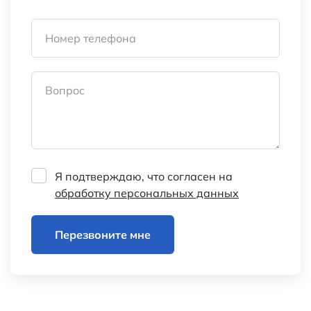
Номер телефона
Вопрос
Я подтверждаю, что согласен на
обработку персональных данных
Перезвоните мне