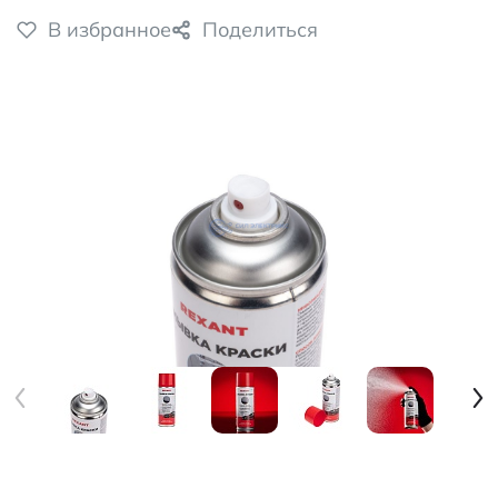
В избранное
Поделиться