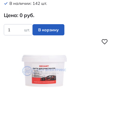
В наличии: 142 шт.
Цена: 0 руб.
шт.
В корзину