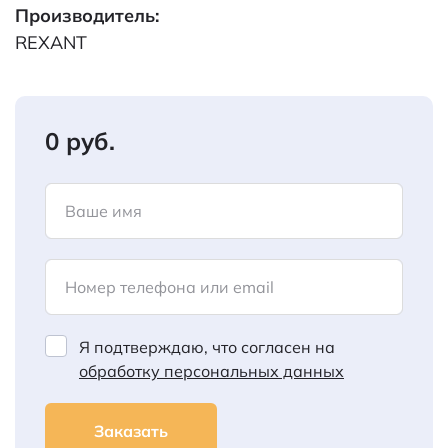
Производитель:
REXANT
0 руб.
Ваше имя
Номер телефона или email
Я подтверждаю, что согласен на
обработку персональных данных
Заказать