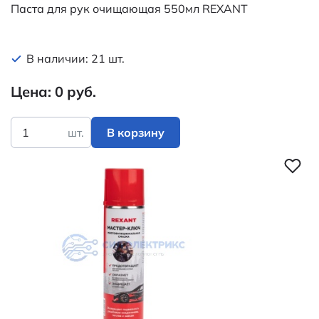
Паста для рук очищающая 550мл REXANT
В наличии: 21 шт.
Цена: 0 руб.
шт.
В корзину