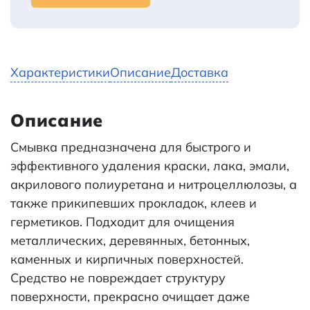
Характеристики
Описание
Доставка
Описание
Смывка предназначена для быстрого и
эффективного удаления краски, лака, эмали,
акрилового полиуретана и нитроцеллюлозы, а
также прикипевших прокладок, клеев и
герметиков. Подходит для очищения
металлических, деревянных, бетонных,
каменных и кирпичных поверхностей.
Средство не повреждает структуру
поверхности, прекрасно очищает даже