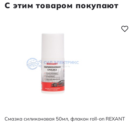
С этим товаром покупают
Смазка силиконовая 50мл, флакон roll-on REXANT