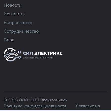
Новости
Контакты
Вопрос-ответ
Сотрудничество
Блог
© 2026 ООО «CИЛ Электроникс»
Политика конфиденциальности
Согласие на