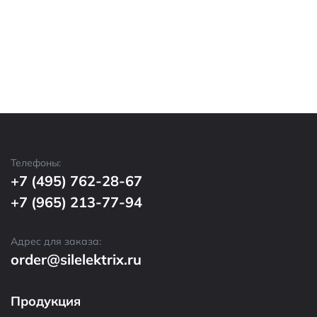
Телефоны:
+7 (495) 762-28-67
+7 (965) 213-77-94
Адрес для заказа:
order@silelektrix.ru
Продукция