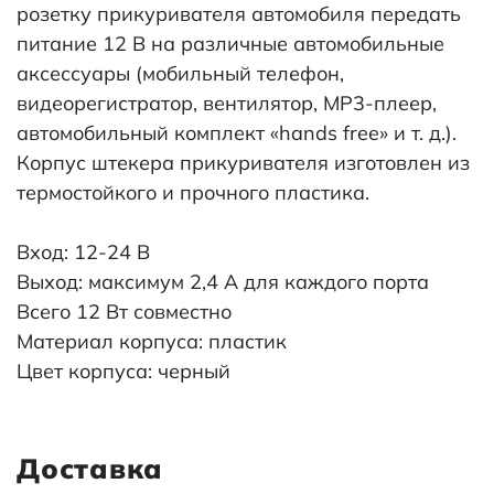
розетку прикуривателя автомобиля передать
питание 12 B на различные автомобильные
аксессуары (мобильный телефон,
видеорегистратор, вентилятор, MP3-плеер,
автомобильный комплект «hands free» и т. д.).
Корпус штекера прикуривателя изготовлен из
термостойкого и прочного пластика.
Вход: 12-24 В
Выход: максимум 2,4 А для каждого порта
Всего 12 Вт совместно
Материал корпуса: пластик
Цвет корпуса: черный
Доставка