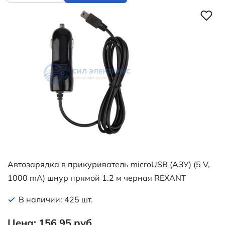
Автозарядка в прикуриватель microUSB (АЗУ) (5 V,
1000 mA) шнур прямой 1.2 м черная REXANT
В наличии: 425 шт.
Цена: 156.95 руб.