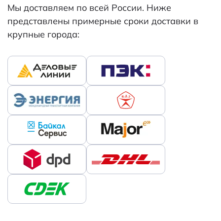
Мы доставляем по всей России. Ниже
представлены примерные сроки доставки в
крупные города: