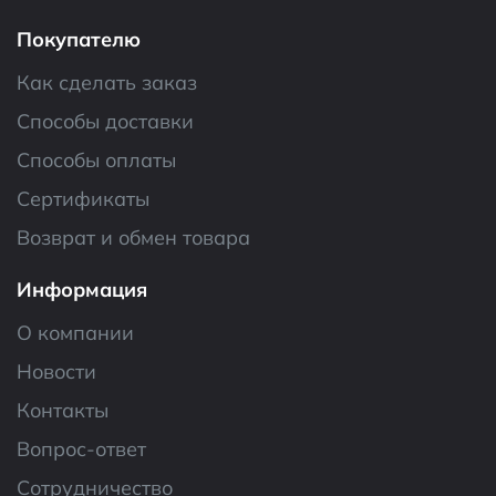
Покупателю
Как сделать заказ
Способы доставки
Способы оплаты
Сертификаты
Возврат и обмен товара
Информация
О компании
Новости
Контакты
Вопрос-ответ
Сотрудничество