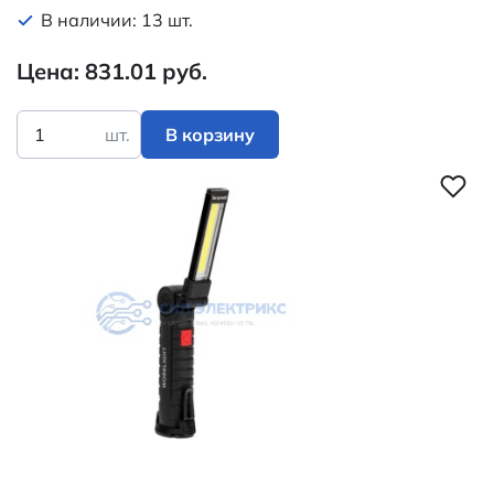
В наличии: 13 шт.
Цена: 831.01 руб.
шт.
В корзину