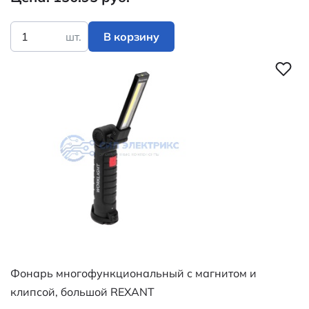
шт.
В корзину
Фонарь многофункциональный с магнитом и
клипсой, большой REXANT