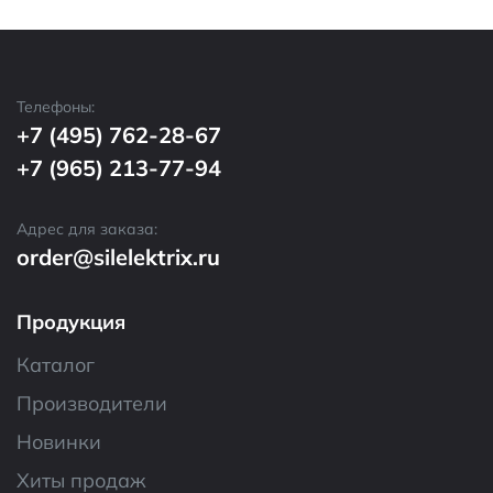
Телефоны:
+7 (495) 762-28-67
+7 (965) 213-77-94
Адрес для заказа:
order@silelektrix.ru
Продукция
Каталог
Производители
Новинки
Хиты продаж