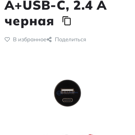
A+USB-C, 2.4 A
черная
В избранное
Поделиться