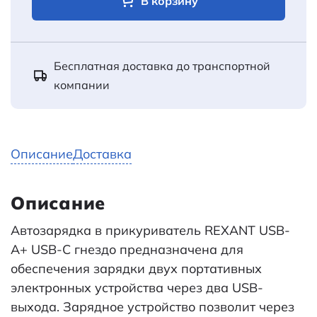
В корзину
Бесплатная доставка до транспортной
компании
Описание
Доставка
Описание
Автозарядка в прикуриватель REXANT USB-
A+ USB-C гнездо предназначена для
обеспечения зарядки двух портативных
электронных устройства через два USB-
выхода. Зарядное устройство позволит через