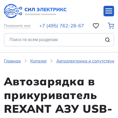
+7 (495) 762-28-67
Позвоните мне
Главная
Каталог
Автоэлектрика и сопутствую
Автозарядка в
прикуриватель
REXANT АЗУ USB-