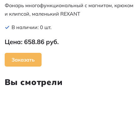
Фонарь многофункциональный с магнитом, крюком
и клипсой, маленький REXANT
В наличии: 0 шт.
Цена: 658.86 руб.
Заказать
Вы смотрели