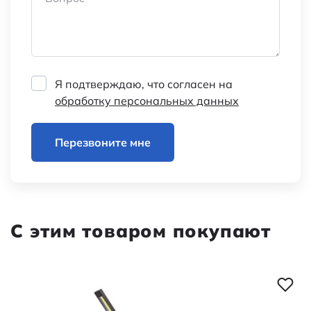
Я подтверждаю, что согласен на
обработку персональных данных
Перезвоните мне
С этим товаром покупают