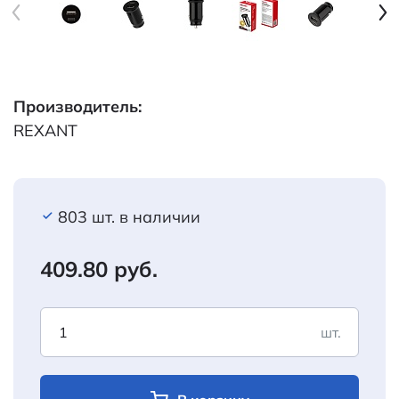
Производитель:
REXANT
803 шт. в наличии
409.80 руб.
шт.