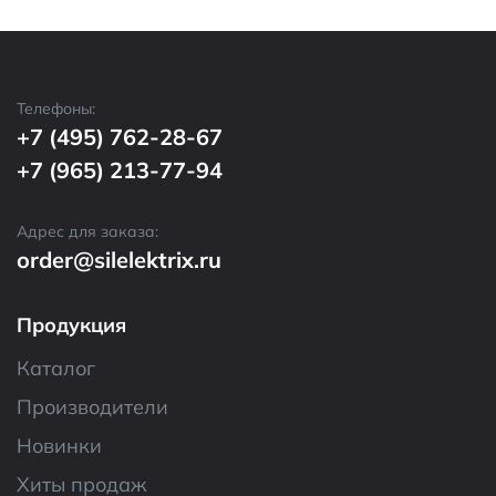
Телефоны:
+7 (495) 762-28-67
+7 (965) 213-77-94
Адрес для заказа:
order@silelektrix.ru
Продукция
Каталог
Производители
Новинки
Хиты продаж