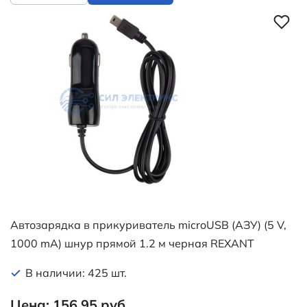
Автозарядка в прикуриватель microUSB (АЗУ) (5 V,
1000 mA) шнур прямой 1.2 м черная REXANT
В наличии: 425 шт.
Цена: 156.95 руб.