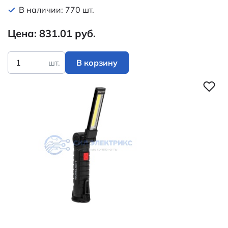
В наличии: 770 шт.
Цена: 831.01 руб.
шт.
В корзину