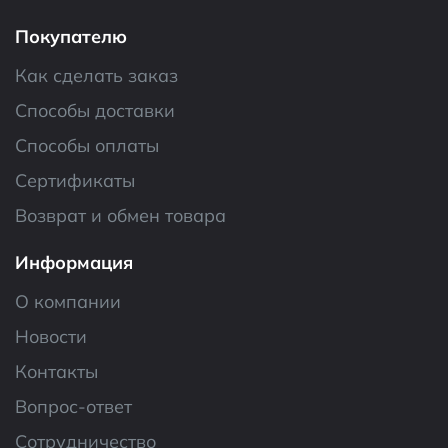
Покупателю
Как сделать заказ
Способы доставки
Способы оплаты
Сертификаты
Возврат и обмен товара
Информация
О компании
Новости
Контакты
Вопрос-ответ
Сотрудничество