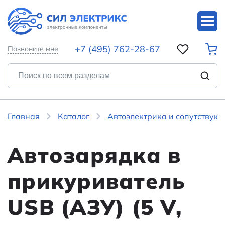
+7 (495) 762-28-67
Позвоните мне
Главная
Каталог
Автоэлектрика и сопутствую
Автозарядка в
прикуриватель
USB (АЗУ) (5 V,