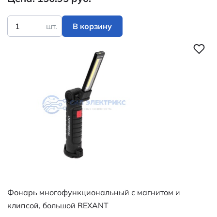
шт.
В корзину
Фонарь многофункциональный с магнитом и
клипсой, большой REXANT