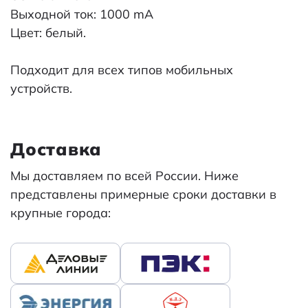
Выходной ток: 1000 mA
Цвет: белый.
Подходит для всех типов мобильных
устройств.
Доставка
Мы доставляем по всей России. Ниже
представлены примерные сроки доставки в
крупные города: