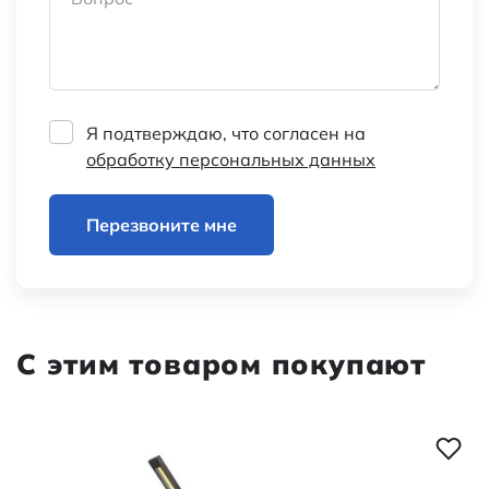
Я подтверждаю, что согласен на
обработку персональных данных
Перезвоните мне
С этим товаром покупают