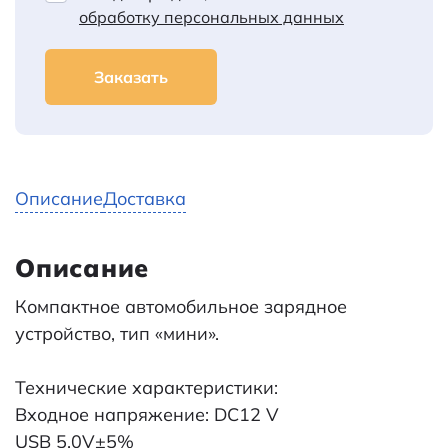
обработку персональных данных
Заказать
Описание
Доставка
Описание
Компактное автомобильное зарядное
устройство, тип «мини».
Технические характеристики:
Входное напряжение: DC12 V
USB 5.0V±5%