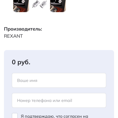
Производитель:
REXANT
0 руб.
Ваше имя
Номер телефона или email
Я подтверждаю, что согласен на