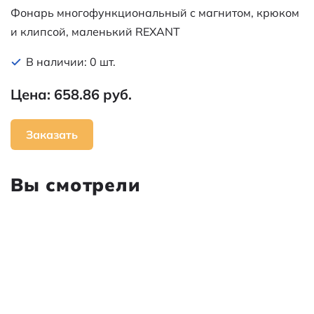
Фонарь многофункциональный с магнитом, крюком
и клипсой, маленький REXANT
В наличии: 0 шт.
Цена: 658.86 руб.
Заказать
Вы смотрели