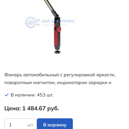
Фонарь автомобильный с регулировкой яркости,
поворотным магнитом, индикатором зарядки и
встроенным аккумулятором, USB кабель в
В наличии: 453 шт.
комплекте REXANT
Цена: 1 484.67 руб.
шт.
В корзину