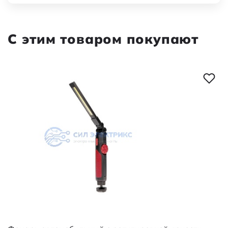
С этим товаром покупают