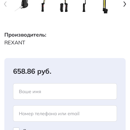
Производитель:
REXANT
658.86 руб.
Ваше имя
Номер телефона или email