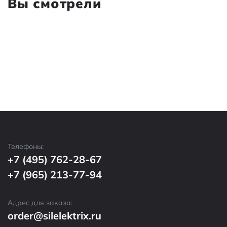
Вы смотрели
Телефоны:
+7 (495) 762-28-67
+7 (965) 213-77-94
Адрес для заказа:
order@silelektrix.ru