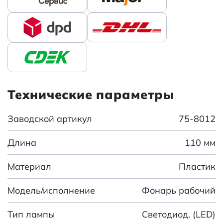
Технические параметры
Заводской артикул
75-8012
Длина
110 мм
Материал
Пластик
Модель/исполнение
Фонарь рабочий
Тип лампы
Светодиод. (LED)