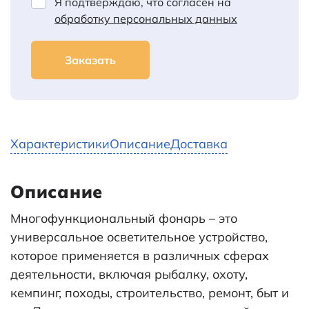
Я подтверждаю, что согласен на
обработку персональных данных
Заказать
Характеристики
Описание
Доставка
Описание
Многофункциональный фонарь – это
универсальное осветительное устройство,
которое применяется в различных сферах
деятельности, включая рыбалку, охоту,
кемпинг, походы, строительство, ремонт, быт и