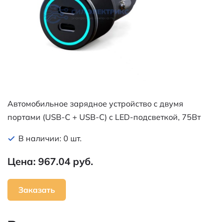
Автомобильное зарядное устройство c двумя
портами (USB-C + USB-С) c LED-подсветкой, 75Вт
REXANT
В наличии: 0 шт.
Цена: 967.04 руб.
Заказать