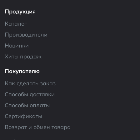
Продукция
Каталог
Производители
Новинки
Хиты продаж
Покупателю
Как сделать заказ
Способы доставки
Способы оплаты
Сертификаты
Возврат и обмен товара