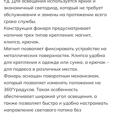
т.д. Для освещения используется яркий и
экономичный светодиод, который не требует
обслуживания и замены на протяжении всего
срока службы.
Конструкция фонаря предусматривает
наличие трех типов крепления: магнит,
клипса, крючок.
Магнит позволяет фиксировать устройство на
металлических поверхностях. Клипса удобна
для крепления к одежде или сумке, а крючок –
для подвеса в различных местах.
Фонарь оснащен поворотным механизмом,
который позволяет изменять положение на
360°градусов. Такая особенность
обеспечивает широкий угол освещения, а
также позволяет быстро и удобно настраивать
направление светового потока без