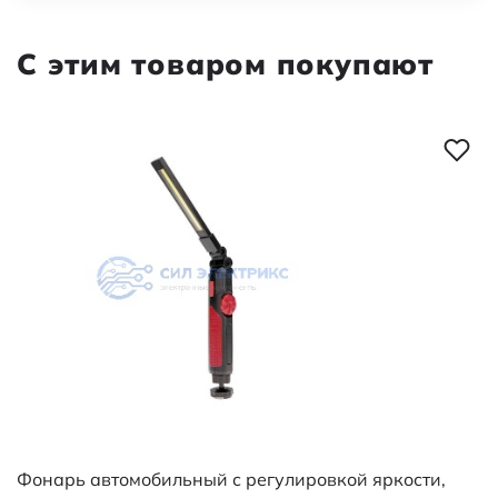
С этим товаром покупают
Фонарь автомобильный с регулировкой яркости,