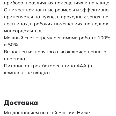
прибора в различных помещениях и на улице.
Он имеет компактные размеры и эффективно
применяется на кухне, в проходных зонах, на
лестницах, в рабочих помещениях, на лодках,
мансардах и т. д.
Мощный свет с тремя режимами работы: 100%
и 50%.
Выполнен из прочного высококачественного
пластика.
Питание от трех батареек типа ААА (в
комплект не входят).
Доставка
Мы доставляем по всей России. Ниже