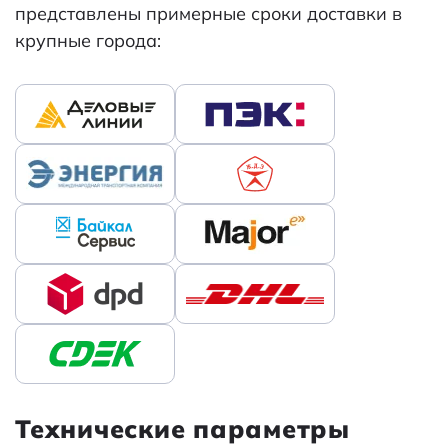
представлены примерные сроки доставки в
крупные города:
Технические параметры