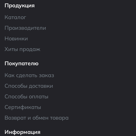
Продукция
Каталог
Производители
Новинки
Хиты продаж
Покупателю
Как сделать заказ
Способы доставки
Способы оплаты
Сертификаты
Возврат и обмен товара
Информация