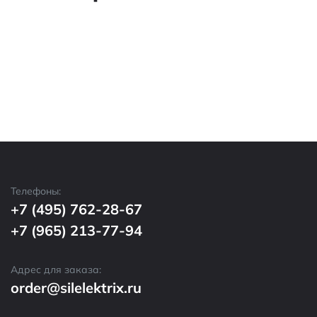
Телефоны:
+7 (495) 762-28-67
+7 (965) 213-77-94
Адрес для заказа:
order@silelektrix.ru