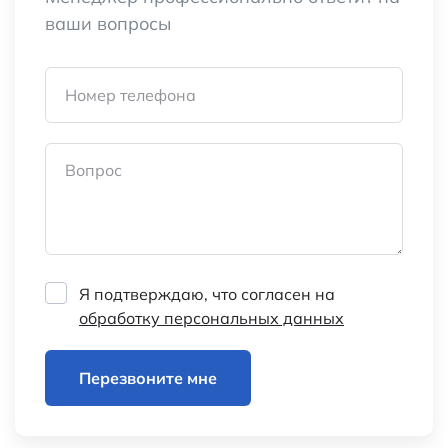
ваши вопросы
Номер телефона
Вопрос
Я подтверждаю, что согласен на
обработку персональных данных
Перезвоните мне