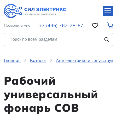
+7 (495) 762-28-67
Позвоните мне
Главная
Каталог
Автоэлектрика и сопутствую
Рабочий
универсальный
фонарь СОВ