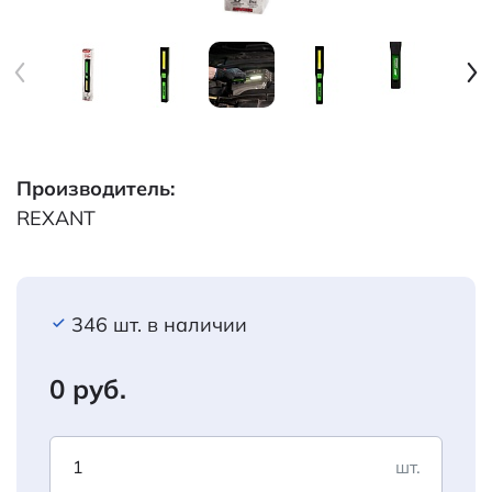
Производитель:
REXANT
346 шт. в наличии
0 руб.
шт.