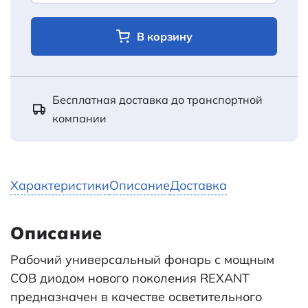
В корзину
Бесплатная доставка до транспортной
компании
Характеристики
Описание
Доставка
Описание
Рабочий универсальный фонарь с мощным
СОВ диодом нового поколения REXANT
предназначен в качестве осветительного