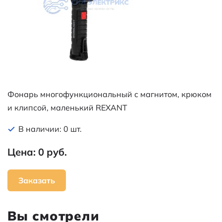
Фонарь многофункциональный с магнитом, крюком
и клипсой, маленький REXANT
В наличии: 0 шт.
Цена: 0 руб.
Заказать
Вы смотрели