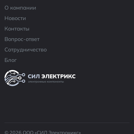
О компании
Новости
Контакты
Вопрос-ответ
Сотрудничество
Блог
© 2026 ООО «CИЛ Электроникс»