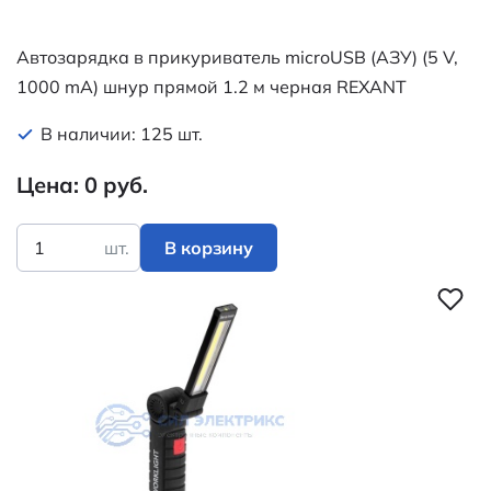
Автозарядка в прикуриватель microUSB (АЗУ) (5 V,
1000 mA) шнур прямой 1.2 м черная REXANT
В наличии: 125 шт.
Цена: 0 руб.
шт.
В корзину