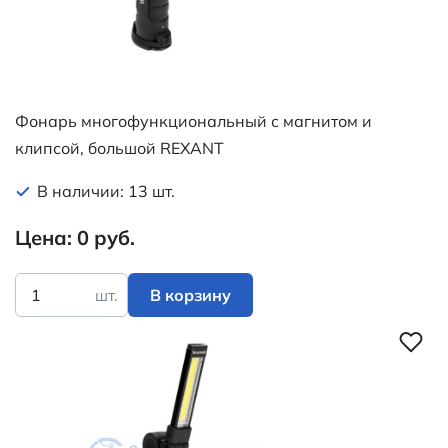
Фонарь многофункциональный с магнитом и
клипсой, большой REXANT
В наличии: 13 шт.
Цена: 0 руб.
шт.
В корзину