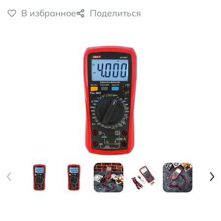
В избранное
Поделиться