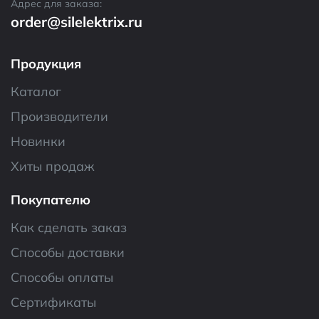
Адрес для заказа:
order@silelektrix.ru
Продукция
Каталог
Производители
Новинки
Хиты продаж
Покупателю
Как сделать заказ
Способы доставки
Способы оплаты
Сертификаты