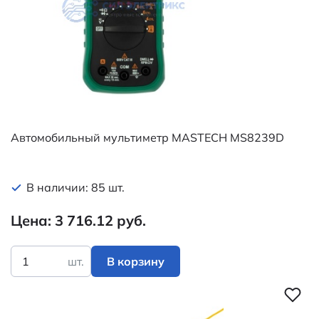
Автомобильный мультиметр MASTECH MS8239D
В наличии: 85 шт.
Цена: 3 716.12 руб.
шт.
В корзину