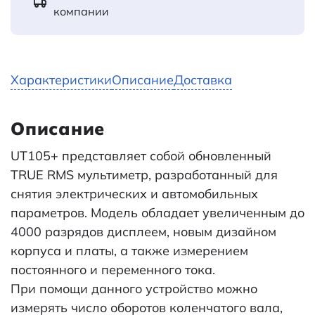
компании
Характеристики
Описание
Доставка
Описание
UT105+ представляет собой обновленный
TRUE RMS мультиметр, разработанный для
снятия электрических и автомобильных
параметров. Модель обладает увеличенным до
4000 разрядов дисплеем, новым дизайном
корпуса и платы, а также измерением
постоянного и переменного тока.
При помощи данного устройство можно
измерять число оборотов коленчатого вала,