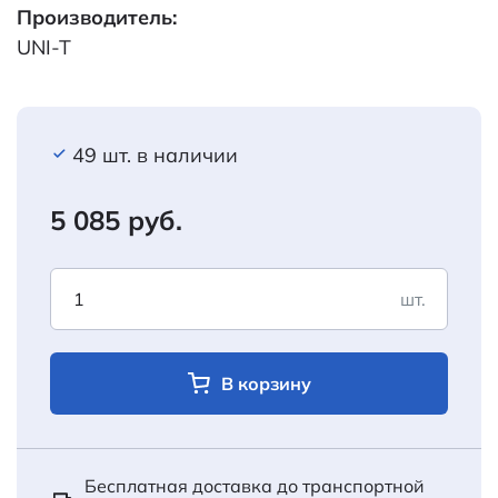
Производитель:
UNI-T
49 шт. в наличии
5 085 руб.
шт.
В корзину
Бесплатная доставка до транспортной