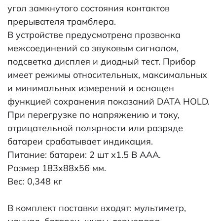
угол замкнутого состояния контактов
прерывателя трамблера.
В устройстве предусмотрена прозвонка
межсоединений со звуковым сигналом,
подсветка дисплея и диодный тест. Прибор
имеет режимы относительных, максимальных
и минимальных измерений и оснащен
функцией сохранения показаний DATA HOLD.
При перегрузке по напряжению и току,
отрицательной полярности или разряде
батареи срабатывает индикация.
Питание: батареи: 2 шт х1.5 В ААА.
Размер 183x88x56 мм.
Вес: 0,348 кг
В комплект поставки входят: мультиметр,