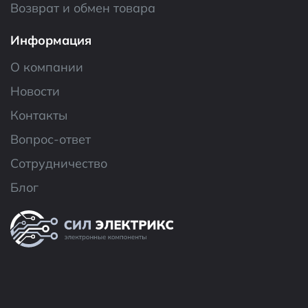
Возврат и обмен товара
Информация
О компании
Новости
Контакты
Вопрос-ответ
Сотрудничество
Блог