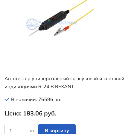
Автотестер универсальный со звуковой и световой
индикациями 6-24 В REXANT
В наличии: 76596 шт.
Цена: 183.06 руб.
шт.
В корзину