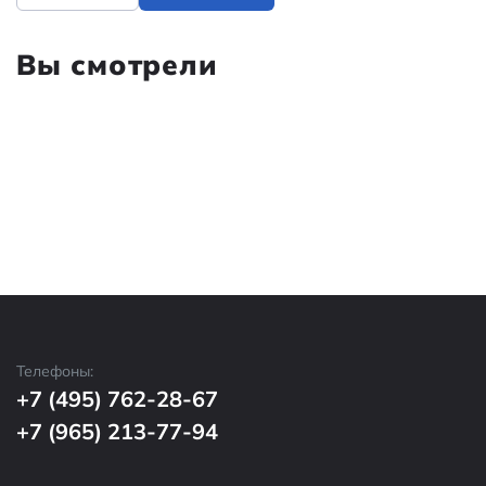
Вы смотрели
Телефоны:
+7 (495) 762-28-67
+7 (965) 213-77-94