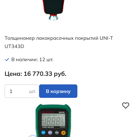
Толщиномер лакокрасочных покрытий UNI-T
UT343D
В наличии: 12 шт.
Цена: 16 770.33 руб.
шт.
В корзину