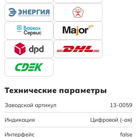
Технические параметры
Заводской артикул
13-0059
Индикация
Цифровой (-ая)
Интерфейс
false