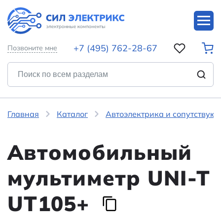
+7 (495) 762-28-67
Позвоните мне
Главная
Каталог
Автоэлектрика и сопутствую
Автомобильный
мультиметр UNI-T
UT105+