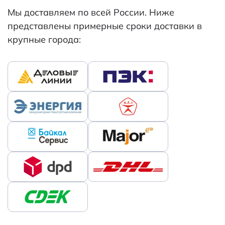
Мы доставляем по всей России. Ниже
представлены примерные сроки доставки в
крупные города: