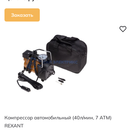
Заказать
Компрессор автомобильный (40л/мин, 7 АТМ)
REXANT