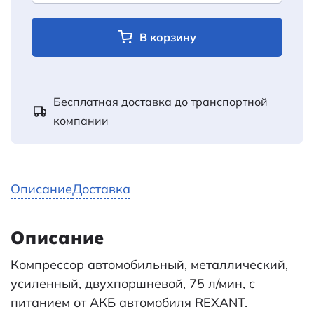
В корзину
Бесплатная доставка до транспортной
компании
Описание
Доставка
Описание
Компрессор автомобильный, металлический,
усиленный, двухпоршневой, 75 л/мин, с
питанием от АКБ автомобиля REXANT.