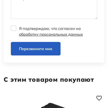
Я подтверждаю, что согласен на
обработку персональных данных
Перезвоните мне
С этим товаром покупают