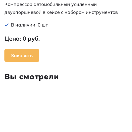
Компрессор автомобильный усиленный
двухпоршневой в кейсе с набором инструментов
(60л/мин, 10 АТМ) REXANT
В наличии: 0 шт.
Цена: 0 руб.
Заказать
Вы смотрели