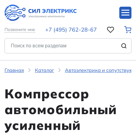
+7 (495) 762-28-67
Позвоните мне
Главная
Каталог
Автоэлектрика и сопутствую
Компрессор
автомобильный
усиленный