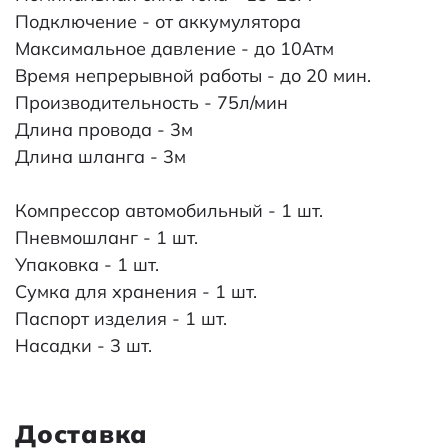
Подключение - от аккумулятора
Максимальное давление - до 10Атм
Время непрерывной работы - до 20 мин.
Производительность - 75л/мин
Длина провода - 3м
Длина шланга - 3м
Компрессор автомобильный - 1 шт.
Пневмошланг - 1 шт.
Упаковка - 1 шт.
Сумка для хранения - 1 шт.
Паспорт изделия - 1 шт.
Насадки - 3 шт.
Доставка