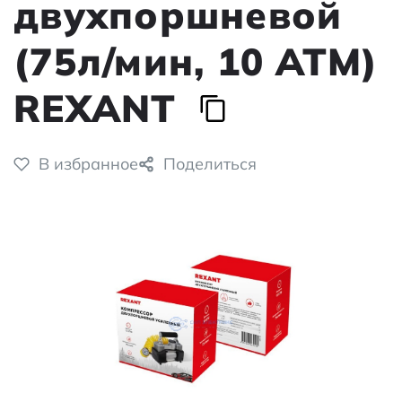
двухпоршневой
(75л/мин, 10 АТМ)
REXANT
В избранное
Поделиться