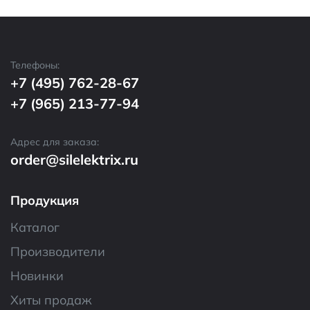
Телефоны:
+7 (495) 762-28-67
+7 (965) 213-77-94
Адрес для заказа:
order@silelektrix.ru
Продукция
Каталог
Производители
Новинки
Хиты продаж