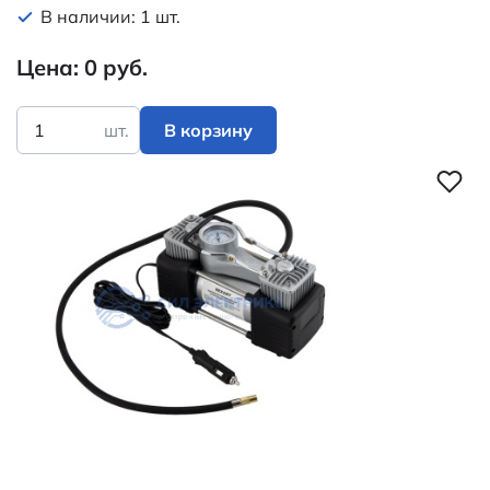
В наличии: 1 шт.
Цена: 0 руб.
шт.
В корзину