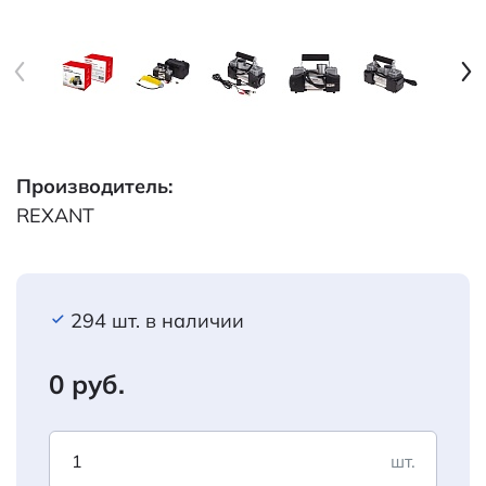
Производитель:
REXANT
294 шт. в наличии
0 руб.
шт.