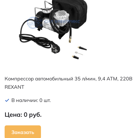
Компрессор автомобильный 35 л/мин, 9,4 АТМ, 220В
REXANT
В наличии: 0 шт.
Цена: 0 руб.
Заказать