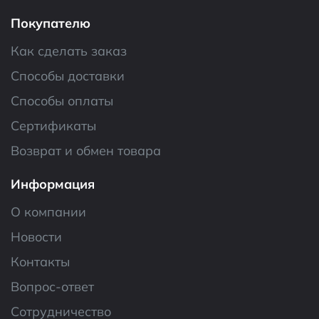
Покупателю
Как сделать заказ
Способы доставки
Способы оплаты
Сертификаты
Возврат и обмен товара
Информация
О компании
Новости
Контакты
Вопрос-ответ
Сотрудничество