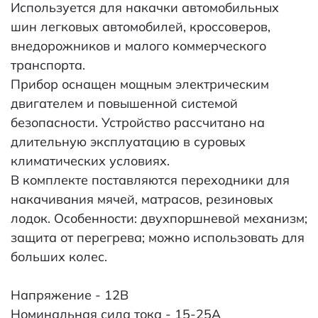
Используется для накачки автомобильных
шин легковых автомобилей, кроссоверов,
внедорожников и малого коммерческого
транспорта.
Прибор оснащен мощным электрическим
двигателем и повышенной системой
безопасности. Устройство рассчитано на
длительную эксплуатацию в суровых
климатических условиях.
В комплекте поставляются переходники для
накачивания мячей, матрасов, резиновых
лодок. Особенности: двухпоршневой механизм;
защита от перегрева; можно использовать для
больших колес.
Напряжение - 12В
Номинальная сила тока - 15-25А