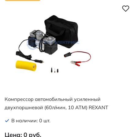
Компрессор автомобильный усиленный
двухпоршневой (60л/мин, 10 АТМ) REXANT
В наличии: 0 шт.
Цена: 0 руб.