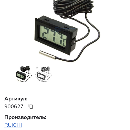
Артикул:
900627
Производитель:
RUICHI