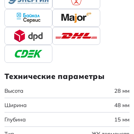
Технические параметры
Высота
28 мм
Ширина
48 мм
Глубина
15 мм
Тип
ЖК термометр