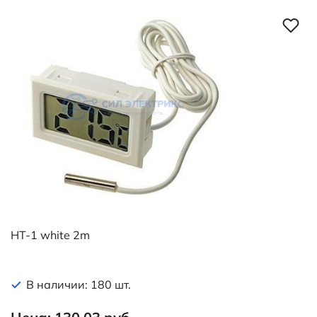
HT-1 white 2m
В наличии: 180 шт.