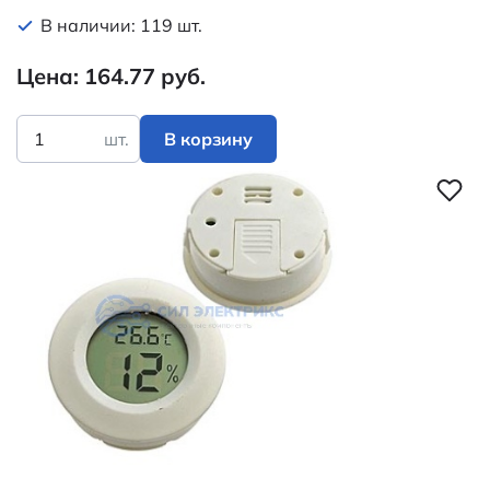
В наличии: 119 шт.
Цена: 164.77 руб.
шт.
В корзину