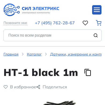
+7 (495) 762-28-67
Позвоните мне
Главная
Каталог
Датчики, измерение и контр
HT-1 black 1m
В избранное
Поделиться