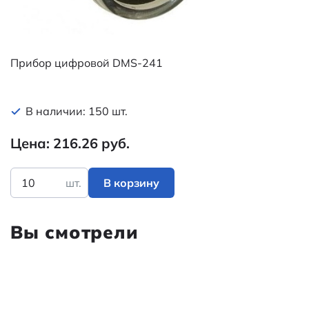
Прибор цифровой DMS-241
В наличии: 150 шт.
Цена: 216.26 руб.
шт.
В корзину
Вы смотрели