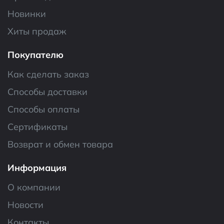
Новинки
Хиты продаж
Покупателю
Как сделать заказ
Способы доставки
Способы оплаты
Сертификаты
Возврат и обмен товара
Информация
О компании
Новости
Контакты