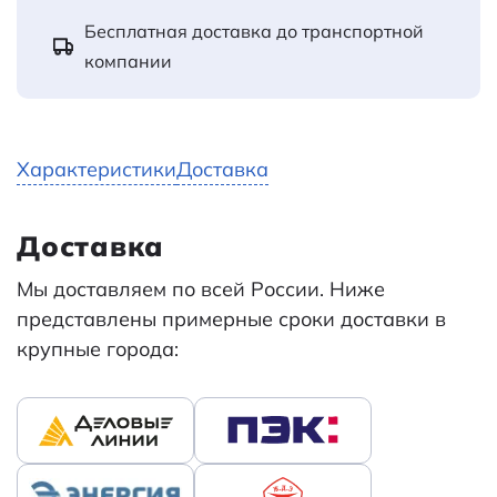
Бесплатная доставка до транспортной
компании
Характеристики
Доставка
Доставка
Мы доставляем по всей России. Ниже
представлены примерные сроки доставки в
крупные города: