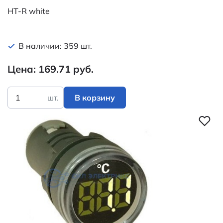
HT-R white
В наличии: 359 шт.
Цена: 169.71 руб.
шт.
В корзину