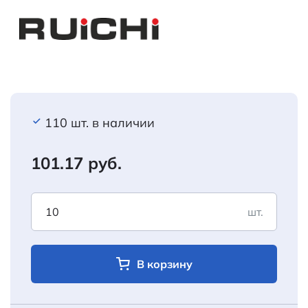
110 шт. в наличии
101.17 руб.
шт.
В корзину