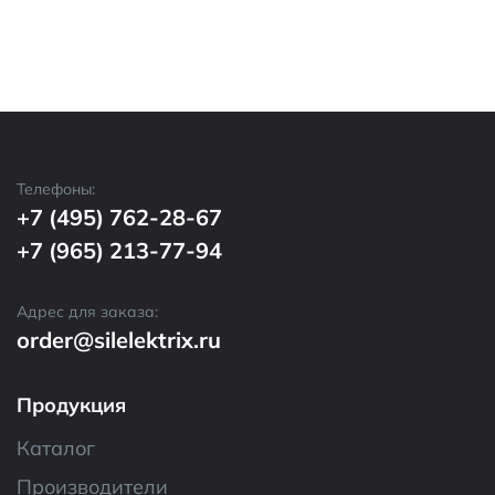
Телефоны:
+7 (495) 762-28-67
+7 (965) 213-77-94
Адрес для заказа:
order@silelektrix.ru
Продукция
Каталог
Производители