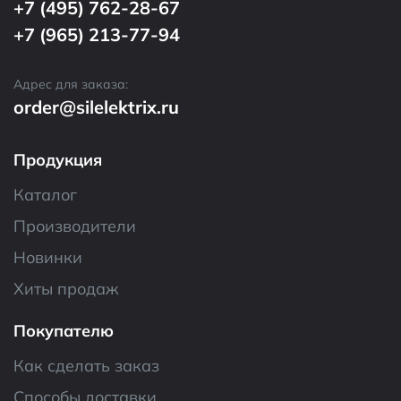
+7 (495) 762-28-67
+7 (965) 213-77-94
Адрес для заказа:
order@silelektrix.ru
Продукция
Каталог
Производители
Новинки
Хиты продаж
Покупателю
Как сделать заказ
Способы доставки