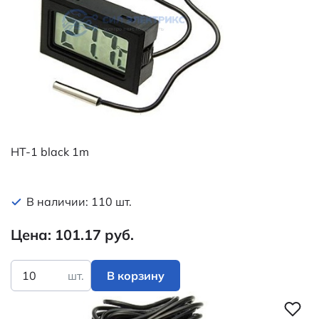
HT-1 black 1m
В наличии: 110 шт.
Цена: 101.17 руб.
шт.
В корзину