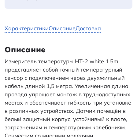
Характеристики
Описание
Доставка
Описание
Измеритель температуры HT-2 white 1.5m
представляет собой точный температурный
сенсор с подключением через двухжильный
кабель длиной 1,5 метра. Увеличенная длина
провода упрощает монтаж в труднодоступных
местах и обеспечивает гибкость при установке
в различных устройствах. Датчик помещён в
белый защитный корпус, устойчивый к влаге,
загрязнениям и температурным колебаниям.
Совместим со многими моделями