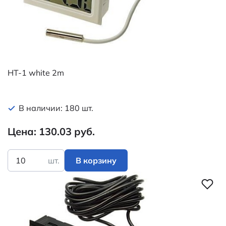
HT-1 white 2m
В наличии: 180 шт.
Цена: 130.03 руб.
шт.
В корзину