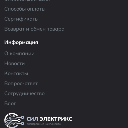
Способы оплаты
Сертификаты
Возврат и обмен товара
Информация
О компании
Новости
Контакты
Вопрос-ответ
Сотрудничество
Блог