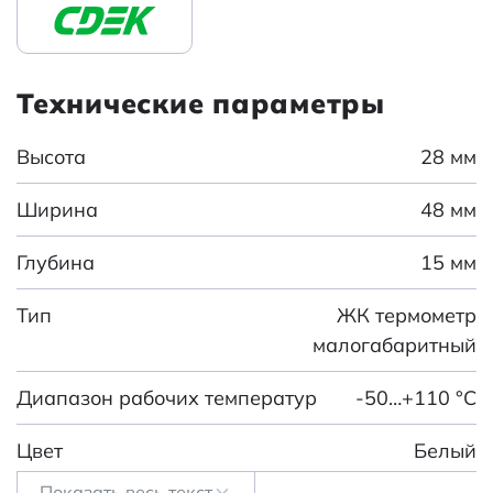
Технические параметры
Высота
28 мм
Ширина
48 мм
Глубина
15 мм
Тип
ЖК термометр
малогабаритный
Диапазон рабочих температур
-50…+110 °С
Цвет
Белый
Показать весь текст