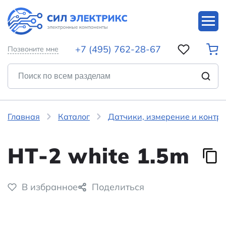
+7 (495) 762-28-67
Позвоните мне
Главная
Каталог
Датчики, измерение и контр
HT-2 white 1.5m
В избранное
Поделиться