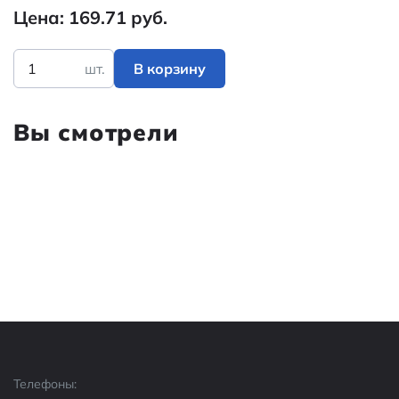
Цена: 169.71 руб.
шт.
В корзину
Вы смотрели
Телефоны: