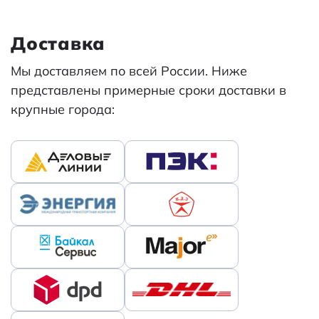
Доставка
Мы доставляем по всей России. Ниже
представлены примерные сроки доставки в
крупные города: