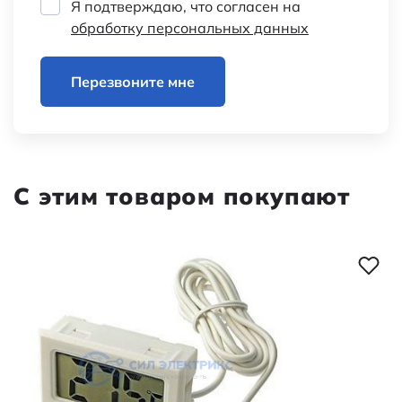
Я подтверждаю, что согласен на
Наименование
HT-2 white 1.5m
обработку персональных данных
Перезвоните мне
С этим товаром покупают