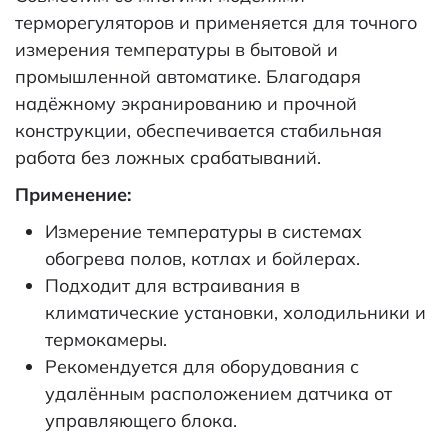
терморегуляторов и применяется для точного
измерения температуры в бытовой и
промышленной автоматике. Благодаря
надёжному экранированию и прочной
конструкции, обеспечивается стабильная
работа без ложных срабатываний.
Применение:
Измерение температуры в системах
обогрева полов, котлах и бойлерах.
Подходит для встраивания в
климатические установки, холодильники и
термокамеры.
Рекомендуется для оборудования с
удалённым расположением датчика от
управляющего блока.