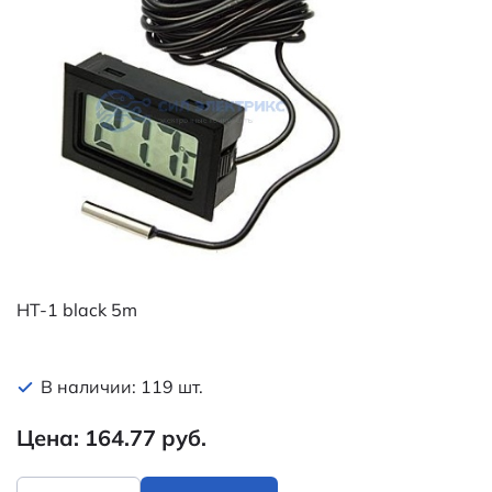
HT-1 black 5m
В наличии: 119 шт.
Цена: 164.77 руб.