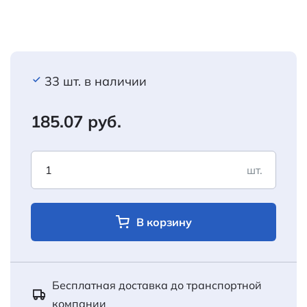
33 шт. в наличии
185.07 руб.
шт.
В корзину
Бесплатная доставка до транспортной
компании