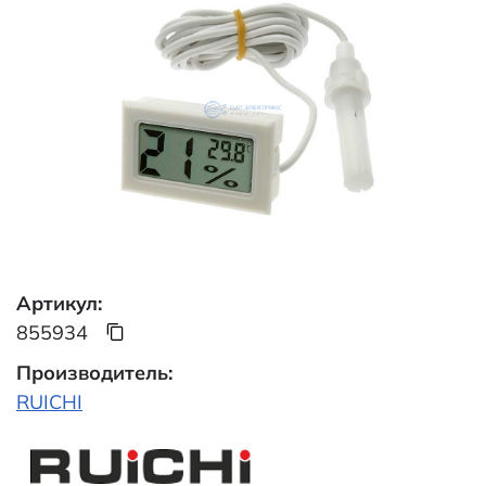
Артикул:
855934
Производитель:
RUICHI