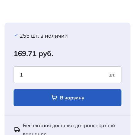
255 шт. в наличии
169.71 руб.
шт.
В корзину
Бесплатная доставка до транспортной
компании