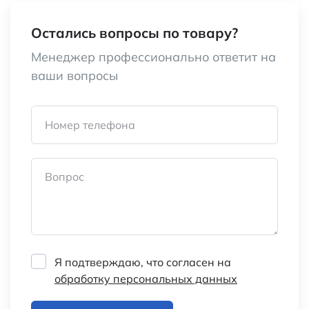
Остались вопросы по товару?
Менеджер профессионально ответит на
ваши вопросы
Номер телефона
Вопрос
Я подтверждаю, что согласен на
обработку персональных данных