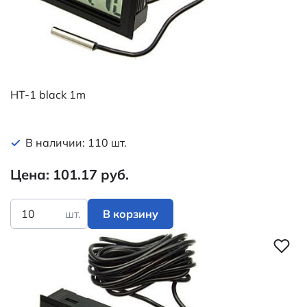
HT-1 black 1m
В наличии: 110 шт.
Цена: 101.17 руб.
шт.
В корзину