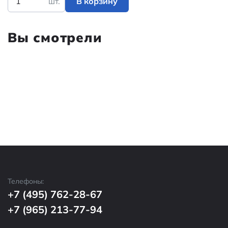
шт.
В корзину
Вы смотрели
Телефоны:
+7 (495) 762-28-67
+7 (965) 213-77-94