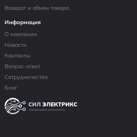
Возврат и обмен товара
Информация
О компании
Новости
Контакты
Вопрос-ответ
Сотрудничество
Блог