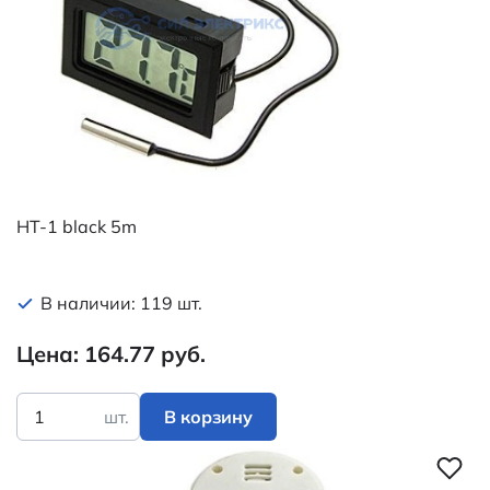
HT-1 black 5m
В наличии: 119 шт.
Цена: 164.77 руб.
шт.
В корзину