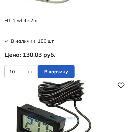
HT-1 white 2m
В наличии: 180 шт.
Цена: 130.03 руб.
шт.
В корзину