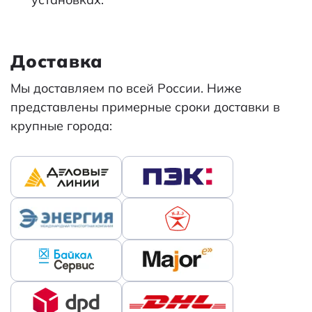
Доставка
Мы доставляем по всей России. Ниже
представлены примерные сроки доставки в
крупные города: