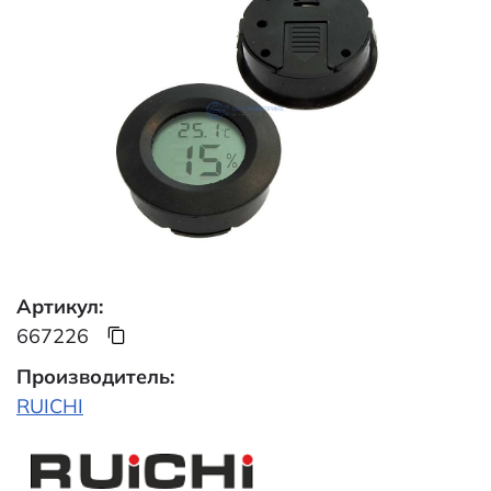
Артикул:
667226
Производитель:
RUICHI