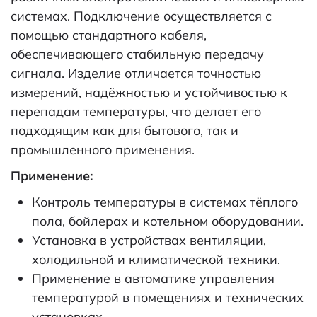
системах. Подключение осуществляется с
помощью стандартного кабеля,
обеспечивающего стабильную передачу
сигнала. Изделие отличается точностью
измерений, надёжностью и устойчивостью к
перепадам температуры, что делает его
подходящим как для бытового, так и
промышленного применения.
Применение:
Контроль температуры в системах тёплого
пола, бойлерах и котельном оборудовании.
Установка в устройствах вентиляции,
холодильной и климатической техники.
Применение в автоматике управления
температурой в помещениях и технических
установках.