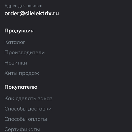
Адрес для заказа:
order@silelektrix.ru
Продукция
Каталог
Производители
Новинки
Хиты продаж
Покупателю
Как сделать заказ
Способы доставки
Способы оплаты
Сертификаты