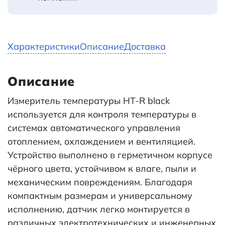
Характеристики
Описание
Доставка
Описание
Измеритель температуры HT-R black
используется для контроля температуры в
системах автоматического управления
отоплением, охлаждением и вентиляцией.
Устройство выполнено в герметичном корпусе
чёрного цвета, устойчивом к влаге, пыли и
механическим повреждениям. Благодаря
компактным размерам и универсальному
исполнению, датчик легко монтируется в
различных электротехнических и инженерных