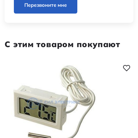
Перезвоните мне
С этим товаром покупают