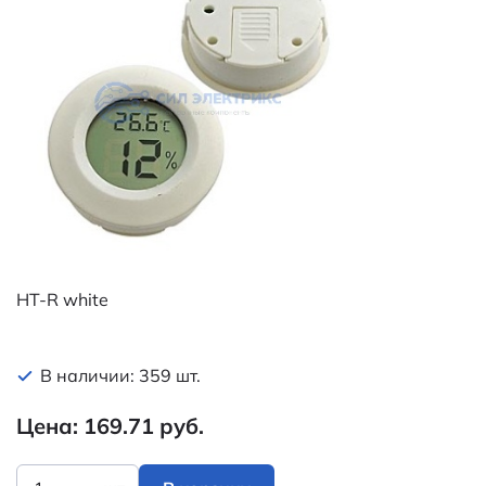
HT-R white
В наличии: 359 шт.
Цена: 169.71 руб.