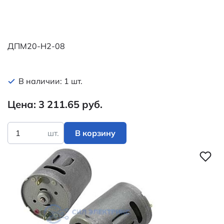
ДПМ20-Н2-08
В наличии: 1 шт.
Цена: 3 211.65 руб.
шт.
В корзину