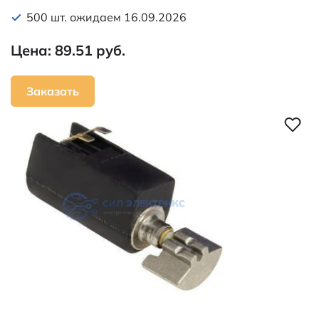
500 шт. ожидаем 16.09.2026
Цена: 89.51 руб.
Заказать