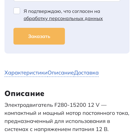
Я подтверждаю, что согласен на
обработку персональных данных
Заказать
Характеристики
Описание
Доставка
Описание
Электродвигатель F280-15200 12 V —
компактный и мощный мотор постоянного тока,
предназначенный для использования в
системах с напряжением питания 12 В.