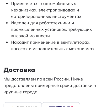
Применяется в автомобильных
механизмах, электроприводах и
моторизированных инструментах.
Идеален для робототехники и
промышленных установок, требующих
высокой мощности.
Находит применение в вентиляторах,
насосах и исполнительных механизмах.
Доставка
Мы доставляем по всей России. Ниже
представлены примерные сроки доставки в
крупные города: