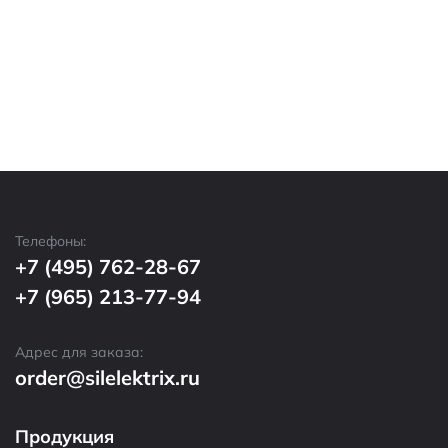
Телефоны:
+7 (495) 762-28-67
+7 (965) 213-77-94
Адрес для заказа:
order@silelektrix.ru
Продукция