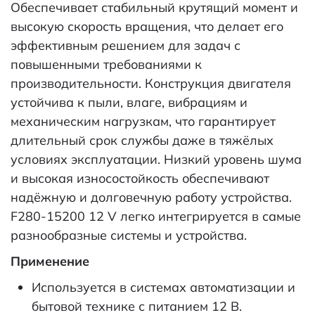
Обеспечивает стабильный крутящий момент и
высокую скорость вращения, что делает его
эффективным решением для задач с
повышенными требованиями к
производительности. Конструкция двигателя
устойчива к пыли, влаге, вибрациям и
механическим нагрузкам, что гарантирует
длительный срок службы даже в тяжёлых
условиях эксплуатации. Низкий уровень шума
и высокая износостойкость обеспечивают
надёжную и долговечную работу устройства.
F280-15200 12 V легко интегрируется в самые
разнообразные системы и устройства.
Применение
Используется в системах автоматизации и
бытовой технике с питанием 12 В.