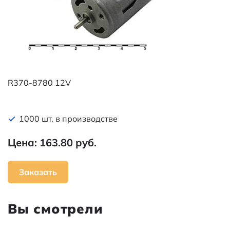
R370-8780 12V
1000 шт. в производстве
Цена: 163.80 руб.
Заказать
Вы смотрели