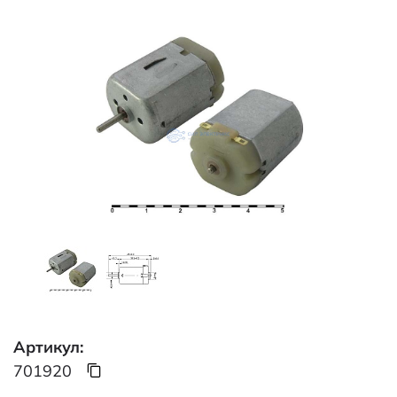
Артикул:
701920