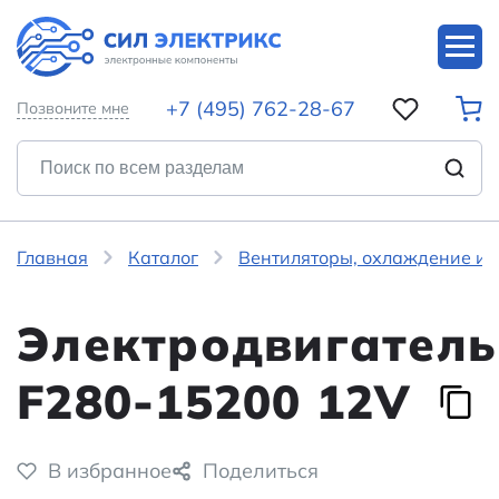
+7 (495) 762-28-67
Позвоните мне
Главная
Каталог
Вентиляторы, охлаждение и 
Электродвигатель
F280-15200 12V
В избранное
Поделиться