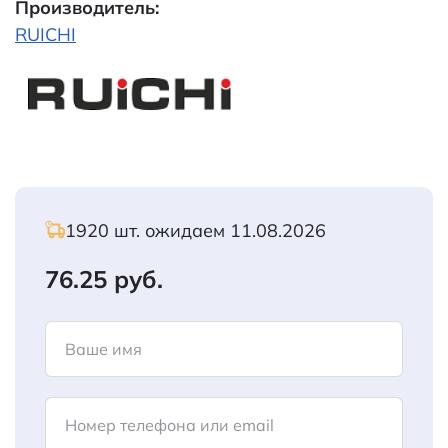
Производитель:
RUICHI
1920 шт. ожидаем 11.08.2026
76.25 руб.
Ваше имя
Номер телефона или email