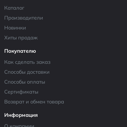
Каталог
Производители
Новинки
Хиты продаж
Покупателю
Как сделать заказ
Способы доставки
Способы оплаты
Сертификаты
Возврат и обмен товара
Информация
О компании