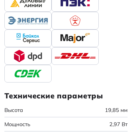
Технические параметры
Высота
19,85 мм
Мощность
2,97 Вт