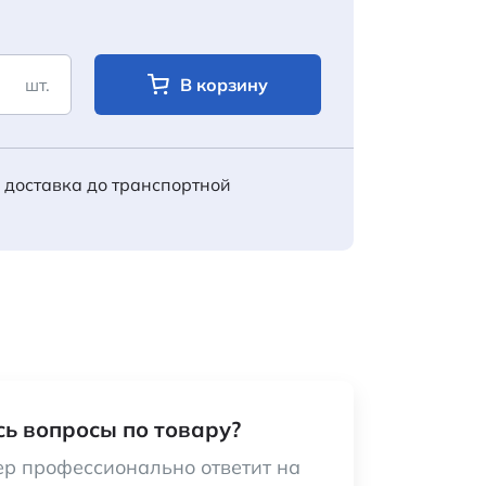
шт.
В корзину
 доставка до транспортной
ь вопросы по товару?
р профессионально ответит на