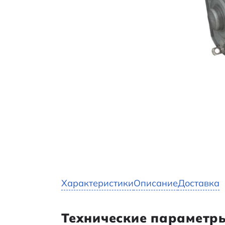
Характеристики
Описание
Доставка
Технические параметр