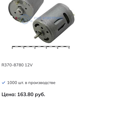
R370-8780 12V
1000 шт. в производстве
Цена: 163.80 руб.