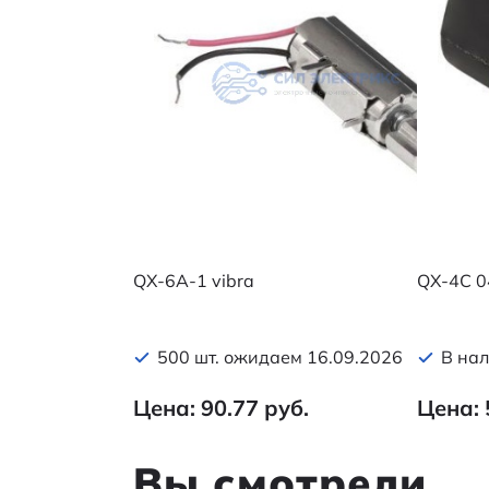
QX-6A-1 vibra
QX-4C 0
500 шт. ожидаем 16.09.2026
В нал
Цена: 90.77 руб.
Цена: 
Вы смотрели