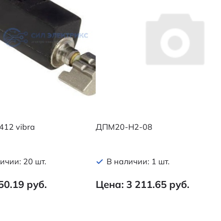
412 vibra
ДПМ20-Н2-08
ичии: 20 шт.
В наличии: 1 шт.
50.19 руб.
Цена: 3 211.65 руб.