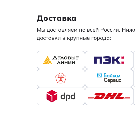
Доставка
Мы доставляем по всей России. Ни
доставки в крупные города: