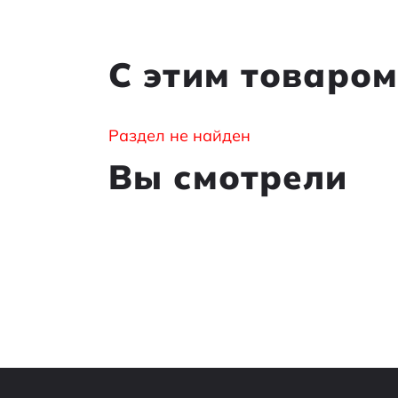
С этим товаро
Раздел не найден
Вы смотрели