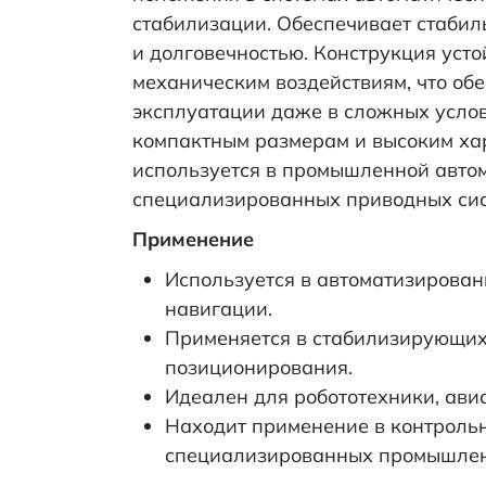
стабилизации. Обеспечивает стабил
и долговечностью. Конструкция усто
механическим воздействиям, что об
эксплуатации даже в сложных услов
компактным размерам и высоким х
используется в промышленной автом
специализированных приводных сис
Применение
Используется в автоматизирован
навигации.
Применяется в стабилизирующих 
позиционирования.
Идеален для робототехники, ави
Находит применение в контроль
специализированных промышлен