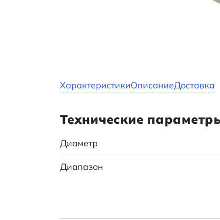
Характеристики
Описание
Доставка
Технические параметр
Диаметр
Диапазон