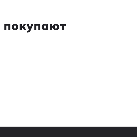
м покупают