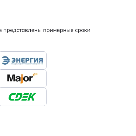
же представлены примерные сроки