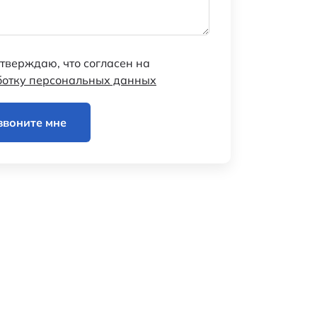
тверждаю, что согласен на
ботку персональных данных
звоните мне