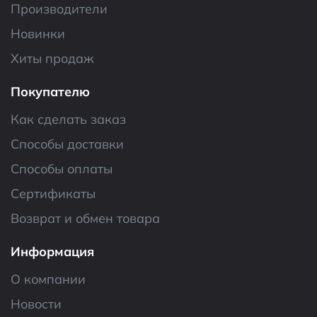
Производители
Новинки
Хиты продаж
Покупателю
Как сделать заказ
Способы доставки
Способы оплаты
Сертификаты
Возврат и обмен товара
Информация
О компании
Новости