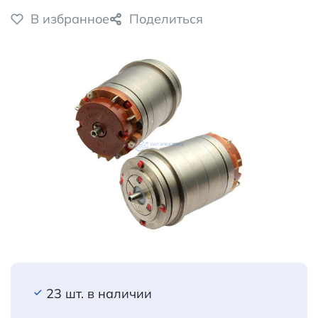
В избранное
Поделиться
23 шт. в наличии