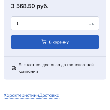
3 568.50 руб.
шт.
В корзину
Бесплатная доставка до транспортной
компании
Характеристики
Доставка