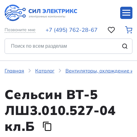
+7 (495) 762-28-67
Позвоните мне
Главная
Каталог
Вентиляторы, охлаждение и 
Сельсин ВТ-5
ЛШ3.010.527-04
кл.Б