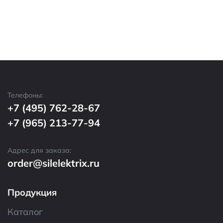
Телефоны:
+7 (495) 762-28-67
+7 (965) 213-77-94
Адрес для заказа:
order@silelektrix.ru
Продукция
Каталог