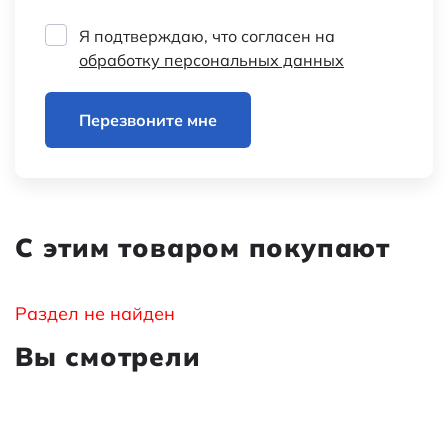
Я подтверждаю, что согласен на
обработку персональных данных
Перезвоните мне
С этим товаром покупают
Раздел не найден
Вы смотрели