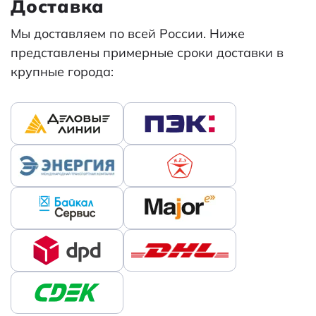
Доставка
Мы доставляем по всей России. Ниже
представлены примерные сроки доставки в
крупные города: