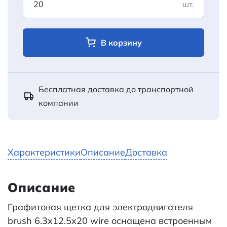
шт.
В корзину
Бесплатная доставка до транспортной
компании
Характеристики
Описание
Доставка
Описание
Графитовая щетка для электродвигателя
brush 6.3x12.5x20 wire оснащена встроенным