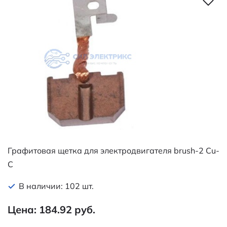
Графитовая щетка для электродвигателя brush-2 Cu-
C
В наличии: 102 шт.
Цена: 184.92 руб.