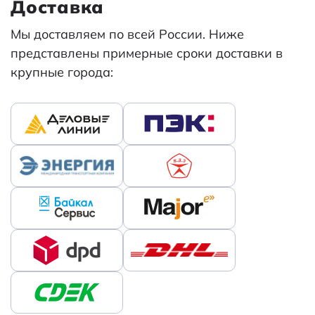
Доставка
Мы доставляем по всей России. Ниже
представлены примерные сроки доставки в
крупные города: