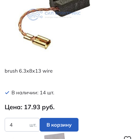
brush 6.3x8x13 wire
В наличии: 14 шт.
Цена: 17.93 руб.
шт.
В корзину