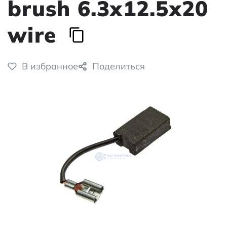
brush 6.3x12.5x20
wire
В избранное
Поделиться