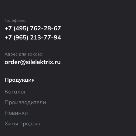
Телефоны:
+7 (495) 762-28-67
+7 (965) 213-77-94
Адрес для заказа:
order@silelektrix.ru
Продукция
Каталог
Производители
Новинки
Хиты продаж