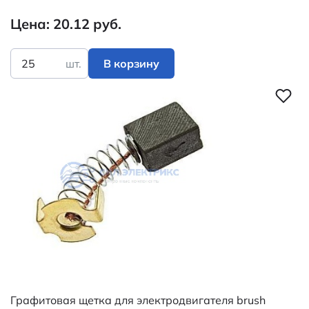
Цена: 20.12 руб.
шт.
В корзину
Графитовая щетка для электродвигателя brush