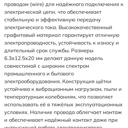
проводом (wire) для надёжного подключения к
электрической цепи, что обеспечивает
стабильную и эффективную передачу
электрического тока. Высококачественный
графитовый материал гарантирует отличную
электропроводность, устойчивость к износу и
длительный срок службы. Размеры
6.3x12.5x20 мм делают данную модель
совместимой с широким спектром
промышленного и бытового
электрооборудования. Конструкция щётки
устойчива к вибрационным нагрузкам, пыли и
температурным колебаниям, что позволяет
использовать её в тяжёлых эксплуатационных
условиях. Наличие провода облегчает монтаж
и обеспечивает надёжный контакт даже при
интенсивной работе электродвигателя.