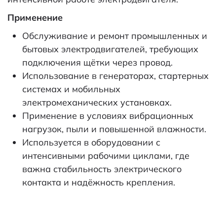
Применение
Обслуживание и ремонт промышленных и
бытовых электродвигателей, требующих
подключения щётки через провод.
Использование в генераторах, стартерных
системах и мобильных
электромеханических установках.
Применение в условиях вибрационных
нагрузок, пыли и повышенной влажности.
Используется в оборудовании с
интенсивными рабочими циклами, где
важна стабильность электрического
контакта и надёжность крепления.