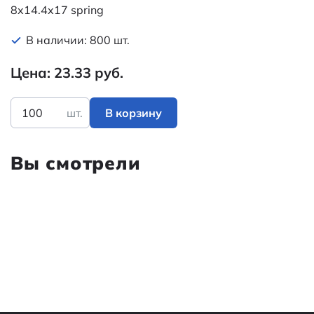
8x14.4x17 spring
В наличии: 800 шт.
Цена: 23.33 руб.
шт.
В корзину
Вы смотрели