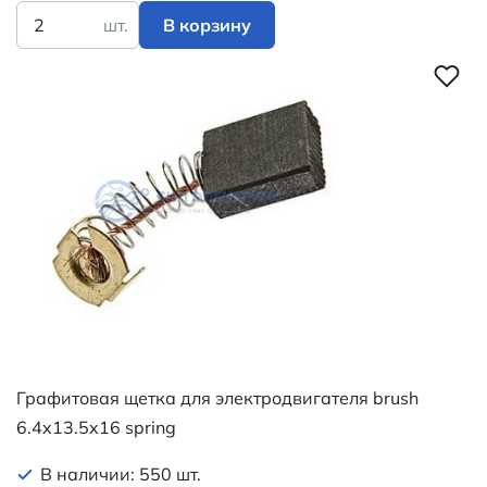
шт.
В корзину
Графитовая щетка для электродвигателя brush
6.4x13.5x16 spring
В наличии: 550 шт.