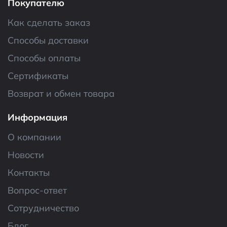
Покупателю
Как сделать заказ
Способы доставки
Способы оплаты
Сертификаты
Возврат и обмен товара
Информация
О компании
Новости
Контакты
Вопрос-ответ
Сотрудничество
Блог