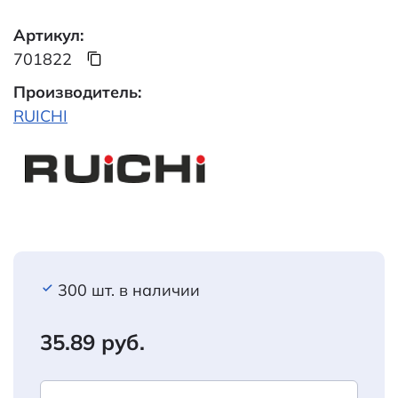
Артикул:
701822
Производитель:
RUICHI
300 шт. в наличии
35.89 руб.