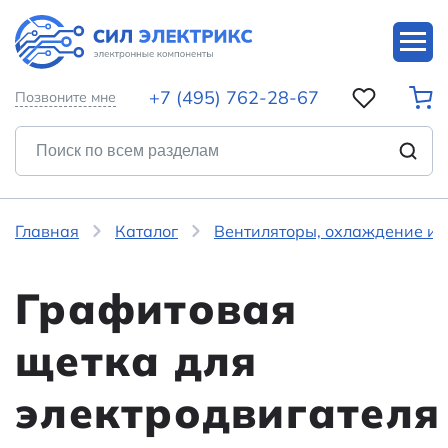
+7 (495) 762-28-67
Позвоните мне
Главная
Каталог
Вентиляторы, охлаждение и 
Графитовая
щетка для
электродвигателя