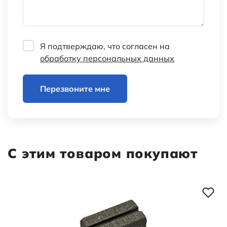
Я подтверждаю, что согласен на
обработку персональных данных
Перезвоните мне
С этим товаром покупают