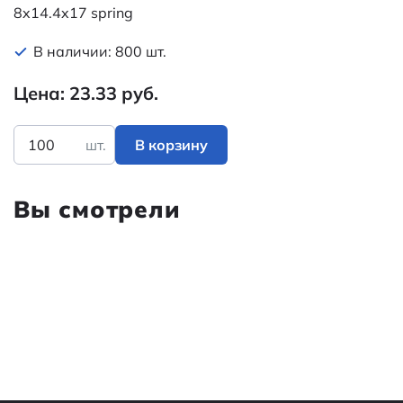
8x14.4x17 spring
В наличии: 800 шт.
Цена: 23.33 руб.
шт.
В корзину
Вы смотрели