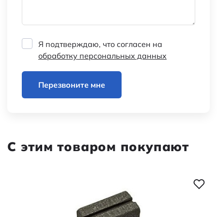
Я подтверждаю, что согласен на
обработку персональных данных
Перезвоните мне
С этим товаром покупают