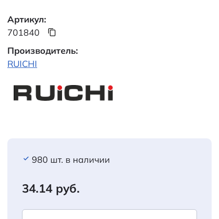
Артикул:
701840
Производитель:
RUICHI
980 шт. в наличии
34.14 руб.