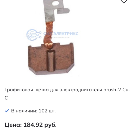
Графитовая щетка для электродвигателя brush-2 Cu-
C
В наличии: 102 шт.
Цена: 184.92 руб.