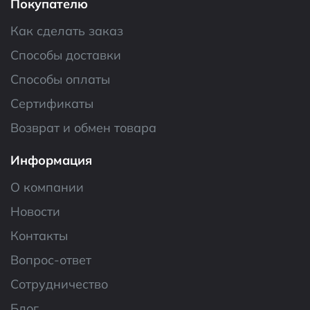
Покупателю
Как сделать заказ
Способы доставки
Способы оплаты
Сертификаты
Возврат и обмен товара
Информация
О компании
Новости
Контакты
Вопрос-ответ
Сотрудничество
Блог