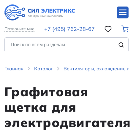
+7 (495) 762-28-67
Позвоните мне
Главная
Каталог
Вентиляторы, охлаждение и 
Графитовая
щетка для
электродвигателя