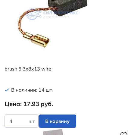
brush 6.3x8x13 wire
В наличии: 14 шт.
Цена: 17.93 руб.
шт.
В корзину