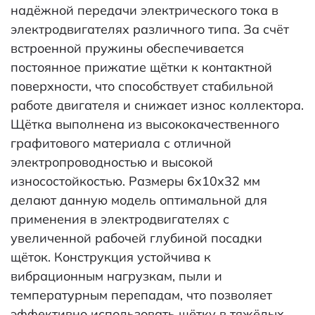
надёжной передачи электрического тока в
электродвигателях различного типа. За счёт
встроенной пружины обеспечивается
постоянное прижатие щётки к контактной
поверхности, что способствует стабильной
работе двигателя и снижает износ коллектора.
Щётка выполнена из высококачественного
графитового материала с отличной
электропроводностью и высокой
износостойкостью. Размеры 6x10x32 мм
делают данную модель оптимальной для
применения в электродвигателях с
увеличенной рабочей глубиной посадки
щёток. Конструкция устойчива к
вибрационным нагрузкам, пыли и
температурным перепадам, что позволяет
эффективно использовать щётку в тяжёлых