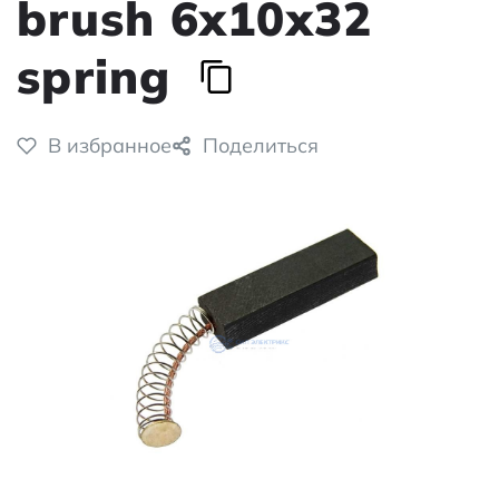
brush 6x10x32
spring
В избранное
Поделиться