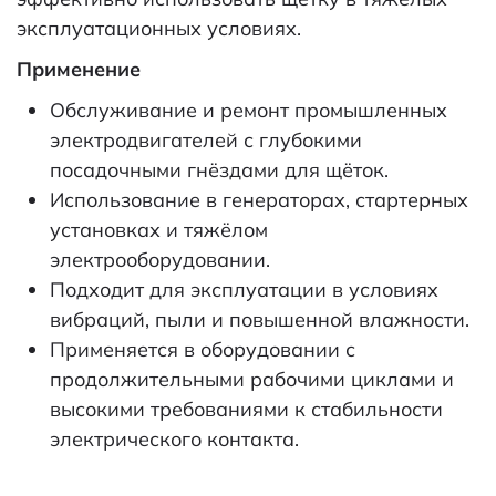
эксплуатационных условиях.
Применение
Обслуживание и ремонт промышленных
электродвигателей с глубокими
посадочными гнёздами для щёток.
Использование в генераторах, стартерных
установках и тяжёлом
электрооборудовании.
Подходит для эксплуатации в условиях
вибраций, пыли и повышенной влажности.
Применяется в оборудовании с
продолжительными рабочими циклами и
высокими требованиями к стабильности
электрического контакта.