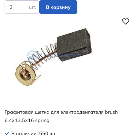
шт.
В корзину
Графитовая щетка для электродвигателя brush
6.4x13.5x16 spring
В наличии: 550 шт.