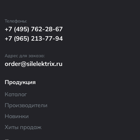
Телефоны:
+7 (495) 762-28-67
+7 (965) 213-77-94
Адрес для заказа:
order@silelektrix.ru
Продукция
Каталог
Производители
Новинки
Хиты продаж