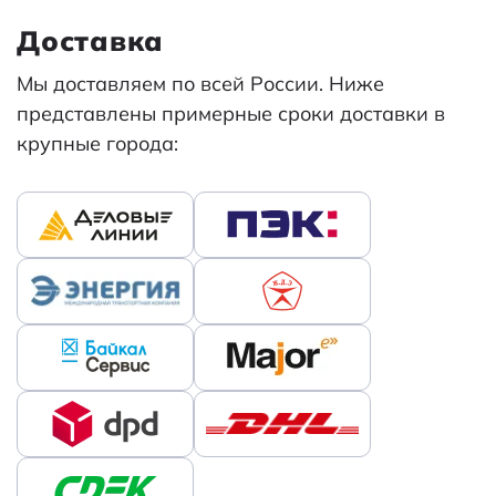
Доставка
Мы доставляем по всей России. Ниже
представлены примерные сроки доставки в
крупные города: