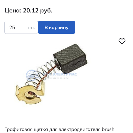
Цена: 20.12 руб.
шт.
В корзину
Графитовая щетка для электродвигателя brush