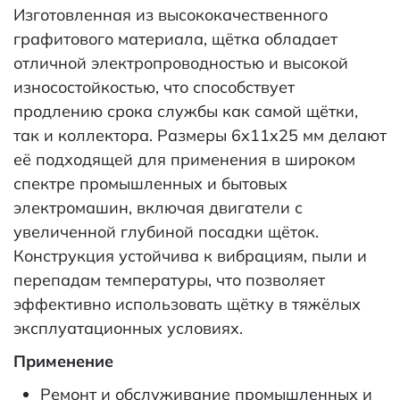
Изготовленная из высококачественного
графитового материала, щётка обладает
отличной электропроводностью и высокой
износостойкостью, что способствует
продлению срока службы как самой щётки,
так и коллектора. Размеры 6x11x25 мм делают
её подходящей для применения в широком
спектре промышленных и бытовых
электромашин, включая двигатели с
увеличенной глубиной посадки щёток.
Конструкция устойчива к вибрациям, пыли и
перепадам температуры, что позволяет
эффективно использовать щётку в тяжёлых
эксплуатационных условиях.
Применение
Ремонт и обслуживание промышленных и