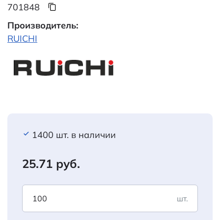
701848
Производитель:
RUICHI
1400 шт. в наличии
25.71 руб.
шт.