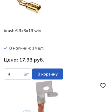
brush 6.3x8x13 wire
В наличии: 14 шт.
Цена: 17.93 руб.
шт.
В корзину