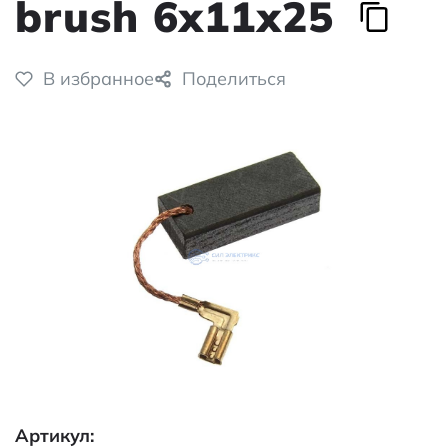
brush 6x11x25
В избранное
Поделиться
Артикул: