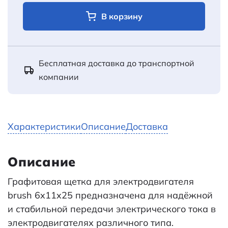
В корзину
Бесплатная доставка до транспортной
компании
Характеристики
Описание
Доставка
Описание
Графитовая щетка для электродвигателя
brush 6x11x25 предназначена для надёжной
и стабильной передачи электрического тока в
электродвигателях различного типа.