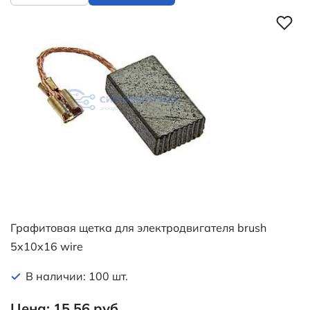
Графитовая щетка для электродвигателя brush
5x10x16 wire
В наличии: 100 шт.
Цена: 15.56 руб.