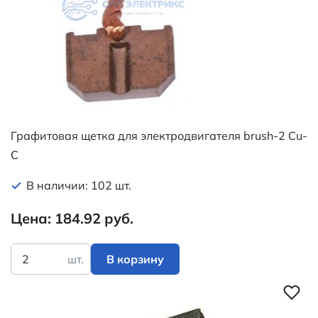
Графитовая щетка для электродвигателя brush-2 Cu-
C
В наличии: 102 шт.
Цена: 184.92 руб.
шт.
В корзину