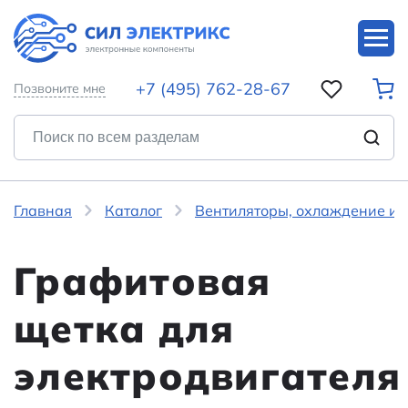
+7 (495) 762-28-67
Позвоните мне
Главная
Каталог
Вентиляторы, охлаждение и 
Графитовая
щетка для
электродвигателя