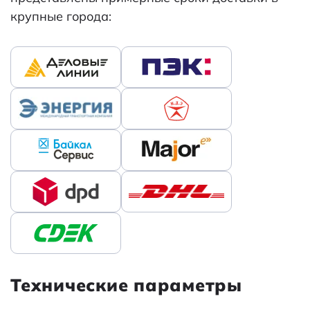
крупные города:
Технические параметры