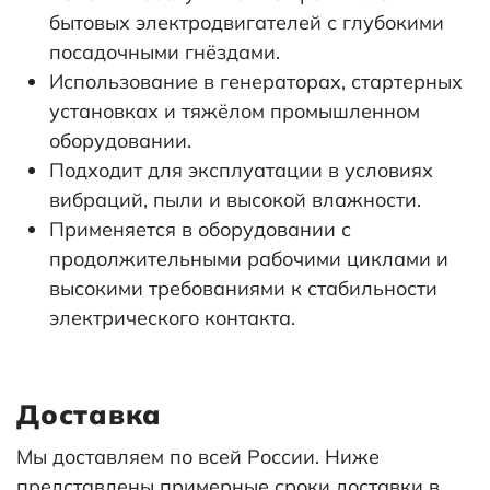
бытовых электродвигателей с глубокими
посадочными гнёздами.
Использование в генераторах, стартерных
установках и тяжёлом промышленном
оборудовании.
Подходит для эксплуатации в условиях
вибраций, пыли и высокой влажности.
Применяется в оборудовании с
продолжительными рабочими циклами и
высокими требованиями к стабильности
электрического контакта.
Доставка
Мы доставляем по всей России. Ниже
представлены примерные сроки доставки в