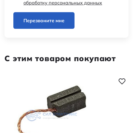
обработку персональных данных
Перезвоните мне
С этим товаром покупают