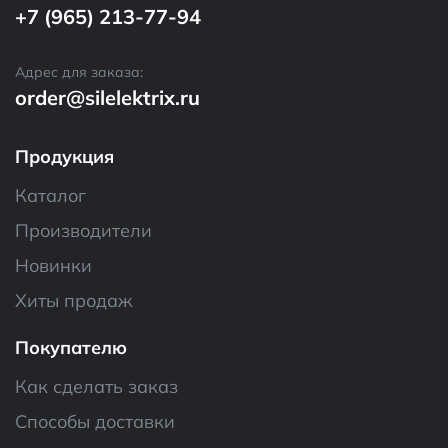
+7 (965) 213-77-94
Адрес для заказа:
order@silelektrix.ru
Продукция
Каталог
Производители
Новинки
Хиты продаж
Покупателю
Как сделать заказ
Способы доставки