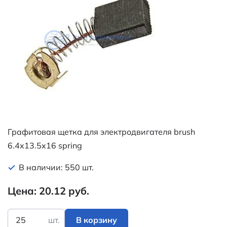
Графитовая щетка для электродвигателя brush
6.4x13.5x16 spring
В наличии: 550 шт.
Цена: 20.12 руб.
шт.
В корзину