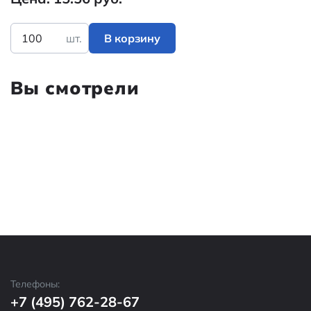
шт.
В корзину
Вы смотрели
Телефоны:
+7 (495) 762-28-67