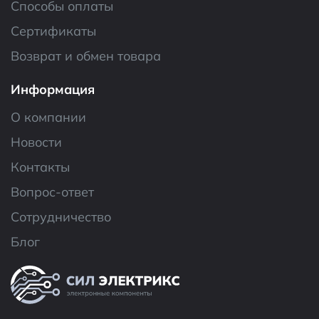
Способы оплаты
Сертификаты
Возврат и обмен товара
Информация
О компании
Новости
Контакты
Вопрос-ответ
Сотрудничество
Блог