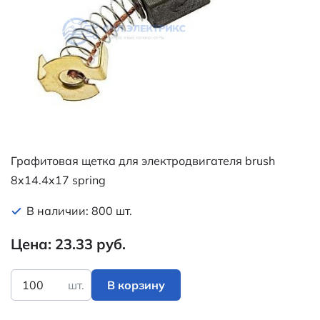
Графитовая щетка для электродвигателя brush
8x14.4x17 spring
В наличии: 800 шт.
Цена: 23.33 руб.
шт.
В корзину