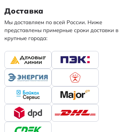
Доставка
Мы доставляем по всей России. Ниже
представлены примерные сроки доставки в
крупные города: