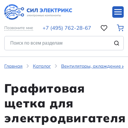
+7 (495) 762-28-67
Позвоните мне
Главная
Каталог
Вентиляторы, охлаждение и 
Графитовая
щетка для
электродвигателя