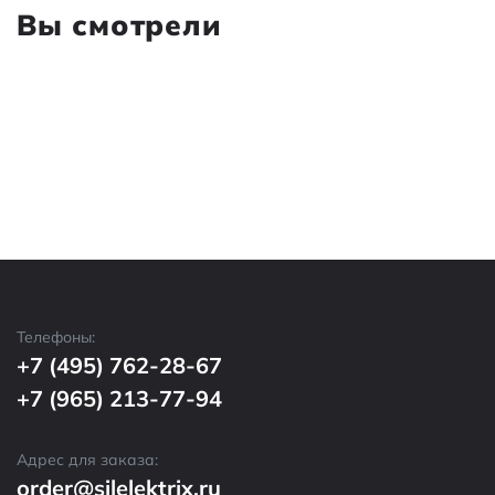
Вы смотрели
Телефоны:
+7 (495) 762-28-67
+7 (965) 213-77-94
Адрес для заказа:
order@silelektrix.ru