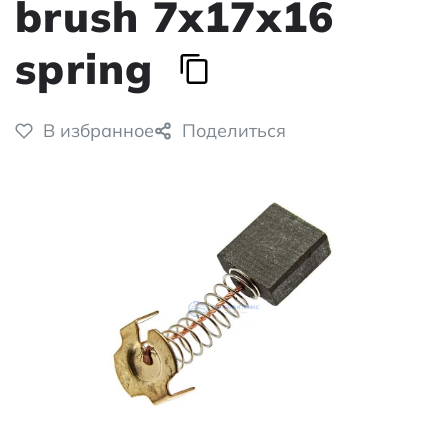
brush 7x17x16
spring
В избранное
Поделиться