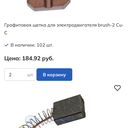
Графитовая щетка для электродвигателя brush-2 Cu-
C
В наличии: 102 шт.
Цена: 184.92 руб.
шт.
В корзину