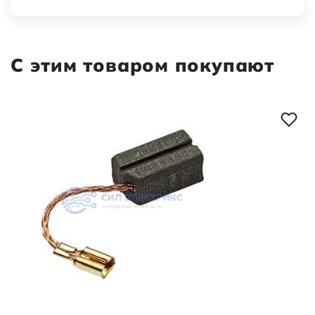
С этим товаром покупают