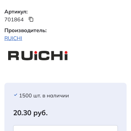
Артикул:
701864
Производитель:
RUICHI
1500 шт. в наличии
20.30 руб.