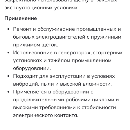
эксплуатационных условиях.
Применение
Ремонт и обслуживание промышленных и
бытовых электродвигателей с пружинным
прижимом щёток.
Использование в генераторах, стартерных
установках и тяжёлом промышленном
оборудовании.
Подходит для эксплуатации в условиях
вибраций, пыли и высокой влажности.
Применяется в оборудовании с
продолжительными рабочими циклами и
высокими требованиями к стабильности
электрического контакта.