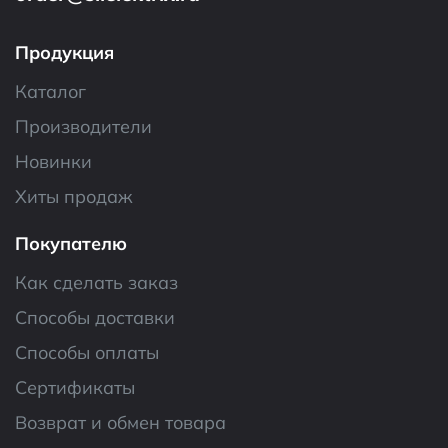
Продукция
Каталог
Производители
Новинки
Хиты продаж
Покупателю
Как сделать заказ
Способы доставки
Способы оплаты
Сертификаты
Возврат и обмен товара