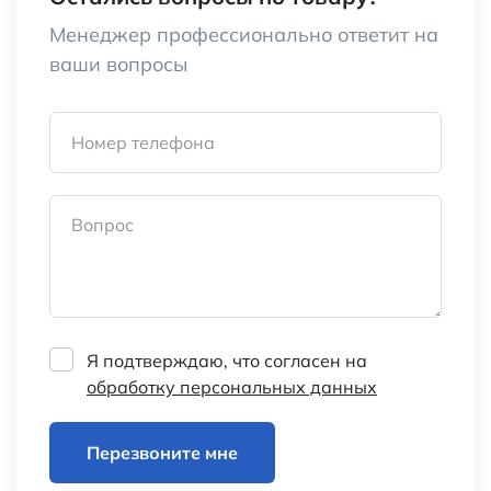
Менеджер профессионально ответит на
ваши вопросы
Номер телефона
Вопрос
Я подтверждаю, что согласен на
обработку персональных данных
Перезвоните мне