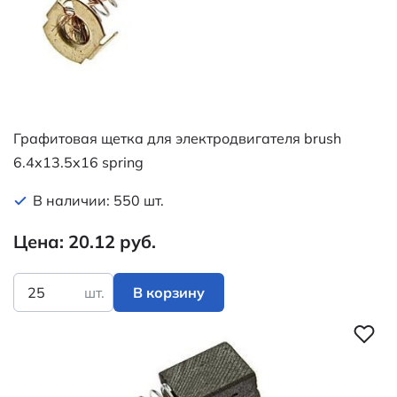
Графитовая щетка для электродвигателя brush
6.4x13.5x16 spring
В наличии: 550 шт.
Цена: 20.12 руб.
шт.
В корзину