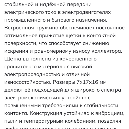
стабильной и надёжной передачи
электрического тока в электродвигателях
промышленного и бытового назначения.
Встроенная пружина обеспечивает постоянное
оптимальное прижатие щётки к контактной
поверхности, что способствует снижению
искрения и равномерному износу коллектора.
Щётка выполнена из качественного
графитового материала с высокой
электропроводностью и отличной
износостойкостью. Размеры 7x17x16 мм
делают её подходящей для широкого спектра
электромеханических устройств с
повышенными требованиями к стабильности
контакта. Конструкция устойчива к вибрациям,
пыли и температурным колебаниям, позволяя
эффективно использовать щётку в тяжёлых