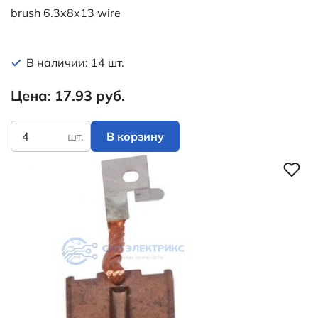
brush 6.3x8x13 wire
В наличии: 14 шт.
Цена: 17.93 руб.
шт.
В корзину