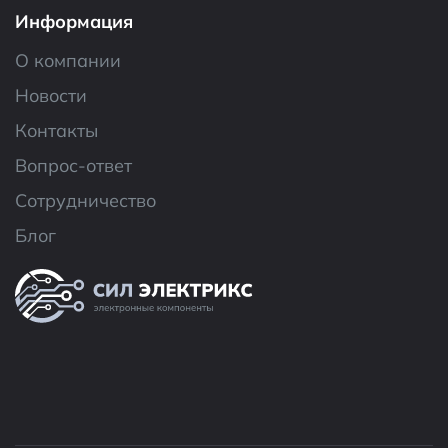
Информация
О компании
Новости
Контакты
Вопрос-ответ
Сотрудничество
Блог