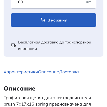
шт.
В корзину
Бесплатная доставка до транспортной
компании
Характеристики
Описание
Доставка
Описание
Графитовая щетка для электродвигателя
brush 7x17x16 spring предназначена для