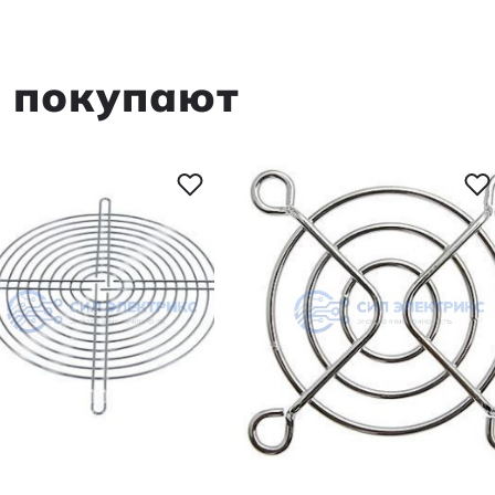
м покупают