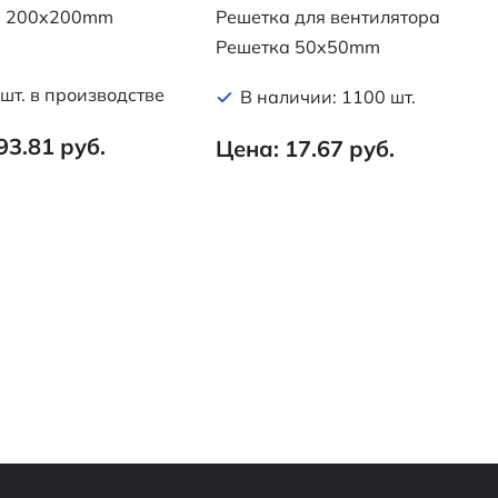
а 200x200mm
Решетка для вентилятора
Решетка 50x50mm
шт. в производстве
В наличии: 1100 шт.
93.81 руб.
Цена: 17.67 руб.