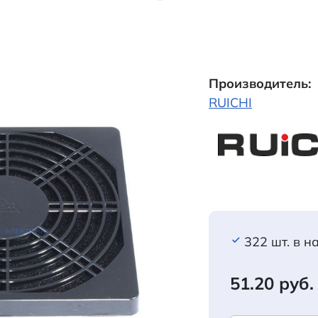
Производитель:
RUICHI
322 шт. в н
51.20 руб.