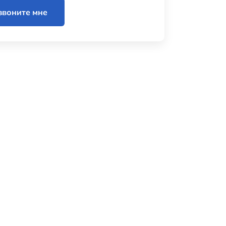
звоните мне