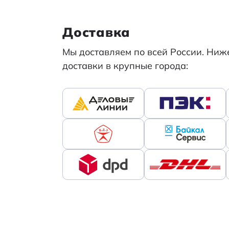
Доставка
Мы доставляем по всей России. Ни
доставки в крупные города: