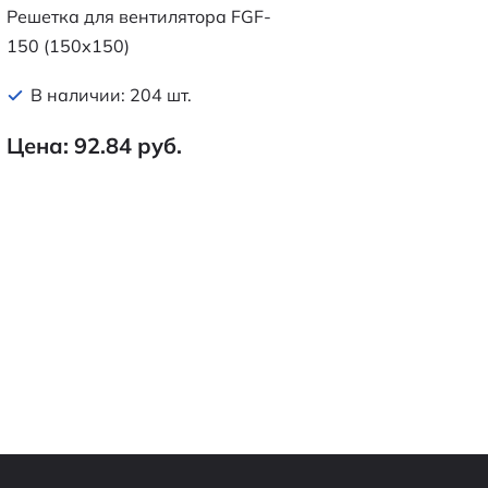
Решетка для вентилятора FGF-
150 (150х150)
В наличии: 204 шт.
Цена: 92.84 руб.