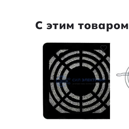
С этим товаро