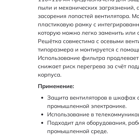
пыли и механических загрязнений, 
засорения лопастей вентилятора. М
пластиковую рамку с интегрирован
которую можно легко заменить или 
Решётка совместима с осевыми вент
типоразмера и монтируется с помощ
Использование фильтра продлевает
снижает риск перегрева за счёт по
корпуса.
Применение:
Защита вентиляторов в шкафах а
промышленной электронике.
Использование в телекоммуника
Подходит для оборудования, ра
промышленной среде.