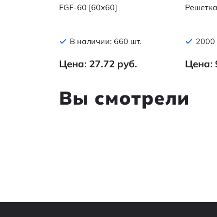
FGF-60 [60х60]
Решетк
В наличии: 660 шт.
2000 
Цена: 27.72 руб.
Цена: 
Вы смотрели