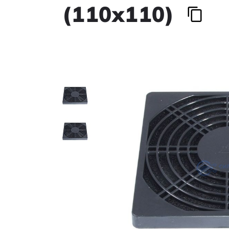
(110х110)