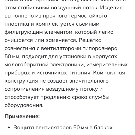
этом стабильный воздушный поток. Изделие
выполнено из прочного термостойкого
пластика и комплектуется съёмным
фильтрующим элементом, который легко
очищается или заменяется. Решётка
совместима с вентиляторами типоразмера
50 мм, подходит для установки в корпусах
малогабаритной электроники, измерительных
приборах и источниках питания. Компактная
конструкция не создаёт значительного
сопротивления воздушному потоку и
способствует продлению срока службы
оборудования.
Применение:
Защита вентиляторов 50 мм в блоках