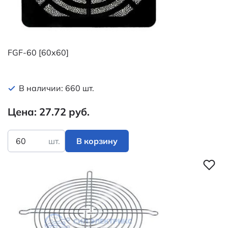
FGF-60 [60х60]
В наличии: 660 шт.
Цена: 27.72 руб.
шт.
В корзину