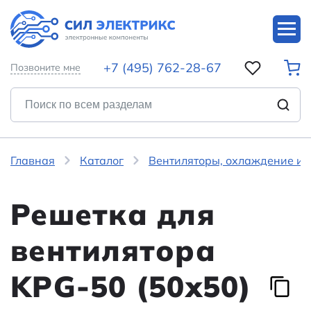
+7 (495) 762-28-67
Позвоните мне
Главная
Каталог
Вентиляторы, охлаждение и 
Решетка для
вентилятора
KPG-50 (50х50)