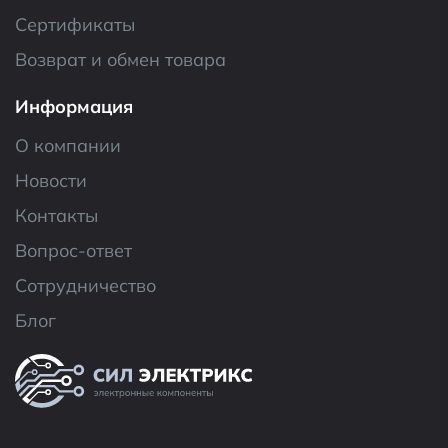
Сертификаты
Возврат и обмен товара
Информация
О компании
Новости
Контакты
Вопрос-ответ
Сотрудничество
Блог