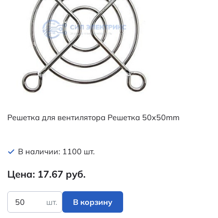
Решетка для вентилятора Решетка 50x50mm
В наличии: 1100 шт.
Цена: 17.67 руб.
шт.
В корзину