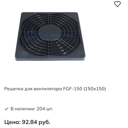
Решетка для вентилятора FGF-150 (150х150)
В наличии: 204 шт.
Цена: 92.84 руб.