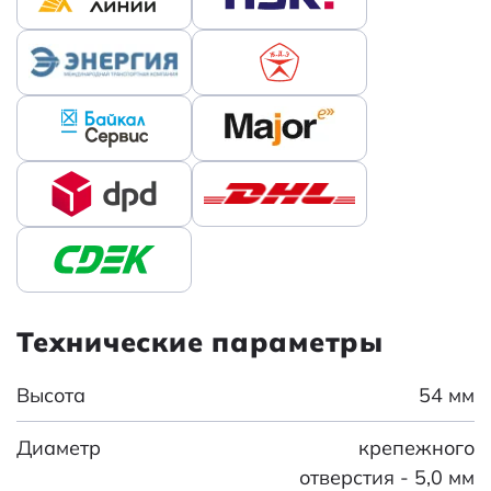
Технические параметры
Высота
54 мм
Диаметр
крепежного
отверстия - 5,0 мм