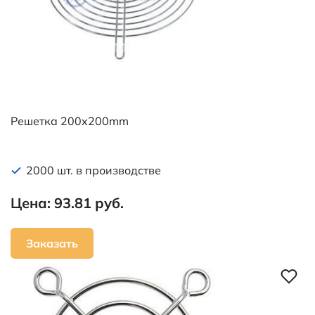
Решетка 200x200mm
2000 шт. в производстве
Цена: 93.81 руб.
Заказать