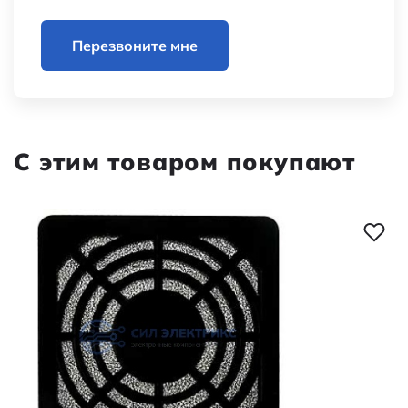
Перезвоните мне
С этим товаром покупают