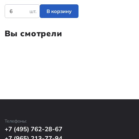
шт.
В корзину
Вы смотрели
Телефоны:
+7 (495) 762-28-67
+7 (965) 213-77-94