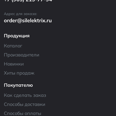
Адрес для заказа:
order@silelektrix.ru
Продукция
Каталог
Производители
Новинки
Хиты продаж
Покупателю
Как сделать заказ
Способы доставки
Способы оплаты