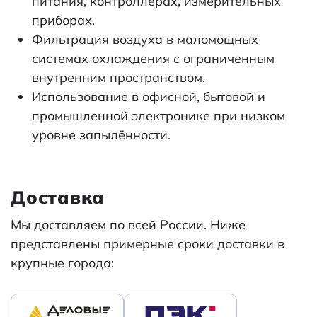
питания, контроллерах, измерительных
приборах.
Фильтрация воздуха в маломощных
системах охлаждения с ограниченным
внутренним пространством.
Использование в офисной, бытовой и
промышленной электронике при низком
уровне запылённости.
Доставка
Мы доставляем по всей России. Ниже
представлены примерные сроки доставки в
крупные города: