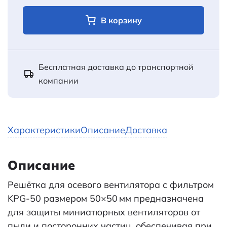
В корзину
Бесплатная доставка до транспортной
компании
Характеристики
Описание
Доставка
Описание
Решётка для осевого вентилятора с фильтром
KPG-50 размером 50×50 мм предназначена
для защиты миниатюрных вентиляторов от
пыли и посторонних частиц, обеспечивая при