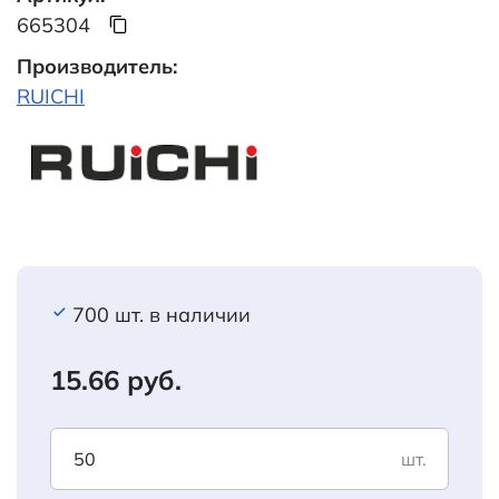
665304
Производитель:
RUICHI
700 шт. в наличии
15.66 руб.
шт.