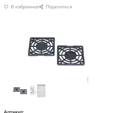
В избранное
Поделиться
Артикул: