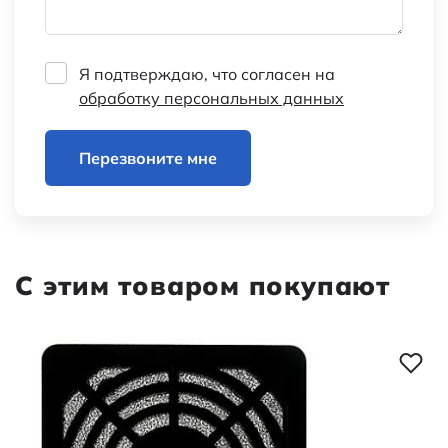
Я подтверждаю, что согласен на
обработку персональных данных
Перезвоните мне
С этим товаром покупают