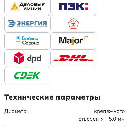
Технические параметры
Диаметр
крепежного
отверстия - 5,0 мм