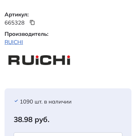
Артикул:
665328
Производитель:
RUICHI
1090 шт. в наличии
38.98 руб.