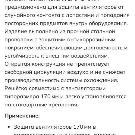
предназначена для защиты вентиляторов от
случайного контакта с лопастями и попадания
посторонних предметов внутрь оборудования.
Изделие выполнено из прочной стальной
проволоки с защитным антикоррозийным
покрытием, обеспечивающим долговечность и
устойчивость к внешним воздействиям.
Открытая конструкция не препятствует
свободной циркуляции воздуха и не снижает
производительность системы охлаждения.
Решётка совместима с вентиляторами
типоразмера 170 мм и легко устанавливается
на стандартные крепления.
Применение:
Защита вентиляторов 170 мм в
распределительных шкафах, силовых