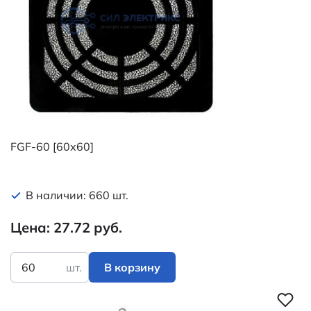
FGF-60 [60х60]
В наличии: 660 шт.
Цена: 27.72 руб.
шт.
В корзину