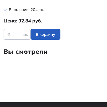
В наличии: 204 шт.
Цена: 92.84 руб.
шт.
В корзину
Вы смотрели