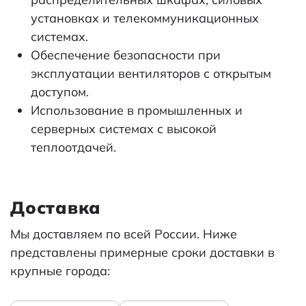
установках и телекоммуникационных
системах.
Обеспечение безопасности при
эксплуатации вентиляторов с открытым
доступом.
Использование в промышленных и
серверных системах с высокой
теплоотдачей.
Доставка
Мы доставляем по всей России. Ниже
представлены примерные сроки доставки в
крупные города: