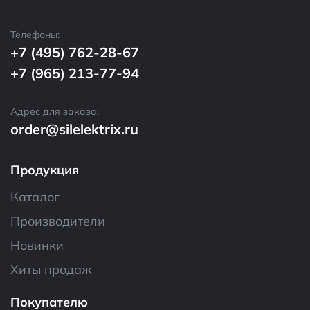
Телефоны:
+7 (495) 762-28-67
+7 (965) 213-77-94
Адрес для заказа:
order@silelektrix.ru
Продукция
Каталог
Производители
Новинки
Хиты продаж
Покупателю