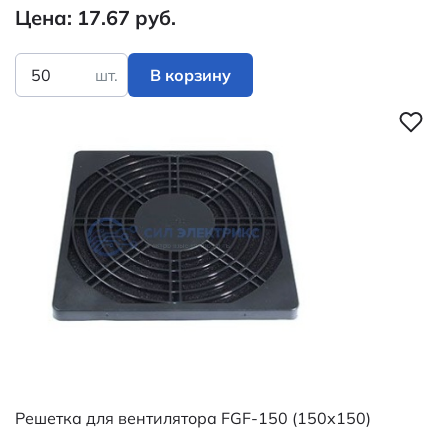
Цена: 17.67 руб.
шт.
В корзину
Решетка для вентилятора FGF-150 (150х150)