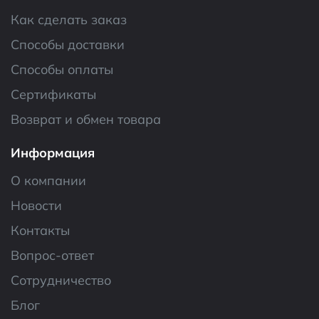
Как сделать заказ
Способы доставки
Способы оплаты
Сертификаты
Возврат и обмен товара
Информация
О компании
Новости
Контакты
Вопрос-ответ
Сотрудничество
Блог