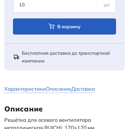
шт.
В корзину
Бесплатная доставка до транспортной
компании
Характеристики
Описание
Доставка
Описание
Решётка для осевого вентилятора
металлическая RUICHI, 170×170 мм