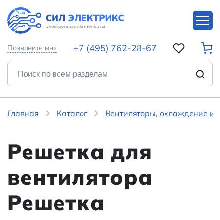
+7 (495) 762-28-67
Позвоните мне
Главная
Каталог
Вентиляторы, охлаждение и 
Решетка для
вентилятора
Решетка