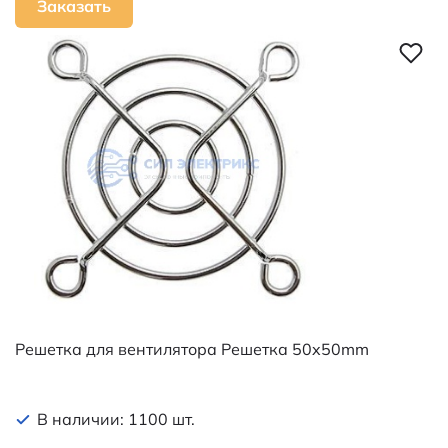
Заказать
Решетка для вентилятора Решетка 50x50mm
В наличии: 1100 шт.