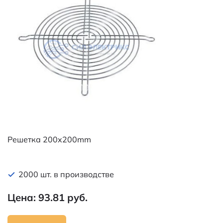
Решетка 200x200mm
2000 шт. в производстве
Цена: 93.81 руб.