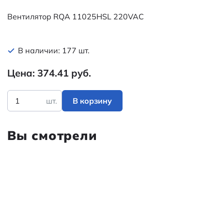
Вентилятор RQA 11025HSL 220VAC
В наличии: 177 шт.
Цена: 374.41 руб.
шт.
В корзину
Вы смотрели