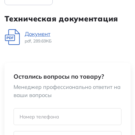
Техническая документация
Документ
pdf, 289.69КБ
Остались вопросы по товару?
Менеджер профессионально ответит на
ваши вопросы
Номер телефона