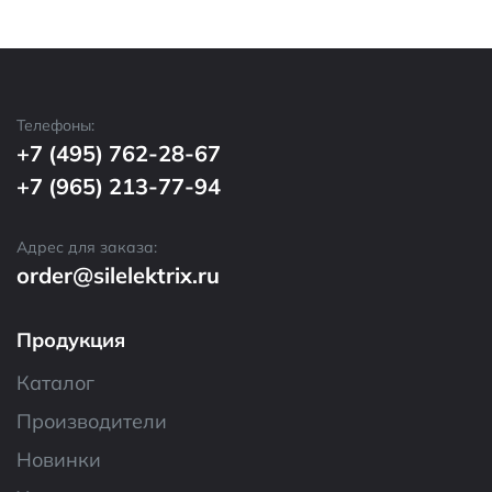
Телефоны:
+7 (495) 762-28-67
+7 (965) 213-77-94
Адрес для заказа:
order@silelektrix.ru
Продукция
Каталог
Производители
Новинки