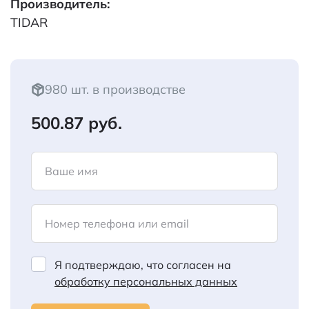
Производитель:
TIDAR
980 шт. в производстве
500.87 руб.
Ваше имя
Номер телефона или email
Я подтверждаю, что согласен на
обработку персональных данных