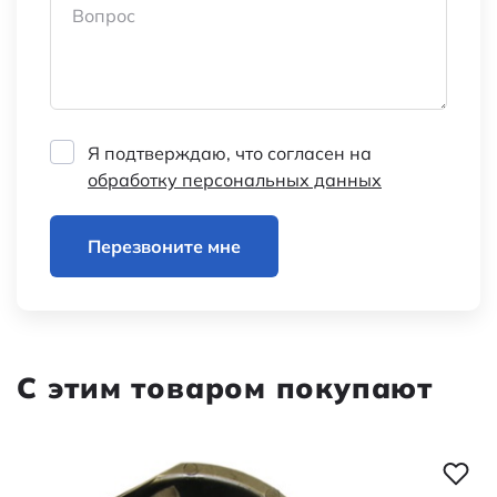
Вопрос
Я подтверждаю, что согласен на
обработку персональных данных
Перезвоните мне
С этим товаром покупают