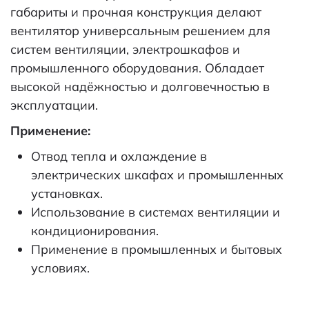
габариты и прочная конструкция делают
вентилятор универсальным решением для
систем вентиляции, электрошкафов и
промышленного оборудования. Обладает
высокой надёжностью и долговечностью в
эксплуатации.
Применение:
Отвод тепла и охлаждение в
электрических шкафах и промышленных
установках.
Использование в системах вентиляции и
кондиционирования.
Применение в промышленных и бытовых
условиях.