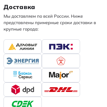
Доставка
Мы доставляем по всей России. Ниже
представлены примерные сроки доставки в
крупные города: