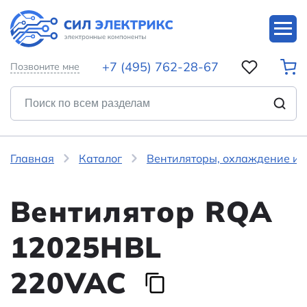
+7 (495) 762-28-67
Позвоните мне
Главная
Каталог
Вентиляторы, охлаждение и 
Вентилятор RQA
12025HBL
220VAC