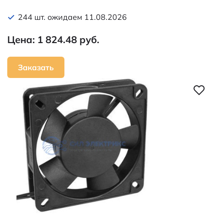
244 шт. ожидаем 11.08.2026
Цена: 1 824.48 руб.
Заказать