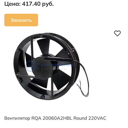
Цена: 417.40 руб.
Заказать
Вентилятор RQA 20060A2HBL Round 220VAC