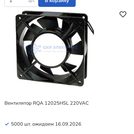
шт.
В корзину
Вентилятор RQA 12025HSL 220VAC
5000 шт. ожидаем 16.09.2026