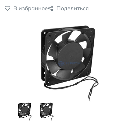
В избранное
Поделиться