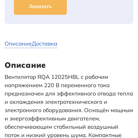
Заказать
Описание
Доставка
Описание
Вентилятор RQA 12025HBL с рабочим
напряжением 220 В переменного тока
предназначен для эффективного отвода тепла
и охлаждения электротехнического и
электронного оборудования. Оснащён мощным
и энергоэффективным двигателем,
обеспечивающим стабильный воздушный
поток и низкий уровень шума. Компактные