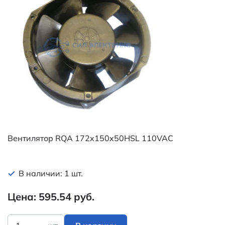
Вентилятор RQA 172x150x50HSL 110VAC
В наличии: 1 шт.
Цена: 595.54 руб.