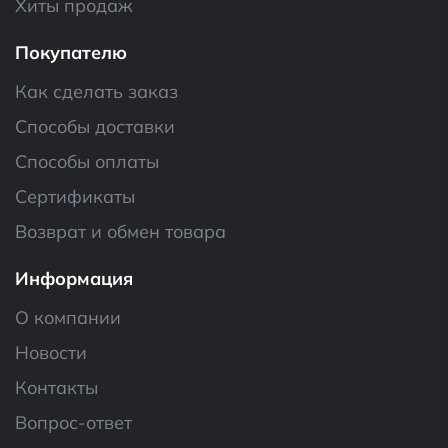
Хиты продаж
Покупателю
Как сделать заказ
Способы доставки
Способы оплаты
Сертификаты
Возврат и обмен товара
Информация
О компании
Новости
Контакты
Вопрос-ответ