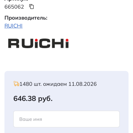
665062
Производитель:
RUICHI
1480 шт. ожидаем 11.08.2026
646.38 руб.
Ваше имя