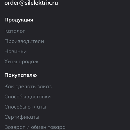
order@silelektrix.ru
Продукция
Каталог
Производители
Новинки
Хиты продаж
Покупателю
Как сделать заказ
Способы доставки
Способы оплаты
Сертификаты
Возврат и обмен товара