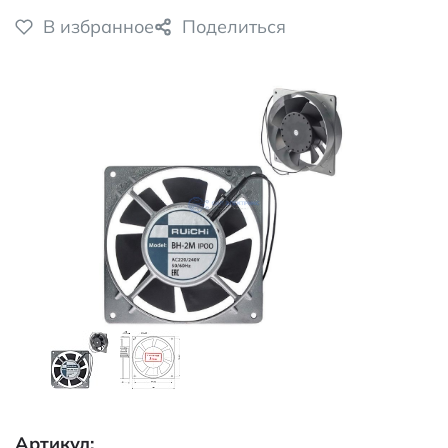
В избранное
Поделиться
Артикул: