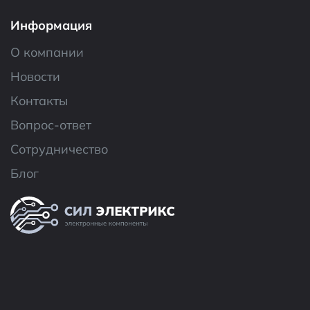
Информация
О компании
Новости
Контакты
Вопрос-ответ
Сотрудничество
Блог