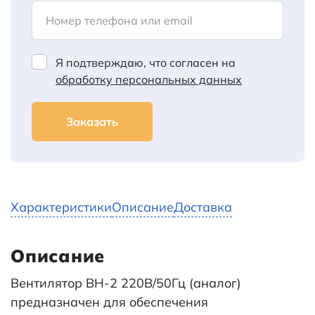
Номер телефона или email
Я подтверждаю, что согласен на
обработку персональных данных
Заказать
Характеристики
Описание
Доставка
Описание
Вентилятор ВН-2 220В/50Гц (аналог)
предназначен для обеспечения