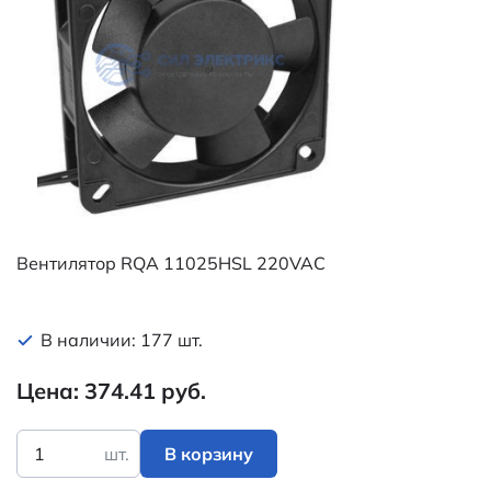
Вентилятор RQA 11025HSL 220VAC
В наличии: 177 шт.
Цена: 374.41 руб.
шт.
В корзину