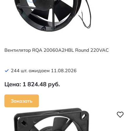
Вентилятор RQA 20060A2HBL Round 220VAC
244 шт. ожидаем 11.08.2026
Цена: 1 824.48 руб.
Заказать