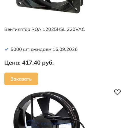
Вентилятор RQA 12025HSL 220VAC
5000 шт. ожидаем 16.09.2026
Цена: 417.40 руб.
Заказать