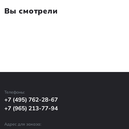
Вы смотрели
Телефоны:
+7 (495) 762-28-67
+7 (965) 213-77-94
Адрес для заказа: