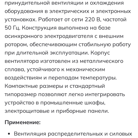
принудительной вентиляции и охлаждения
оборудования в электрических и электронных
установках. Работает от сети 220 В, частотой
50 Гц. Конструкция выполнена на базе
асинхронного электродвигателя с внешним
ротором, обеспечивающим стабильную работу
при длительной эксплуатации. Корпус
вентилятора изготовлен из металлического
сплава, устойчивого к механическим
воздействиям и перепадам температуры.
Компактные размеры и стандартный
типоразмер позволяют легко интегрировать
устройство в промышленные шкафы,
электрощитовые и приборные панели.
Применение:
Вентиляция распределительных и силовых