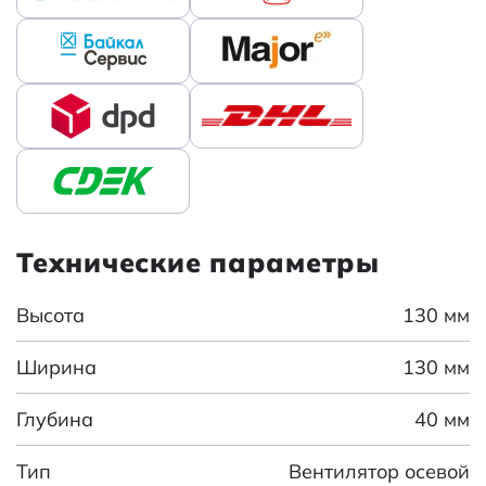
Технические параметры
Высота
130 мм
Ширина
130 мм
Глубина
40 мм
Тип
Вентилятор осевой