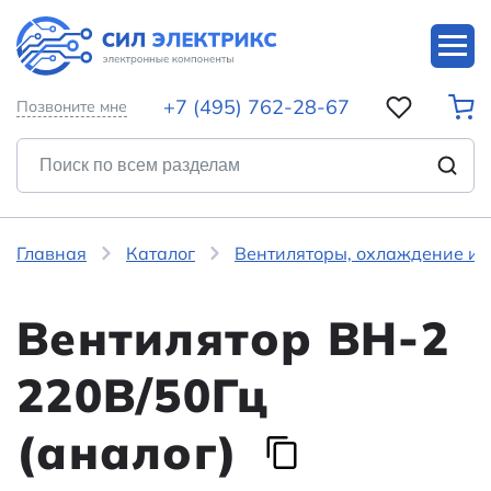
+7 (495) 762-28-67
Позвоните мне
Главная
Каталог
Вентиляторы, охлаждение и 
Вентилятор ВН-2
220В/50Гц
(аналог)