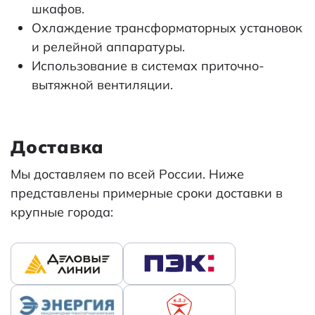
шкафов.
Охлаждение трансформаторных установок
и релейной аппаратуры.
Использование в системах приточно-
вытяжной вентиляции.
Доставка
Мы доставляем по всей России. Ниже
представлены примерные сроки доставки в
крупные города: