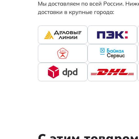
Мы доставляем по всей России. Ни
доставки в крупные города:
С этим товаро