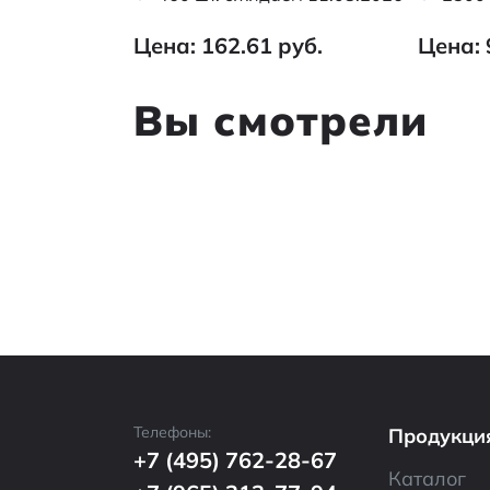
Цена: 162.61 руб.
Цена: 
Вы смотрели
Телефоны:
Продукци
+7 (495) 762-28-67
Каталог