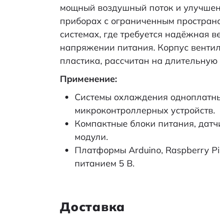
мощный воздушный поток и улучшен
приборах с ограниченным простран
системах, где требуется надёжная 
напряжении питания. Корпус вентил
пластика, рассчитан на длительную 
Применение:
Системы охлаждения одноплатны
микроконтроллерных устройств.
Компактные блоки питания, датч
модули.
Платформы Arduino, Raspberry Pi
питанием 5 В.
Доставка