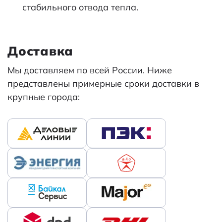
стабильного отвода тепла.
Доставка
Мы доставляем по всей России. Ниже
представлены примерные сроки доставки в
крупные города: