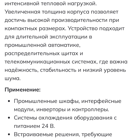
интенсивной тепловой нагрузкой.
Увеличенная толщина корпуса позволяет
достичь высокой производительности при
компактных размерах. Устройство подходит
для длительной эксплуатации в
промышленной автоматике,
распределительных щитах и
телекоммуникационных системах, где важна
надёжность, стабильность и низкий уровень
шума.
Применение:
Промышленные шкафы, интерфейсные
модули, инверторы и контроллеры.
Системы охлаждения оборудования с
питанием 24 В.
Встраиваемые решения, требующие