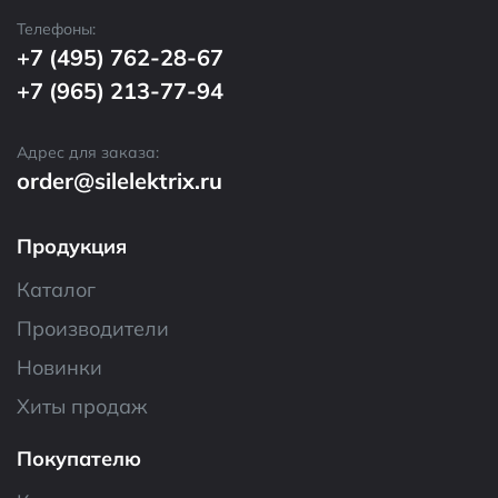
Телефоны:
+7 (495) 762-28-67
+7 (965) 213-77-94
Адрес для заказа:
order@silelektrix.ru
Продукция
Каталог
Производители
Новинки
Хиты продаж
Покупателю