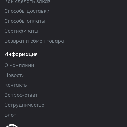
Как сделать заказ
Способы доставки
Способы оплаты
Сертификаты
Возврат и обмен товара
Информация
О компании
Новости
Контакты
Вопрос-ответ
Сотрудничество
Блог