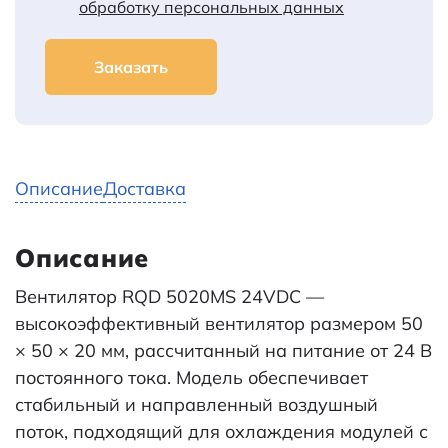
обработку персональных данных
Заказать
Описание
Доставка
Описание
Вентилятор RQD 5020MS 24VDC —
высокоэффективный вентилятор размером 50
× 50 × 20 мм, рассчитанный на питание от 24 В
постоянного тока. Модель обеспечивает
стабильный и направленный воздушный
поток, подходящий для охлаждения модулей с