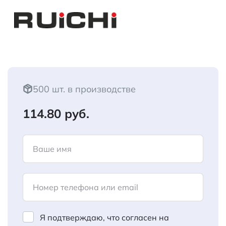
500 шт. в производстве
114.80 руб.
Ваше имя
Номер телефона или email
Я подтверждаю, что согласен на