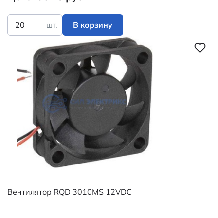
шт.
В корзину
Вентилятор RQD 3010MS 12VDC