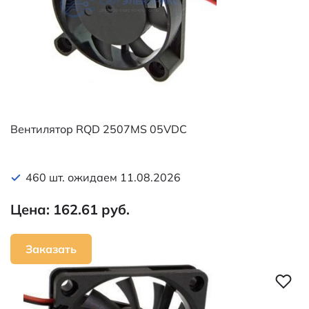
Вентилятор RQD 2507MS 05VDC
460 шт. ожидаем 11.08.2026
Цена: 162.61 руб.
Заказать