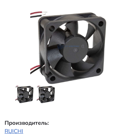
Производитель:
RUICHI