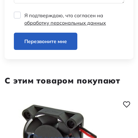
Я подтверждаю, что согласен на
обработку персональных данных
Перезвоните мне
С этим товаром покупают