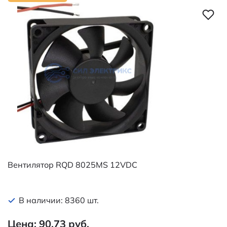
Вентилятор RQD 8025MS 12VDC
В наличии: 8360 шт.
Цена: 90.73 руб.