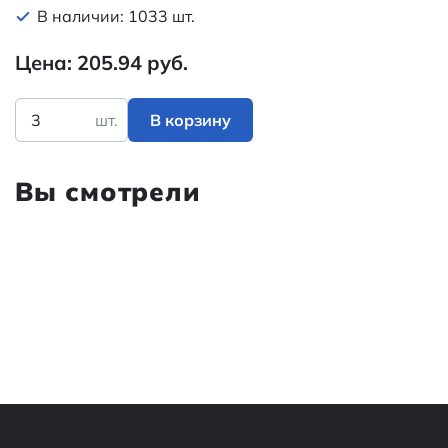
В наличии: 1033 шт.
Цена: 205.94 руб.
шт.
В корзину
Вы смотрели