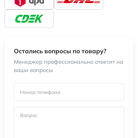
Остались вопросы по товару?
Менеджер профессионально ответит на
ваши вопросы
Номер телефона
Вопрос