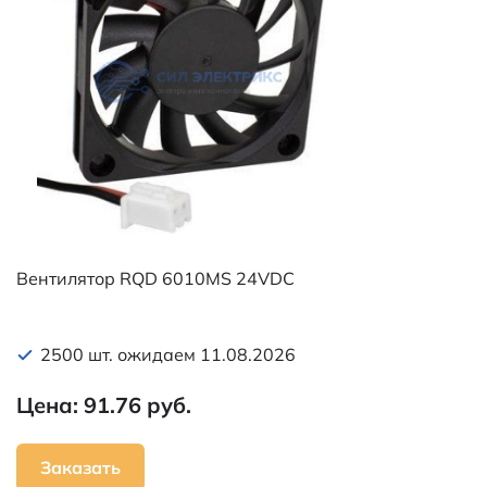
Вентилятор RQD 6010MS 24VDC
2500 шт. ожидаем 11.08.2026
Цена: 91.76 руб.
Заказать