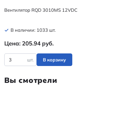
Вентилятор RQD 3010MS 12VDC
В наличии: 1033 шт.
Цена: 205.94 руб.
шт.
В корзину
Вы смотрели