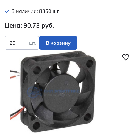
В наличии: 8360 шт.
Цена: 90.73 руб.
шт.
В корзину