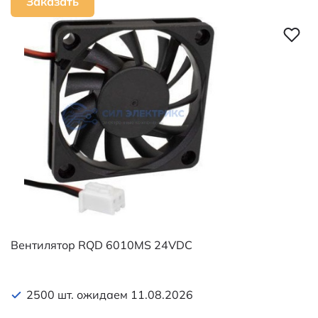
Заказать
Наименование
RQD 6020HS 12VDC
Вентилятор RQD 6010MS 24VDC
2500 шт. ожидаем 11.08.2026