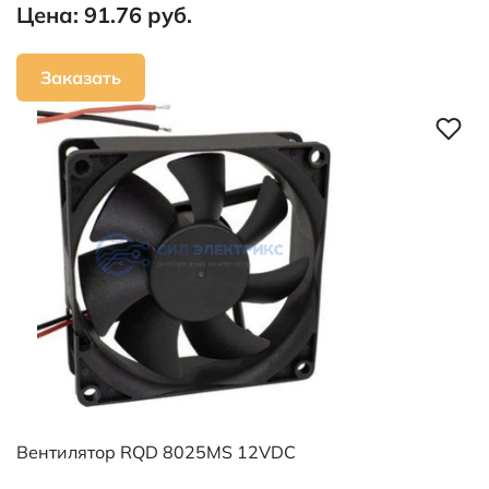
Цена: 91.76 руб.
Заказать
Вентилятор RQD 8025MS 12VDC