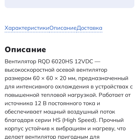
Характеристики
Описание
Доставка
Описание
Вентилятор RQD 6020HS 12VDC —
высокоскоростной осевой вентилятор
размером 60 × 60 × 20 мм, предназначенный
для интенсивного охлаждения в устройствах с
повышенной тепловой нагрузкой. Работает от
источника 12 В постоянного тока и
обеспечивает мощный воздушный поток
благодаря серии HS (High Speed). Прочный
корпус устойчив к вибрациям и нагреву, что
делает вентилятор пригодным для