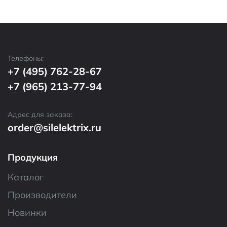
Телефоны:
+7 (495) 762-28-67
+7 (965) 213-77-94
Адрес для заказа:
order@silelektrix.ru
Продукция
Каталог
Производители
Новинки