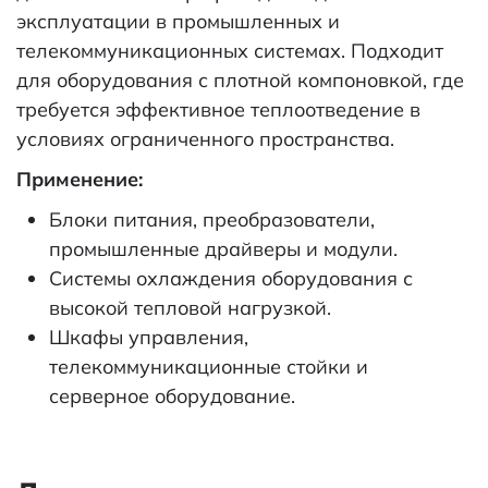
эксплуатации в промышленных и
телекоммуникационных системах. Подходит
для оборудования с плотной компоновкой, где
требуется эффективное теплоотведение в
условиях ограниченного пространства.
Применение:
Блоки питания, преобразователи,
промышленные драйверы и модули.
Системы охлаждения оборудования с
высокой тепловой нагрузкой.
Шкафы управления,
телекоммуникационные стойки и
серверное оборудование.