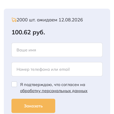
2000 шт. ожидаем 12.08.2026
100.62 руб.
Ваше имя
Номер телефона или email
Я подтверждаю, что согласен на
обработку персональных данных
Заказать