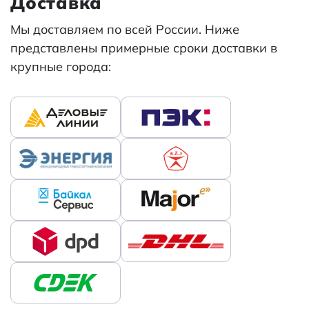
Доставка
Мы доставляем по всей России. Ниже
представлены примерные сроки доставки в
крупные города: