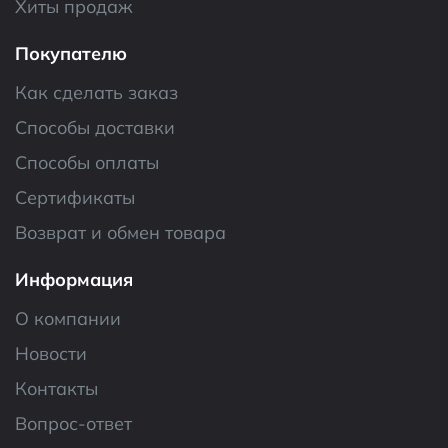
Хиты продаж
Покупателю
Как сделать заказ
Способы доставки
Способы оплаты
Сертификаты
Возврат и обмен товара
Информация
О компании
Новости
Контакты
Вопрос-ответ