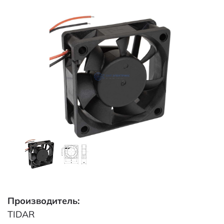
Производитель:
TIDAR