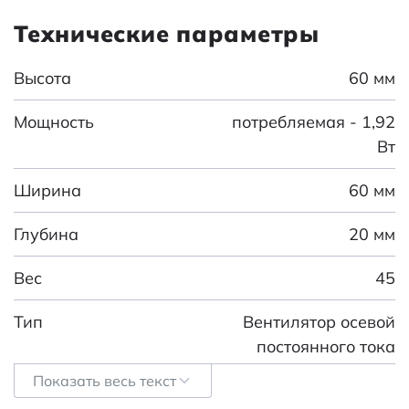
Технические параметры
Высота
60 мм
Мощность
потребляемая - 1,92
Вт
Ширина
60 мм
Глубина
20 мм
Вес
45
Тип
Вентилятор осевой
постоянного тока
серии RQD 6020
Показать весь текст