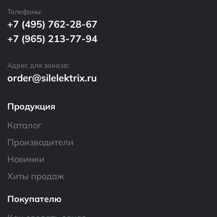
Телефоны:
+7 (495) 762-28-67
+7 (965) 213-77-94
Адрес для заказа:
order@silelektrix.ru
Продукция
Каталог
Производители
Новинки
Хиты продаж
Покупателю