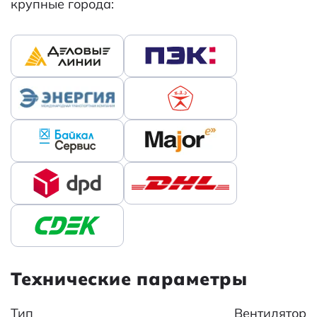
крупные города:
Технические параметры
Тип
Вентилятор