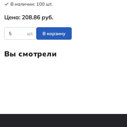
В наличии: 100 шт.
Цена: 208.86 руб.
шт.
В корзину
Вы смотрели