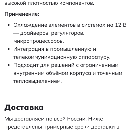
высокой плотностью компонентов.
Применение:
Охлаждение элементов в системах на 12 В
— драйверов, регуляторов,
микропроцессоров.
Интеграция в промышленную и
телекоммуникационную аппаратуру.
Подходит для решений с ограниченным
внутренним объёмом корпуса и точечным
тепловыделением.
Доставка
Мы доставляем по всей России. Ниже
представлены примерные сроки доставки в