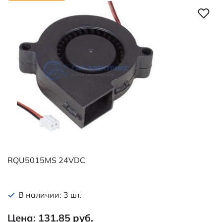
RQU5015MS 24VDC
В наличии: 3 шт.
Цена: 131.85 руб.