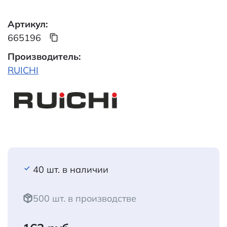
Артикул:
665196
Производитель:
RUICHI
40 шт. в наличии
500 шт. в производстве