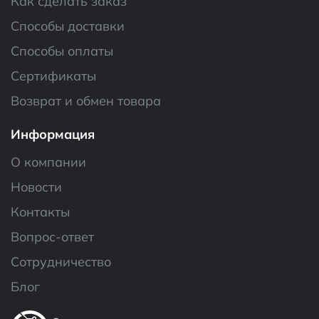
Как сделать заказ
Способы доставки
Способы оплаты
Сертификаты
Возврат и обмен товара
Информация
О компании
Новости
Контакты
Вопрос-ответ
Сотрудничество
Блог