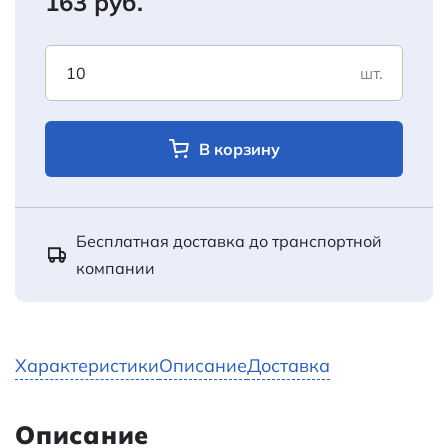
163 руб.
шт.
В корзину
Бесплатная доставка до транспортной
компании
Характеристики
Описание
Доставка
Описание