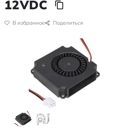
12VDC
В избранное
Поделиться