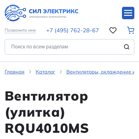
+7 (495) 762-28-67
Позвоните мне
Главная
Каталог
Вентиляторы, охлаждение и 
Вентилятор
(улитка)
RQU4010MS