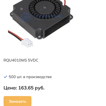
RQU4010MS 5VDC
500 шт. в производстве
Цена: 163.65 руб.
Заказать