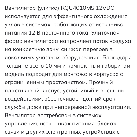
Вентилятор (улитка) RQU4010MS 12VDC
используется для эффективного охлаждения
узлов в системах, работающих от источника
питания 12 В постоянного тока. Улиточная
форма вентилятора направляет поток воздуха
на конкретную зону, снижая перегрев в
локальных участках оборудования. Благодаря
толщине всего 10 мм и компактным габаритам
модель подходит для монтажа в корпусах с
ограниченным пространством. Прочный
пластиковый корпус, устойчивый к внешним
воздействиям, обеспечивает долгий срок
службы даже при непрерывной эксплуатации.
Вентилятор востребован в системах
управления, источниках питания, блоках
связи и других электронных устройствах с