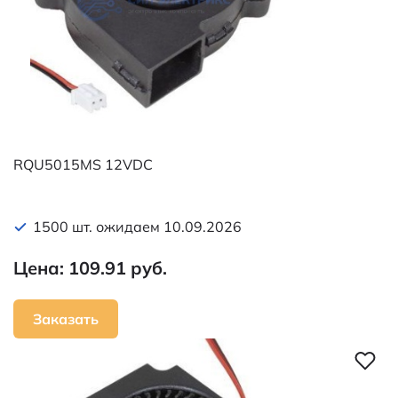
RQU5015MS 12VDC
1500 шт. ожидаем 10.09.2026
Цена: 109.91 руб.
Заказать