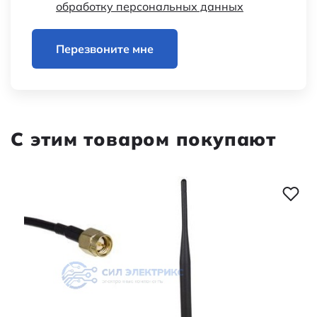
обработку персональных данных
Перезвоните мне
С этим товаром покупают