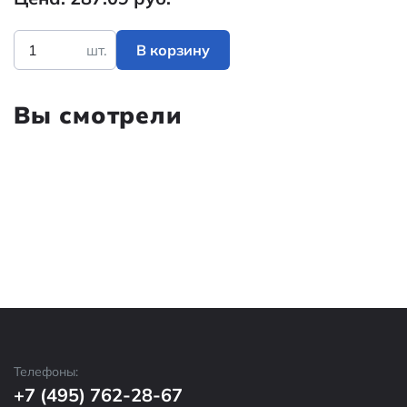
шт.
В корзину
Вы смотрели
Телефоны:
+7 (495) 762-28-67