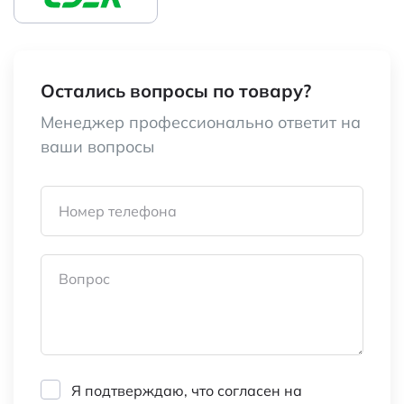
Остались вопросы по товару?
Менеджер профессионально ответит на
ваши вопросы
Номер телефона
Вопрос
Я подтверждаю, что согласен на