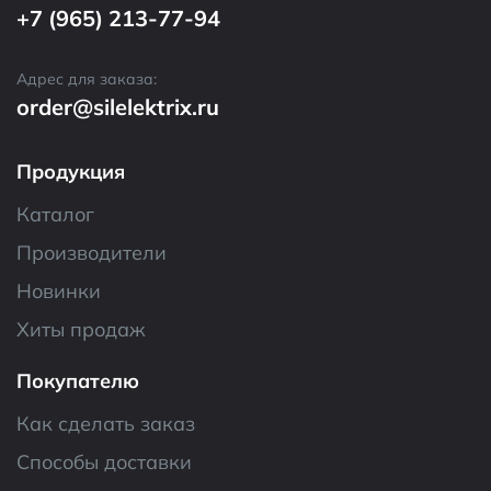
+7 (965) 213-77-94
Адрес для заказа:
order@silelektrix.ru
Продукция
Каталог
Производители
Новинки
Хиты продаж
Покупателю
Как сделать заказ
Способы доставки