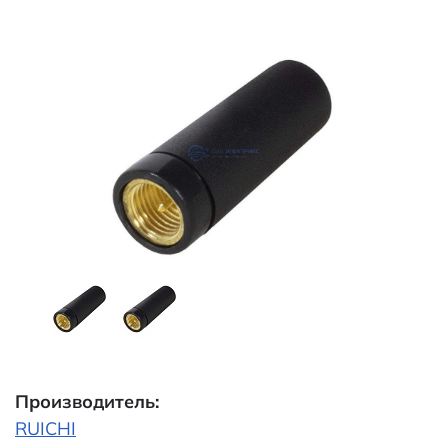
Производитель:
RUICHI