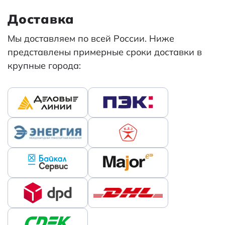
Доставка
Мы доставляем по всей России. Ниже
представлены примерные сроки доставки в
крупные города: