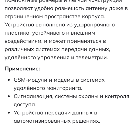
позволяют удобно размещать антенну даже в
ограниченном пространстве корпуса.
Устройство выполнено из ударопрочного
пластика, устойчивого к внешним
воздействиям, и может применяться в
различных системах передачи данных,
удалённого управления и телеметрии.
Применение:
GSM-модули и модемы в системах
удалённого мониторинга.
Сигнализация, системы охраны и контроля
доступа.
Устройства передачи данных в
автоматизированных решениях.