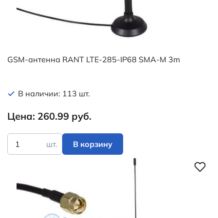
GSM-антенна RANT LTE-285-IP68 SMA-M 3m
В наличии: 113 шт.
Цена: 260.99 руб.
шт.
В корзину