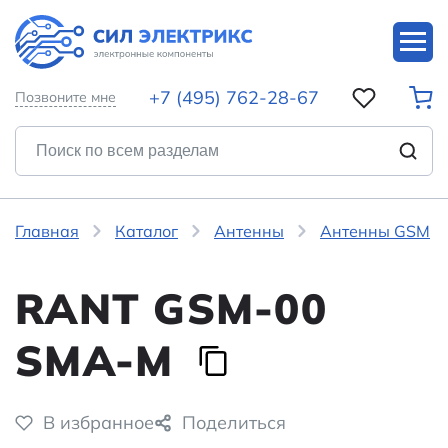
+7 (495) 762-28-67
Позвоните мне
Главная
Каталог
Антенны
Антенны GSM
RANT GSM-00
SMA-M
В избранное
Поделиться