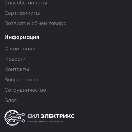
Способы оплаты
Сертификаты
Возврат и обмен товара
Информация
О компании
Новости
Контакты
Вопрос-ответ
Сотрудничество
Блог