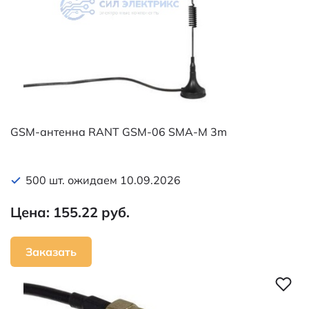
GSM-антенна RANT GSM-06 SMA-M 3m
500 шт. ожидаем 10.09.2026
Цена: 155.22 руб.
Заказать