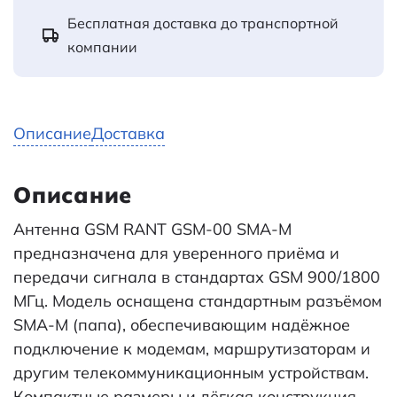
Бесплатная доставка до транспортной
компании
Описание
Доставка
Описание
Антенна GSM RANT GSM-00 SMA-M
предназначена для уверенного приёма и
передачи сигнала в стандартах GSM 900/1800
МГц. Модель оснащена стандартным разъёмом
SMA-M (папа), обеспечивающим надёжное
подключение к модемам, маршрутизаторам и
другим телекоммуникационным устройствам.
Компактные размеры и лёгкая конструкция