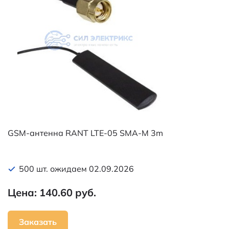
GSM-антенна RANT LTE-05 SMA-M 3m
500 шт. ожидаем 02.09.2026
Цена: 140.60 руб.
Заказать