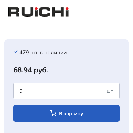
479 шт. в наличии
68.94 руб.
шт.
В корзину