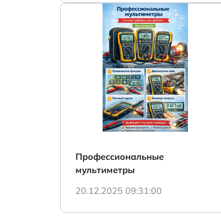
Профессиональные
мультиметры
20.12.2025 09:31:00