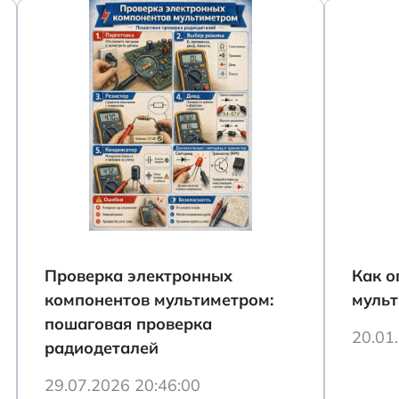
Проверка электронных
Как о
компонентов мультиметром:
муль
пошаговая проверка
20.01
радиодеталей
29.07.2026 20:46:00