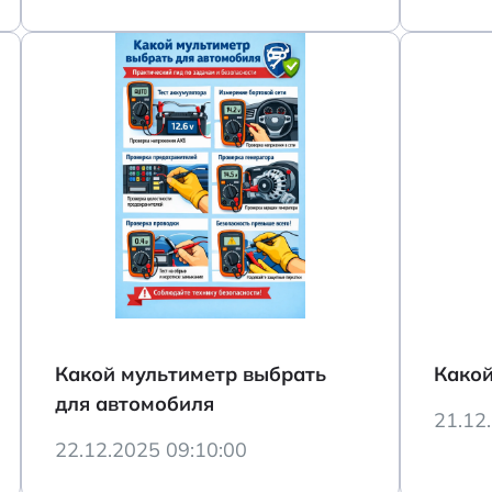
Какой мультиметр выбрать
Какой
для автомобиля
21.12
22.12.2025 09:10:00