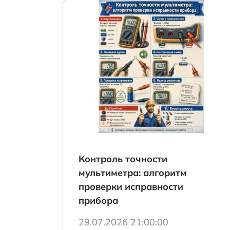
Контроль точности
мультиметра: алгоритм
проверки исправности
прибора
29.07.2026 21:00:00