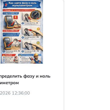
пределить фазу и ноль
тиметром
.2026 12:36:00