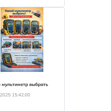
 мультиметр выбрать
.2025 15:42:00