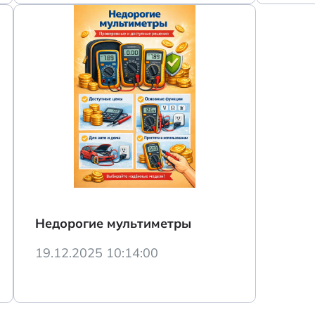
Недорогие мультиметры
19.12.2025 10:14:00