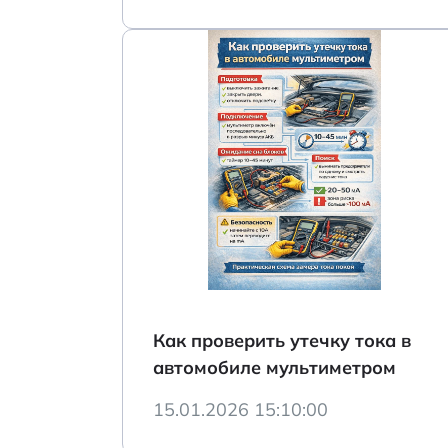
Как проверить утечку тока в
автомобиле мультиметром
15.01.2026 15:10:00