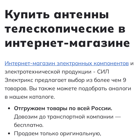
Купить антенны
телескопические в
интернет-магазине
Интернет-магазин электронных компонентов
и
электротехнической продукции - СИЛ
Электрикс предлагает выбор из более чем 9
товаров. Вы также можете подобрать аналоги
в нашем каталоге.
Отгружаем товары по всей России.
Довозим до транспортной компании —
бесплатно.
Продаем только оригинальную,