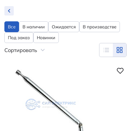
Все
В наличии
Ожидается
В производстве
Под заказ
Новинки
Сортировать