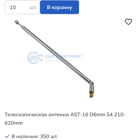
шт.
В корзину
Телескопическая антенна AST-16 D6mm S4 210-
620mm
В наличии: 350 шт.