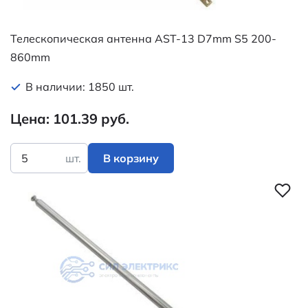
Телескопическая антенна AST-13 D7mm S5 200-
860mm
В наличии: 1850 шт.
Цена: 101.39 руб.
шт.
В корзину