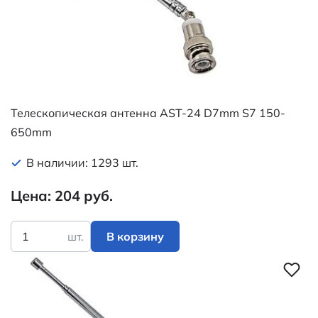
Телескопическая антенна AST-24 D7mm S7 150-
650mm
В наличии: 1293 шт.
Цена: 204 руб.
шт.
В корзину