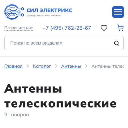
+7 (495) 762-28-67
Позвоните мне
Главная
Каталог
Антенны
Антенны телеск
Антенны
телескопические
9 товаров