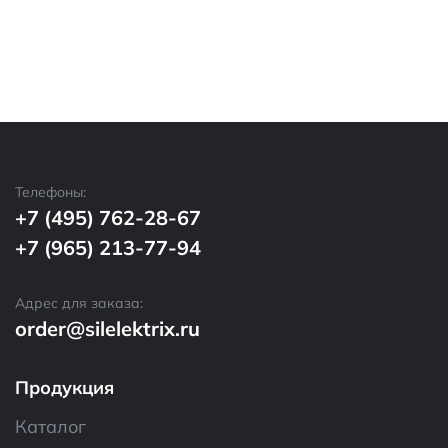
Телефоны:
+7 (495) 762-28-67
+7 (965) 213-77-94
Адрес для заказа:
order@silelektrix.ru
Продукция
Каталог