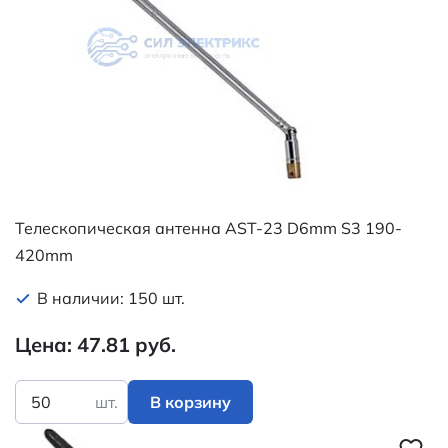
Телескопическая антенна AST-23 D6mm S3 190-
420mm
В наличии: 150 шт.
Цена: 47.81 руб.
шт.
В корзину