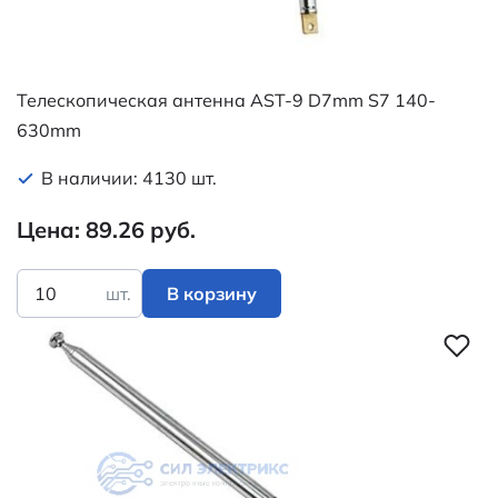
Телескопическая антенна AST-9 D7mm S7 140-
630mm
В наличии: 4130 шт.
Цена: 89.26 руб.
шт.
В корзину