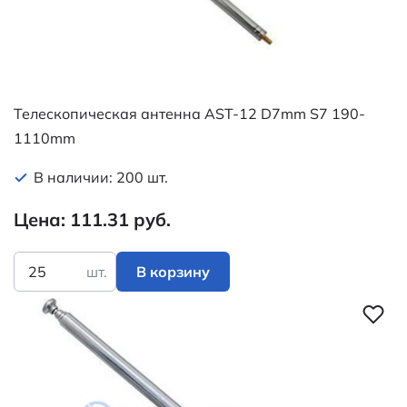
Телескопическая антенна AST-12 D7mm S7 190-
1110mm
В наличии: 200 шт.
Цена: 111.31 руб.
шт.
В корзину