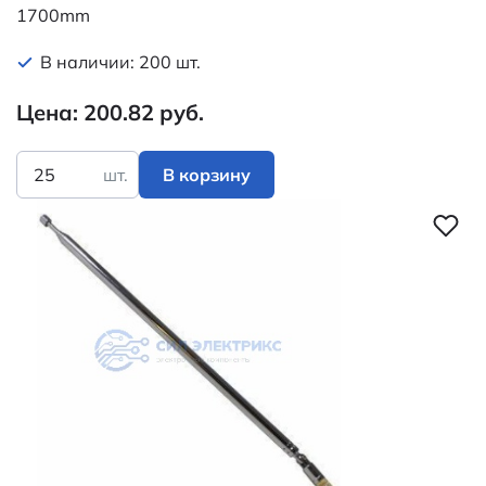
1700mm
В наличии: 200 шт.
Цена: 200.82 руб.
шт.
В корзину