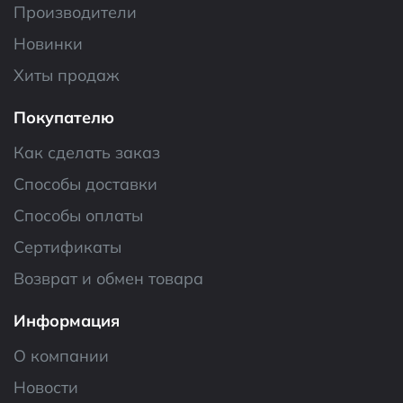
Производители
Новинки
Хиты продаж
Покупателю
Как сделать заказ
Способы доставки
Способы оплаты
Сертификаты
Возврат и обмен товара
Информация
О компании
Новости