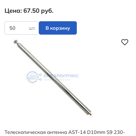
Цена: 67.50 руб.
шт.
В корзину
Телескопическая антенна AST-14 D10mm S9 230-