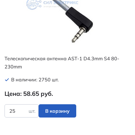
Телескопическая антенна AST-1 D4.3mm S4 80-
230mm
В наличии: 2750 шт.
Цена: 58.65 руб.
шт.
В корзину