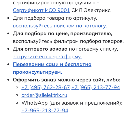
сертифицированную продукцию -
Сертификат ИСО 9001
СИЛ Электрикс.
Для подбора товара по артикулу,
воспользуйтесь поиском по каталогу.
Для подбора по цене, производителю,
воспользуйтесь фильтром подбора товаров.
Для оптового заказа
по готовому списку,
загрузите его через форму.
Перезвоним сами и бесплатно
проконсультируем.
Оформить заказ можно через сайт, либо:
+7 (495) 762-28-67
+7 (965) 213-77-94
order@silelektrix.ru
WhatsApp (для заявок и предложений):
+7-965-213-77-94