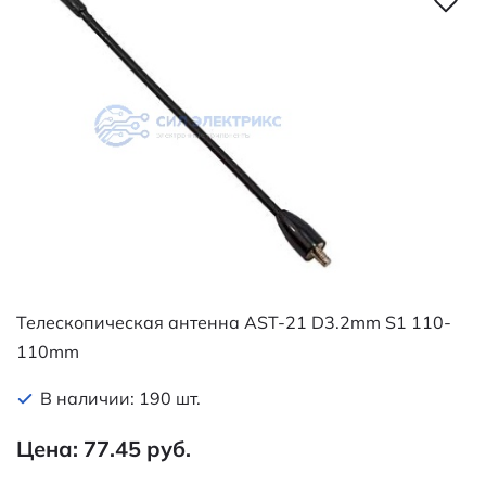
Телескопическая антенна AST-21 D3.2mm S1 110-
110mm
В наличии: 190 шт.
Цена: 77.45 руб.