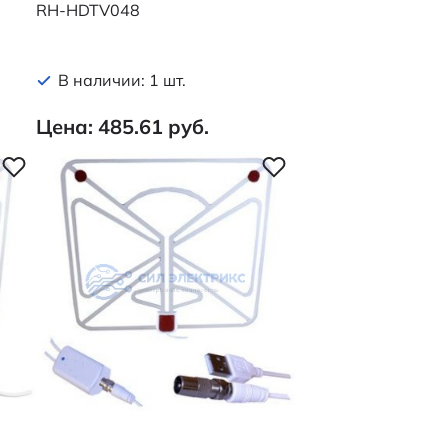
RH-HDTV048
В наличии: 1 шт.
Цена: 485.61 руб.