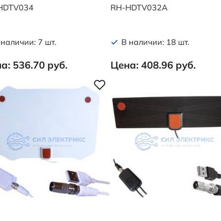
HDTV034
RH-HDTV032A
 наличии: 7 шт.
В наличии: 18 шт.
а: 536.70 руб.
Цена: 408.96 руб.