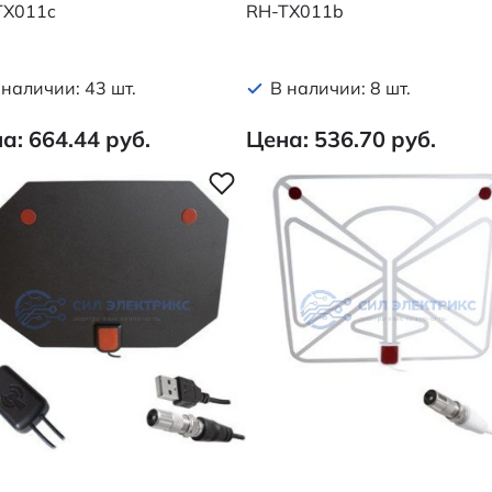
TX011c
RH-TX011b
 наличии: 43 шт.
В наличии: 8 шт.
а: 664.44 руб.
Цена: 536.70 руб.