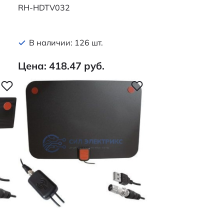
RH-HDTV032
В наличии: 126 шт.
Цена: 418.47 руб.