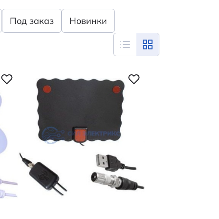
Под заказ
Новинки