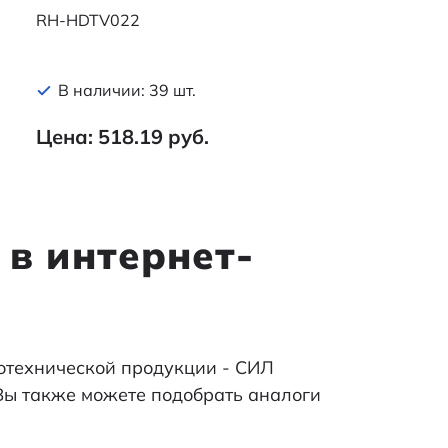
RH-HDTV022
В наличии: 39 шт.
Цена: 518.19 руб.
 в интернет-
отехнической продукции - СИЛ
 Вы также можете подобрать аналоги