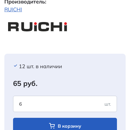
Производитель:
RUICHI
12 шт. в наличии
65 руб.
шт.
В корзину