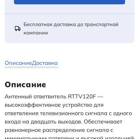
Бесплатная доставка до транспортной
компании
Описание
Доставка
Описание
Антенный ответвитель RTTV120F —
высокоэффективное устройство для
ответвления телевизионного сигнала с одного
входа на двадцать выходов. Обеспечивает
равномерное распределение сигнала с
минимальными потерями и высокой изоляцией