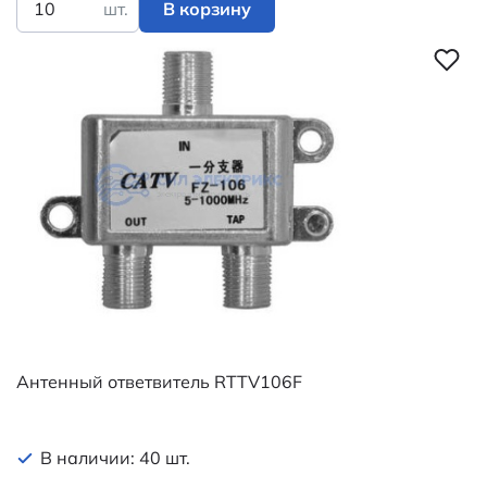
шт.
В корзину
Антенный ответвитель RTTV106F
В наличии: 40 шт.