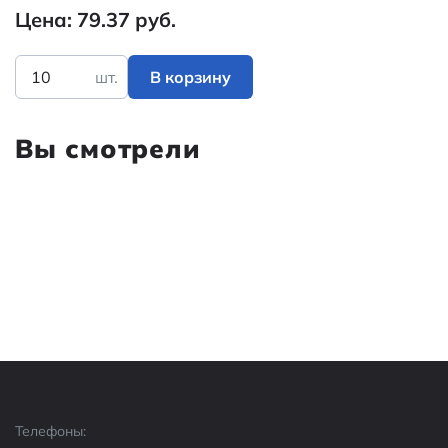
Цена: 79.37 руб.
шт.
В корзину
Вы смотрели
Телефоны: