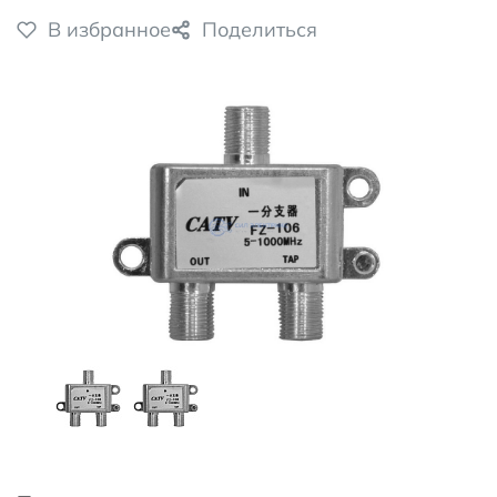
В избранное
Поделиться