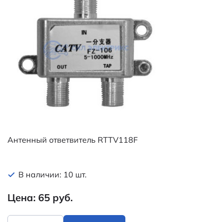
Антенный ответвитель RTTV118F
В наличии: 10 шт.
Цена: 65 руб.