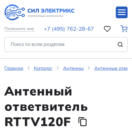
+7 (495) 762-28-67
Позвоните мне
Главная
Каталог
Антенны
Антенные ответ
Антенный
ответвитель
RTTV120F