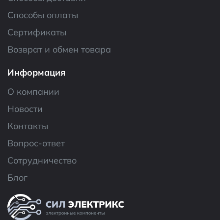
Способы оплаты
Сертификаты
Возврат и обмен товара
Информация
О компании
Новости
Контакты
Вопрос-ответ
Сотрудничество
Блог