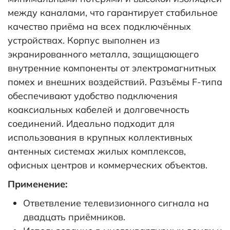
между каналами, что гарантирует стабильное
качество приёма на всех подключённых
устройствах. Корпус выполнен из
экранированного металла, защищающего
внутренние компоненты от электромагнитных
помех и внешних воздействий. Разъёмы F-типа
обеспечивают удобство подключения
коаксиальных кабелей и долговечность
соединений. Идеально подходит для
использования в крупных коллективных
антенных системах жилых комплексов,
офисных центров и коммерческих объектов.
Применение:
Ответвление телевизионного сигнала на
двадцать приёмников.