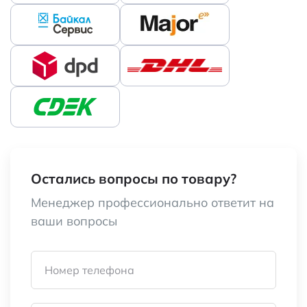
Остались вопросы по товару?
Менеджер профессионально ответит на
ваши вопросы
Номер телефона