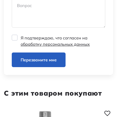
Вопрос
Я подтверждаю, что согласен на
обработку персональных данных
Перезвоните мне
С этим товаром покупают