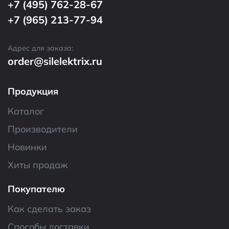
+7 (495) 762-28-67
+7 (965) 213-77-94
Адрес для заказа:
order@silelektrix.ru
Продукция
Каталог
Производители
Новинки
Хиты продаж
Покупателю
Как сделать заказ
Способы доставки