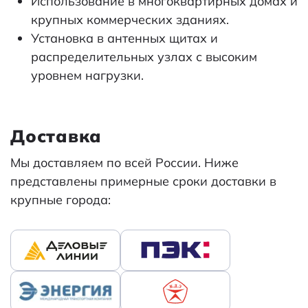
Использование в многоквартирных домах и
крупных коммерческих зданиях.
Установка в антенных щитах и
распределительных узлах с высоким
уровнем нагрузки.
Доставка
Мы доставляем по всей России. Ниже
представлены примерные сроки доставки в
крупные города: