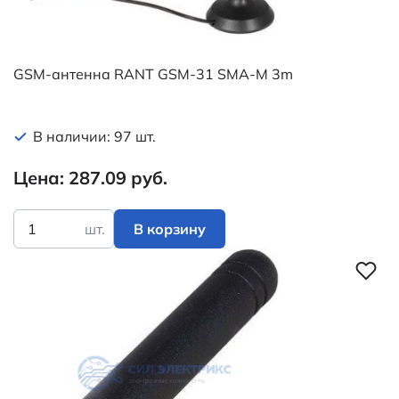
GSM-антенна RANT GSM-31 SMA-M 3m
В наличии: 97 шт.
Цена: 287.09 руб.
шт.
В корзину