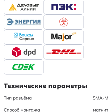
Технические параметры
Тип разъёма
SMA-M
Способ монтажа
магнит