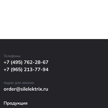
Телефоны:
+7 (495) 762-28-67
+7 (965) 213-77-94
Адрес для заказа:
order@silelektrix.ru
Продукция