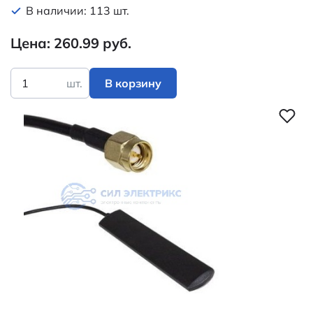
В наличии: 113 шт.
Цена: 260.99 руб.
шт.
В корзину