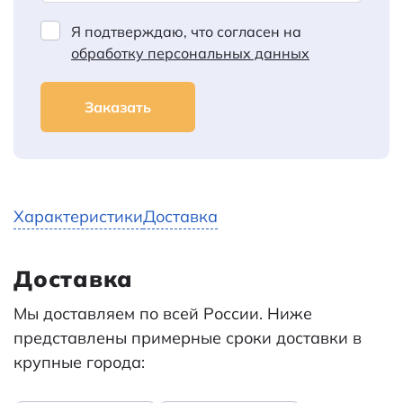
Я подтверждаю, что согласен на
обработку персональных данных
Заказать
Характеристики
Доставка
Доставка
Мы доставляем по всей России. Ниже
представлены примерные сроки доставки в
крупные города: