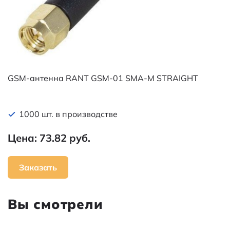
GSM-антенна RANT GSM-01 SMA-M STRAIGHT
1000 шт. в производстве
Цена: 73.82 руб.
Заказать
Вы смотрели