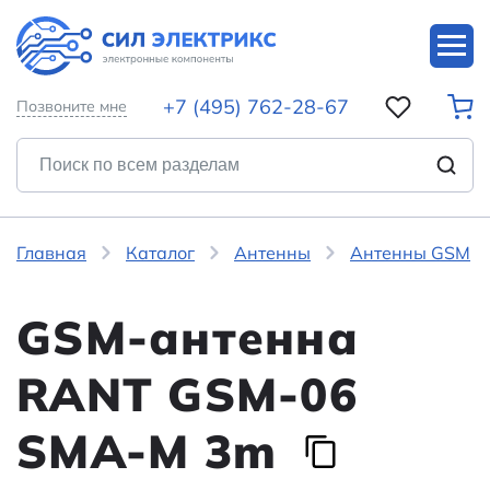
+7 (495) 762-28-67
Позвоните мне
Главная
Каталог
Антенны
Антенны GSM
GSM-антенна
RANT GSM-06
SMA-M 3m