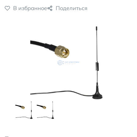
В избранное
Поделиться