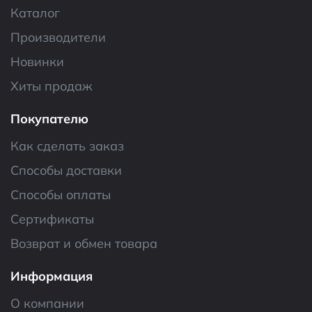
Каталог
Производители
Новинки
Хиты продаж
Покупателю
Как сделать заказ
Способы доставки
Способы оплаты
Сертификаты
Возврат и обмен товара
Информация
О компании