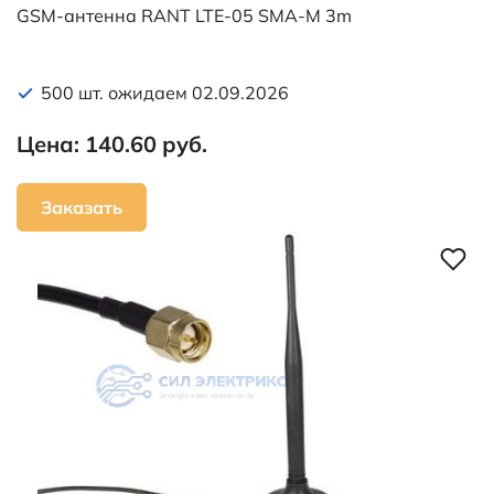
GSM-антенна RANT LTE-05 SMA-M 3m
500 шт. ожидаем 02.09.2026
Цена: 140.60 руб.
Заказать