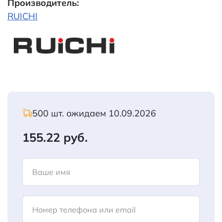
Производитель:
RUICHI
500 шт. ожидаем 10.09.2026
155.22 руб.
Ваше имя
Номер телефона или email