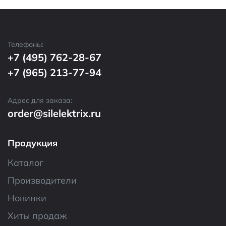
Телефоны:
+7 (495) 762-28-67
+7 (965) 213-77-94
Адрес для заказа:
order@silelektrix.ru
Продукция
Каталог
Производители
Новинки
Хиты продаж