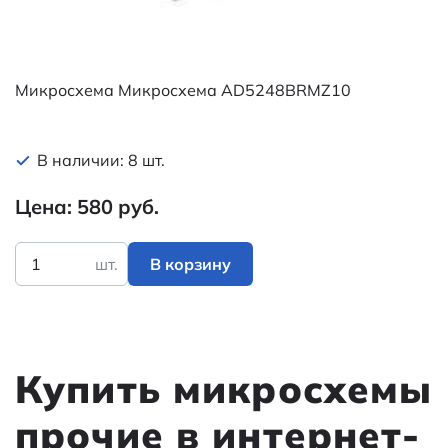
Микросхема Микросхема AD5248BRMZ10
В наличии: 8 шт.
Цена: 580 руб.
шт.
В корзину
Купить микросхемы
прочие в интернет-