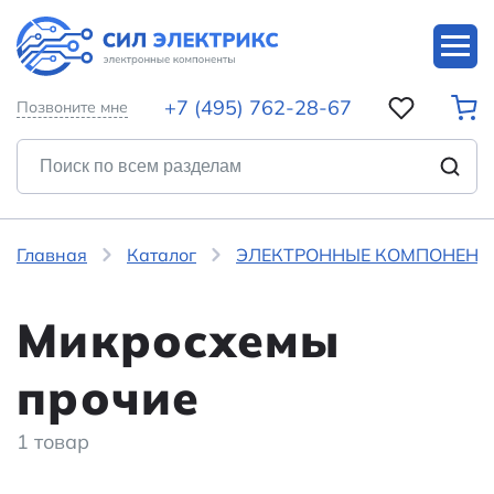
+7 (495) 762-28-67
Позвоните мне
Главная
Каталог
ЭЛЕКТРОННЫЕ КОМПОНЕНТ
Микросхемы
прочие
1 товар