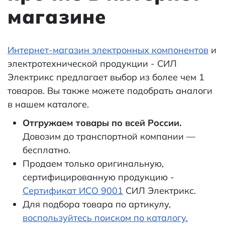
магазине
Интернет-магазин электронных компонентов
и
электротехнической продукции - СИЛ
Электрикс предлагает выбор из более чем 1
товаров. Вы также можете подобрать аналоги
в нашем каталоге.
Отгружаем товары по всей России.
Довозим до транспортной компании —
бесплатно.
Продаем только оригинальную,
сертифицированную продукцию -
Сертификат ИСО 9001
СИЛ Электрикс.
Для подбора товара по артикулу,
воспользуйтесь поиском по каталогу.