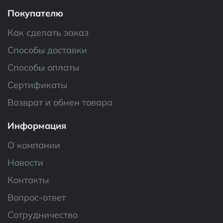
Покупателю
Как сделать заказ
Способы доставки
Способы оплаты
Сертификаты
Возврат и обмен товара
Информация
О компании
Новости
Контакты
Вопрос-ответ
Сотрудничество