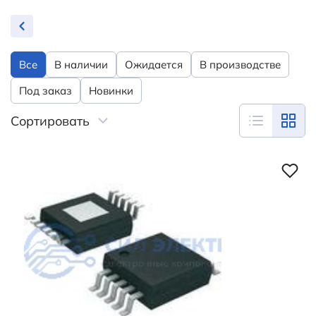
Все
В наличии
Ожидается
В производстве
Под заказ
Новинки
Сортировать