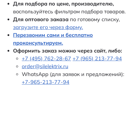
Для подбора по цене, производителю,
воспользуйтесь фильтром подбора товаров.
Для оптового заказа
по готовому списку,
загрузите его через форму.
Перезвоним сами и бесплатно
проконсультируем.
Оформить заказ можно через сайт, либо:
+7 (495) 762-28-67
+7 (965) 213-77-94
order@silelektrix.ru
WhatsApp (для заявок и предложений):
+7-965-213-77-94