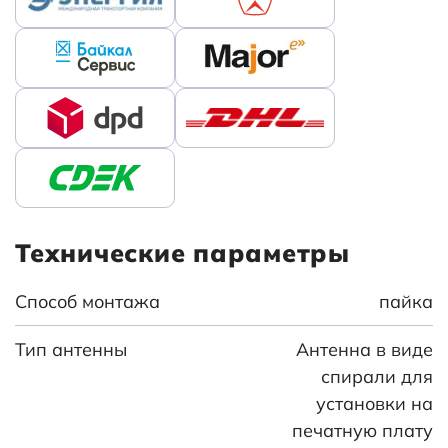
Технические параметры
Способ монтажа
пайка
Тип антенны
Антенна в виде
спирали для
установки на
печатную плату