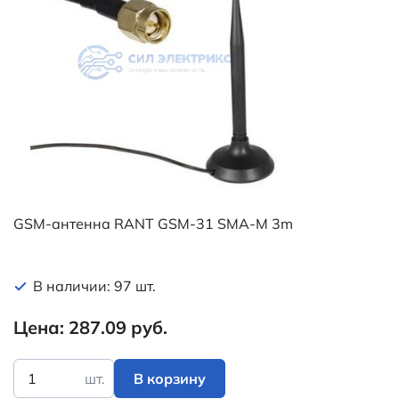
GSM-антенна RANT GSM-31 SMA-M 3m
В наличии: 97 шт.
Цена: 287.09 руб.
шт.
В корзину