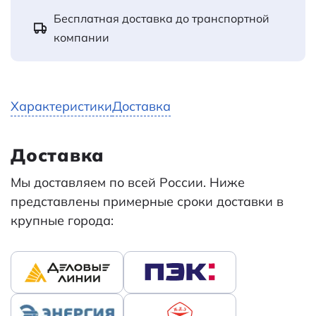
Бесплатная доставка до транспортной
компании
Характеристики
Доставка
Доставка
Мы доставляем по всей России. Ниже
представлены примерные сроки доставки в
крупные города: