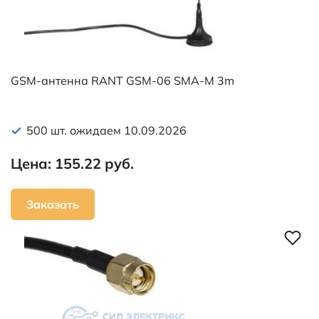
GSM-антенна RANT GSM-06 SMA-M 3m
500 шт. ожидаем 10.09.2026
Цена: 155.22 руб.
Заказать