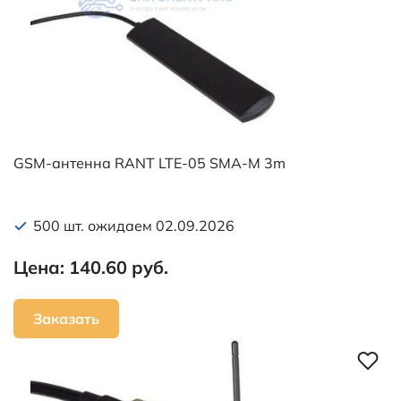
GSM-антенна RANT LTE-05 SMA-M 3m
500 шт. ожидаем 02.09.2026
Цена: 140.60 руб.
Заказать