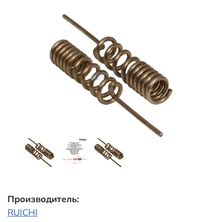
Производитель:
RUICHI