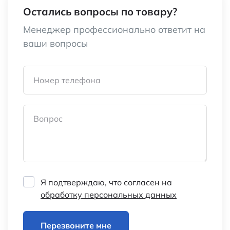
Остались вопросы по товару?
Менеджер профессионально ответит на
ваши вопросы
Номер телефона
Вопрос
Я подтверждаю, что согласен на
обработку персональных данных
Перезвоните мне