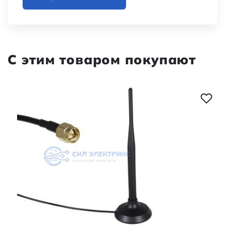
С этим товаром покупают