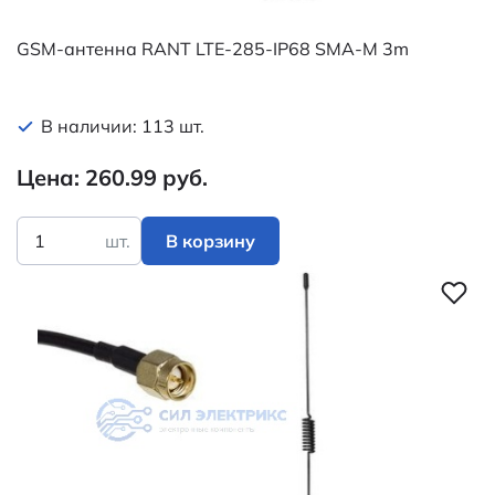
GSM-антенна RANT LTE-285-IP68 SMA-M 3m
В наличии: 113 шт.
Цена: 260.99 руб.
шт.
В корзину