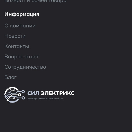
Возврат и обмен товара
Информация
О компании
Новости
Контакты
Вопрос-ответ
Сотрудничество
Блог