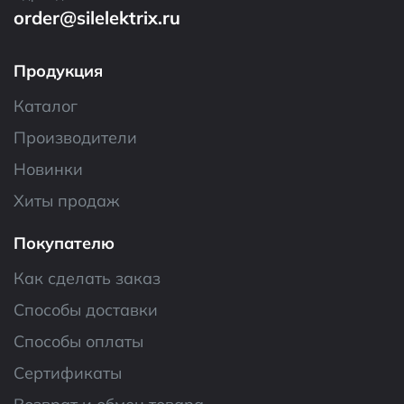
order@silelektrix.ru
Продукция
Каталог
Производители
Новинки
Хиты продаж
Покупателю
Как сделать заказ
Способы доставки
Способы оплаты
Сертификаты