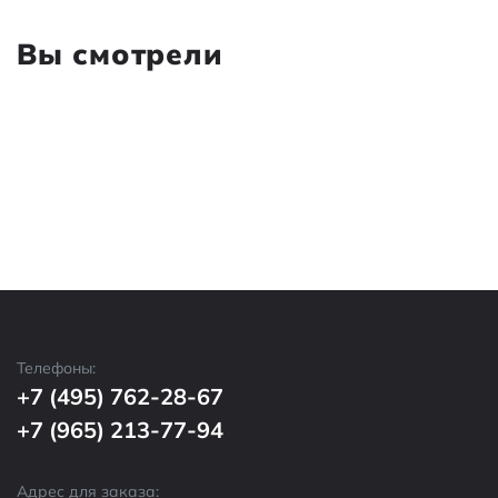
Вы смотрели
Телефоны:
+7 (495) 762-28-67
+7 (965) 213-77-94
Адрес для заказа: