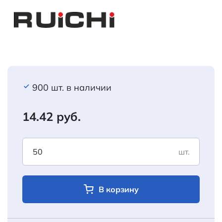
900 шт. в наличии
14.42 руб.
шт.
В корзину