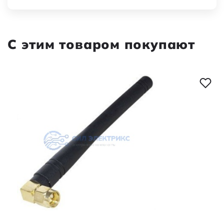
С этим товаром покупают