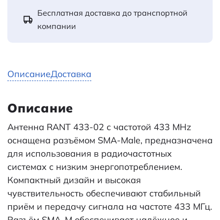
Бесплатная доставка до транспортной
компании
Описание
Доставка
Описание
Антенна RANT 433-02 с частотой 433 MHz
оснащена разъёмом SMA-Male, предназначена
для использования в радиочастотных
системах с низким энергопотреблением.
Компактный дизайн и высокая
чувствительность обеспечивают стабильный
приём и передачу сигнала на частоте 433 МГц.
Разъём SMA-M обеспечивает надёжное и