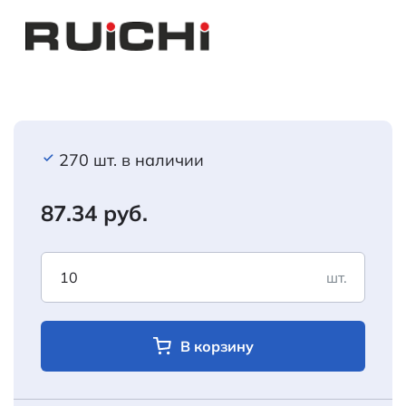
270 шт. в наличии
87.34 руб.
шт.
В корзину