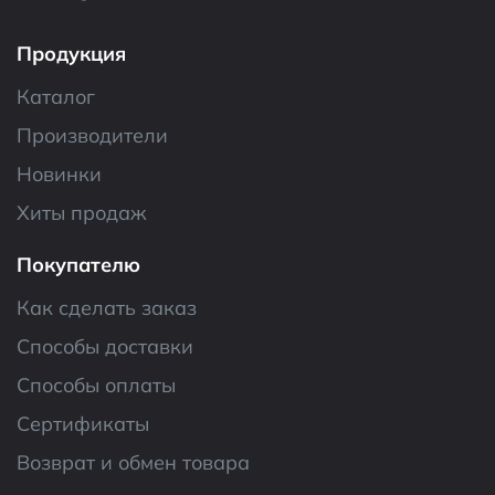
Продукция
Каталог
Производители
Новинки
Хиты продаж
Покупателю
Как сделать заказ
Способы доставки
Способы оплаты
Сертификаты
Возврат и обмен товара