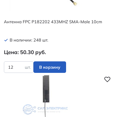
Антенна FPC P182202 433MHZ SMA-Male 10cm
В наличии: 248 шт.
Цена: 50.30 руб.
шт.
В корзину