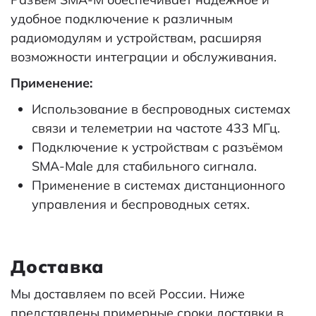
удобное подключение к различным
радиомодулям и устройствам, расширяя
возможности интеграции и обслуживания.
Применение:
Использование в беспроводных системах
связи и телеметрии на частоте 433 МГц.
Подключение к устройствам с разъёмом
SMA-Male для стабильного сигнала.
Применение в системах дистанционного
управления и беспроводных сетях.
Доставка
Мы доставляем по всей России. Ниже
представлены примерные сроки доставки в