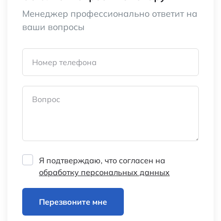
Менеджер профессионально ответит на
ваши вопросы
Номер телефона
Вопрос
Я подтверждаю, что согласен на
обработку персональных данных
Перезвоните мне