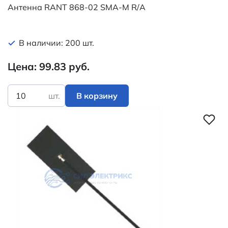
Антенна RANT 868-02 SMA-M R/A
В наличии: 200 шт.
Цена: 99.83 руб.
шт.
В корзину