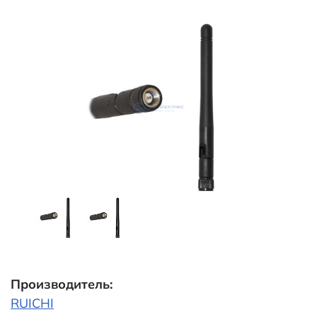
Производитель:
RUICHI