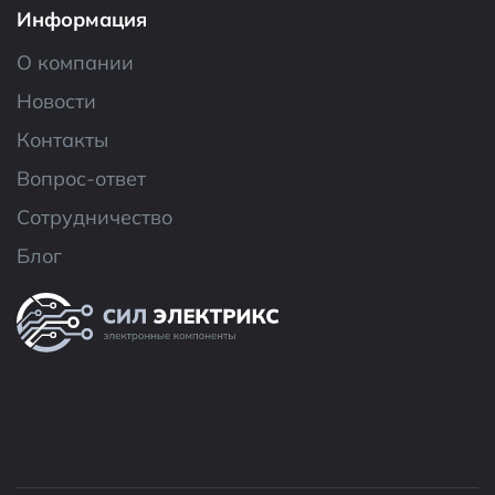
Информация
О компании
Новости
Контакты
Вопрос-ответ
Сотрудничество
Блог