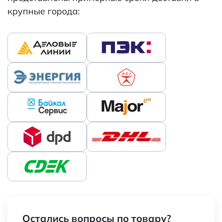
крупные города:
Остались вопросы по товару?