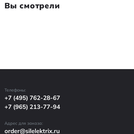
Вы смотрели
Телефоны:
+7 (495) 762-28-67
+7 (965) 213-77-94
Адрес для заказа:
order@silelektrix.ru