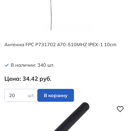
Антенна FPC P731702 470-510MHZ IPEX-1 10cm
В наличии: 340 шт.
Цена: 34.42 руб.
шт.
В корзину