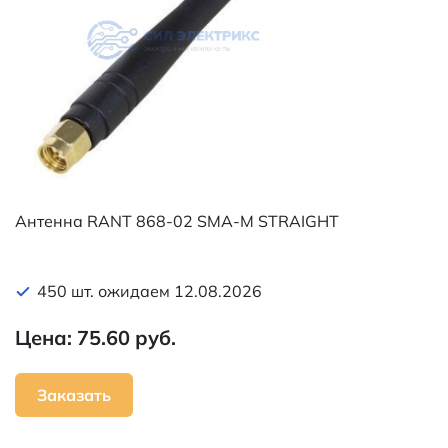
Антенна RANT 868-02 SMA-M STRAIGHT
450 шт. ожидаем 12.08.2026
Цена: 75.60 руб.
Заказать