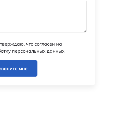
тверждаю, что согласен на
ботку персональных данных
звоните мне