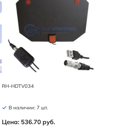
RH-HDTV034
В наличии: 7 шт.
Цена: 536.70 руб.