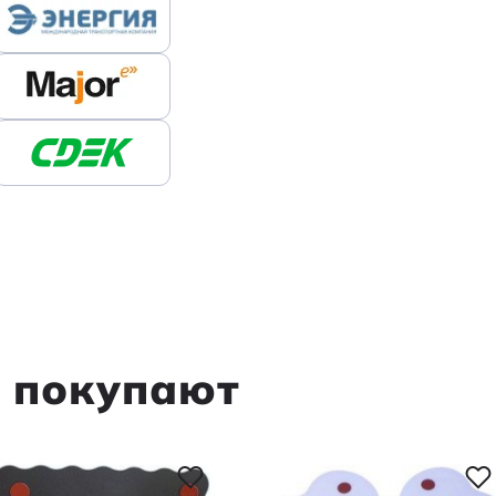
м покупают