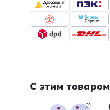
С этим товаро