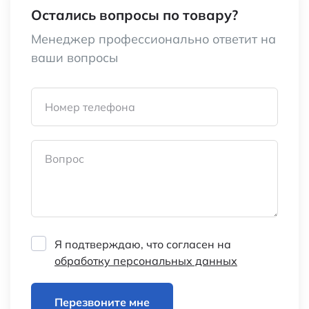
Остались вопросы по товару?
Менеджер профессионально ответит на
ваши вопросы
Номер телефона
Вопрос
Я подтверждаю, что согласен на
обработку персональных данных
Перезвоните мне