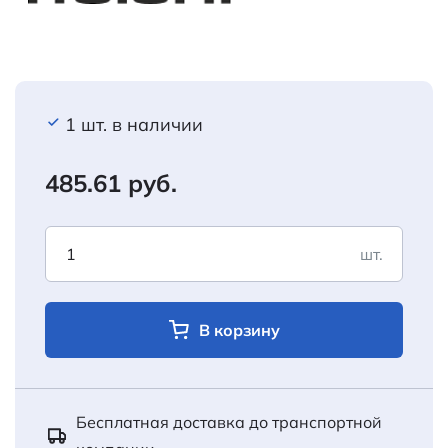
1 шт. в наличии
485.61 руб.
шт.
В корзину
Бесплатная доставка до транспортной