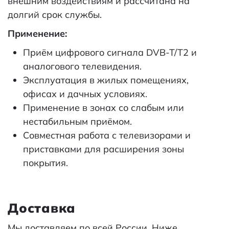
внешним воздействиям и рассчитана на
долгий срок службы.
Применение:
Приём цифрового сигнала DVB-T/T2 и
аналогового телевидения.
Эксплуатация в жилых помещениях,
офисах и дачных условиях.
Применение в зонах со слабым или
нестабильным приёмом.
Совместная работа с телевизорами и
приставками для расширения зоны
покрытия.
Доставка
Мы доставляем по всей России. Ниже