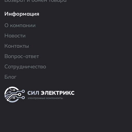
Информация
О компании
Новости
Контакты
Вопрос-ответ
Сотрудничество
Блог