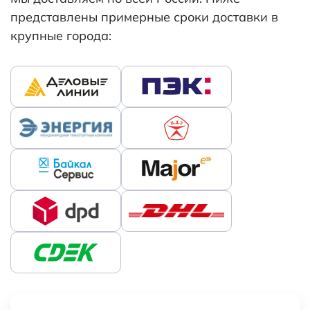
представлены примерные сроки доставки в
крупные города: