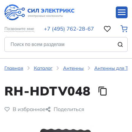
+7 (495) 762-28-67
Позвоните мне
Главная
Каталог
Антенны
Антенны для ТВ
RH-HDTV048
В избранное
Поделиться