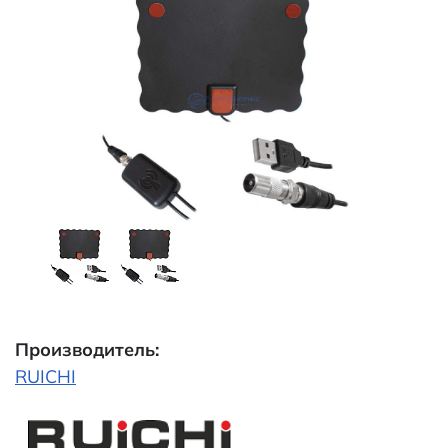
Производитель:
RUICHI