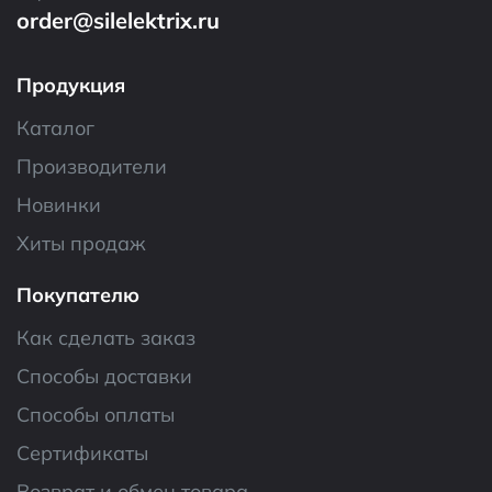
order@silelektrix.ru
Продукция
Каталог
Производители
Новинки
Хиты продаж
Покупателю
Как сделать заказ
Способы доставки
Способы оплаты
Сертификаты
Возврат и обмен товара