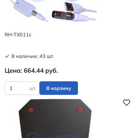
RH-TX011c
В наличии: 43 шт.
Цена: 664.44 руб.
шт.
В корзину