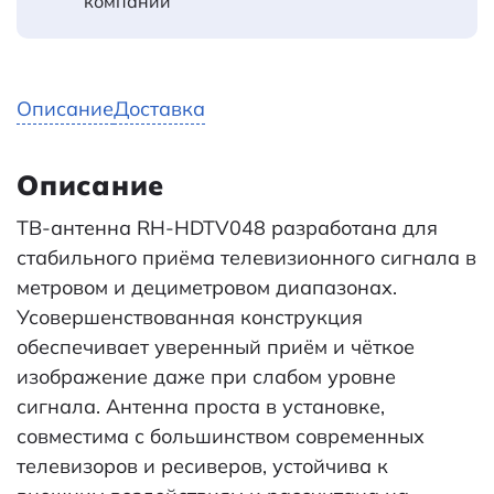
компании
Описание
Доставка
Описание
ТВ-антенна RH-HDTV048 разработана для
стабильного приёма телевизионного сигнала в
метровом и дециметровом диапазонах.
Усовершенствованная конструкция
обеспечивает уверенный приём и чёткое
изображение даже при слабом уровне
сигнала. Антенна проста в установке,
совместима с большинством современных
телевизоров и ресиверов, устойчива к