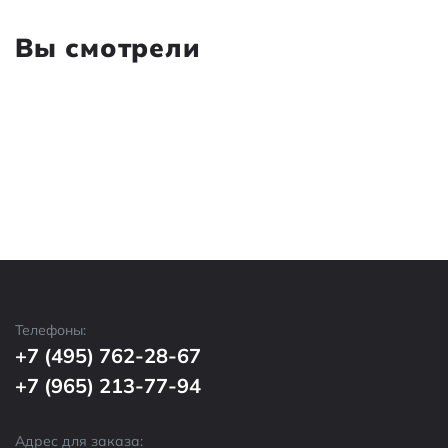
Вы смотрели
Телефоны:
+7 (495) 762-28-67
+7 (965) 213-77-94
Адрес для заказа: