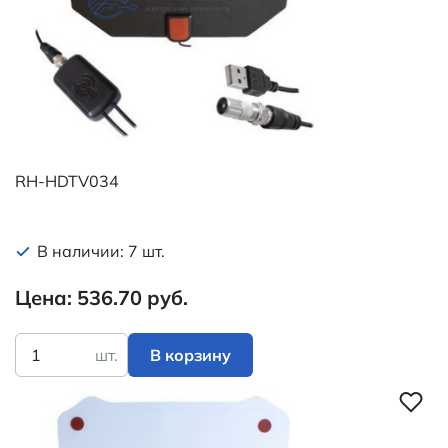
RH-HDTV034
В наличии: 7 шт.
Цена: 536.70 руб.
шт.
В корзину