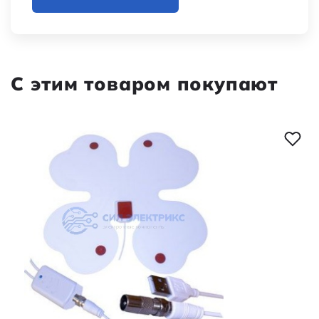
С этим товаром покупают