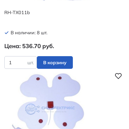
RH-TX011b
В наличии: 8 шт.
Цена: 536.70 руб.
шт.
В корзину