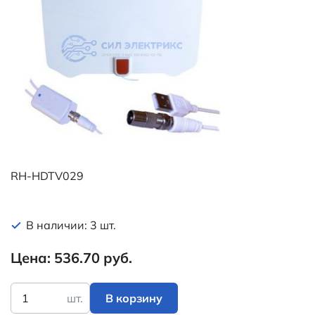
RH-HDTV029
В наличии: 3 шт.
Цена: 536.70 руб.
шт.
В корзину