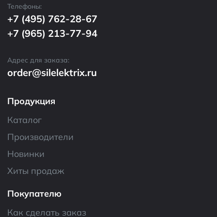
Телефоны:
+7 (495) 762-28-67
+7 (965) 213-77-94
Адрес для заказа:
order@silelektrix.ru
Продукция
Каталог
Производители
Новинки
Хиты продаж
Покупателю
Как сделать заказ