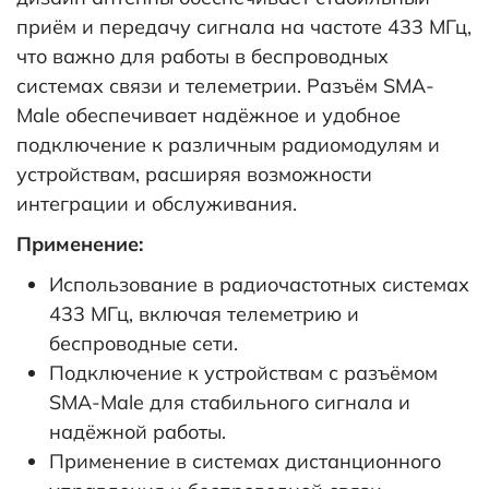
приём и передачу сигнала на частоте 433 МГц,
что важно для работы в беспроводных
системах связи и телеметрии. Разъём SMA-
Male обеспечивает надёжное и удобное
подключение к различным радиомодулям и
устройствам, расширяя возможности
интеграции и обслуживания.
Применение:
Использование в радиочастотных системах
433 МГц, включая телеметрию и
беспроводные сети.
Подключение к устройствам с разъёмом
SMA-Male для стабильного сигнала и
надёжной работы.
Применение в системах дистанционного