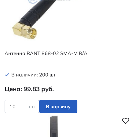
Антенна RANT 868-02 SMA-M R/A
В наличии: 200 шт.
Цена: 99.83 руб.
шт.
В корзину