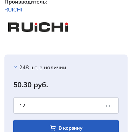
Производитель:
RUICHI
248 шт. в наличии
50.30 руб.
шт.
В корзину