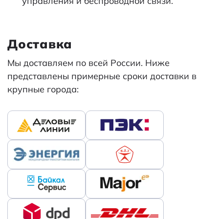
управления и беспроводной связи.
Доставка
Мы доставляем по всей России. Ниже
представлены примерные сроки доставки в
крупные города: