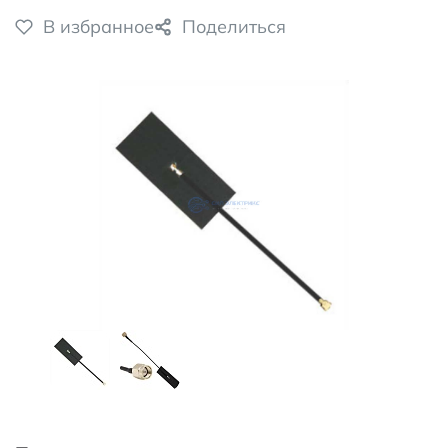
В избранное
Поделиться