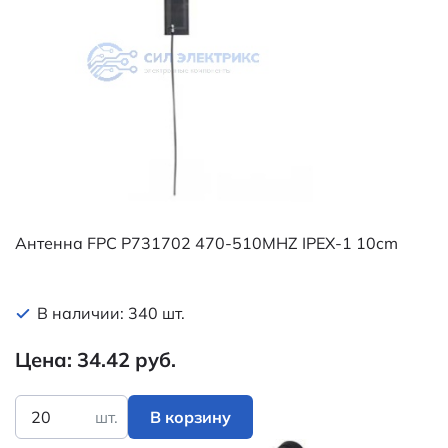
Антенна FPC P731702 470-510MHZ IPEX-1 10cm
В наличии: 340 шт.
Цена: 34.42 руб.
шт.
В корзину