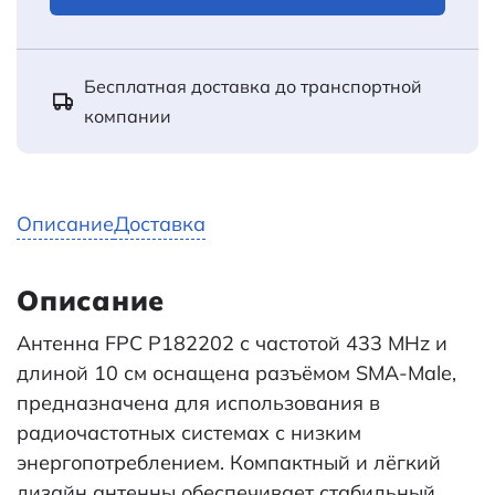
Бесплатная доставка до транспортной
компании
Описание
Доставка
Описание
Антенна FPC P182202 с частотой 433 MHz и
длиной 10 см оснащена разъёмом SMA-Male,
предназначена для использования в
радиочастотных системах с низким
энергопотреблением. Компактный и лёгкий
дизайн антенны обеспечивает стабильный