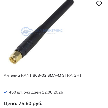
Антенна RANT 868-02 SMA-M STRAIGHT
450 шт. ожидаем 12.08.2026
Цена: 75.60 руб.