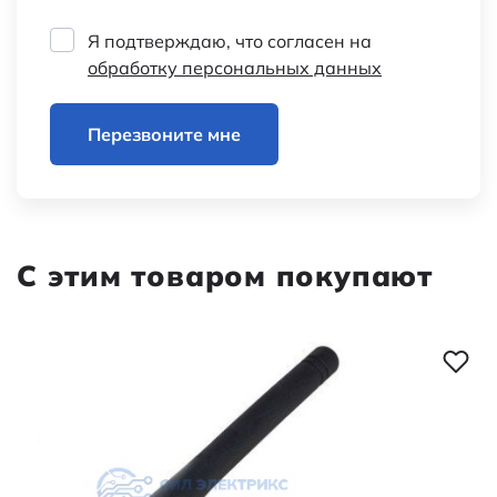
Я подтверждаю, что согласен на
обработку персональных данных
Перезвоните мне
С этим товаром покупают