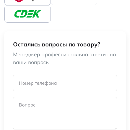
Остались вопросы по товару?
Менеджер профессионально ответит на
ваши вопросы
Номер телефона
Вопрос