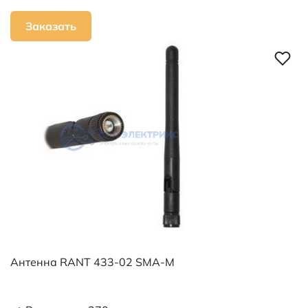
Заказать
Антенна RANT 433-02 SMA-M