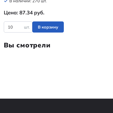
В наличии: 270 шт.
Цена: 87.34 руб.
шт.
В корзину
Вы смотрели