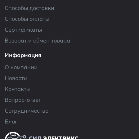
Способы доставки
Способы оплаты
Сертификаты
Возврат и обмен товара
Информация
О компании
Новости
Контакты
Вопрос-ответ
Сотрудничество
Блог