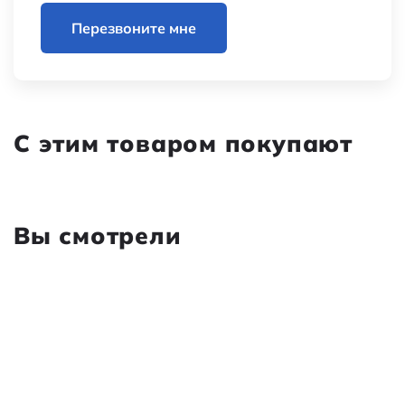
Перезвоните мне
С этим товаром покупают
Вы смотрели