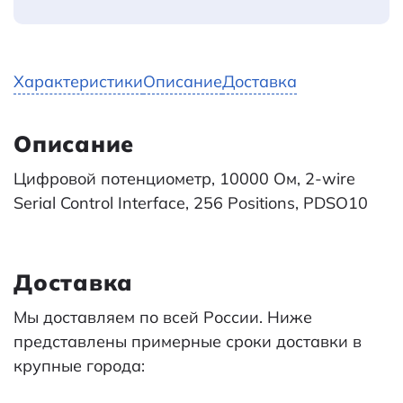
Характеристики
Описание
Доставка
Описание
Цифровой потенциометр, 10000 Ом, 2-wire
Serial Control Interface, 256 Positions, PDSO10
Доставка
Мы доставляем по всей России. Ниже
представлены примерные сроки доставки в
крупные города: