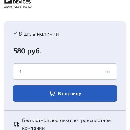
8 шт. в наличии
580 руб.
шт.
В корзину
Бесплатная доставка до транспортной
компании