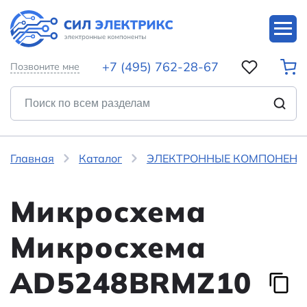
+7 (495) 762-28-67
Позвоните мне
Главная
Каталог
ЭЛЕКТРОННЫЕ КОМПОНЕНТ
Микросхема
Микросхема
AD5248BRMZ10