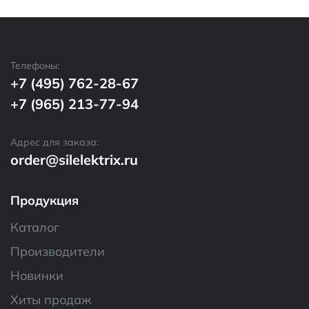
Телефоны:
+7 (495) 762-28-67
+7 (965) 213-77-94
Адрес для заказа:
order@silelektrix.ru
Продукция
Каталог
Производители
Новинки
Хиты продаж