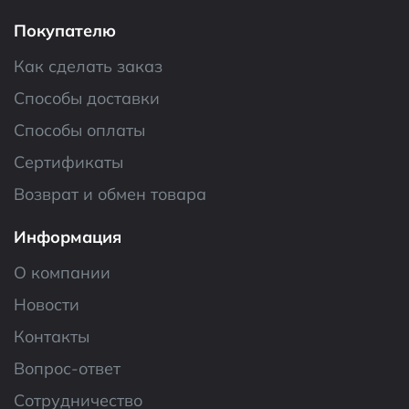
Покупателю
Как сделать заказ
Способы доставки
Способы оплаты
Сертификаты
Возврат и обмен товара
Информация
О компании
Новости
Контакты
Вопрос-ответ
Сотрудничество