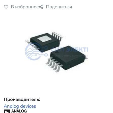
В избранное
Поделиться
Производитель:
Analog devices