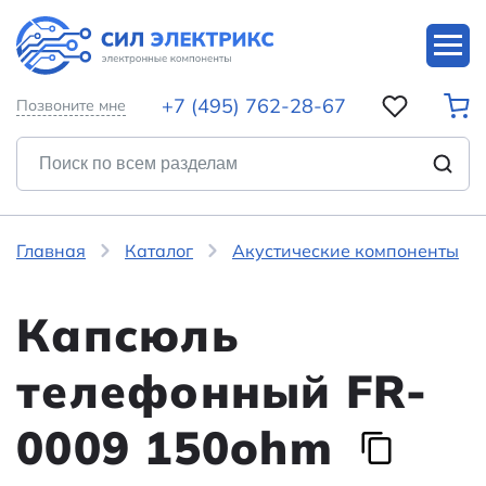
+7 (495) 762-28-67
Позвоните мне
Главная
Каталог
Акустические компоненты
Капсюль
телефонный FR-
0009 150ohm