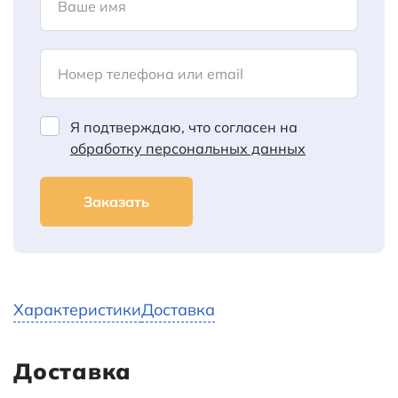
Ваше имя
Номер телефона или email
Я подтверждаю, что согласен на
обработку персональных данных
Заказать
Характеристики
Доставка
Доставка