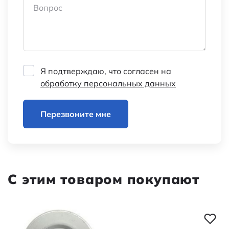
Вопрос
Я подтверждаю, что согласен на
обработку персональных данных
Перезвоните мне
С этим товаром покупают