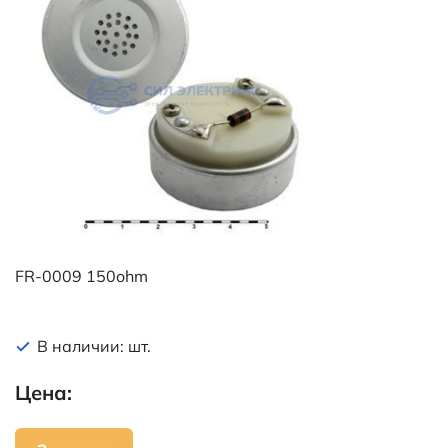
FR-0009 150ohm
В наличии: шт.
Цена: