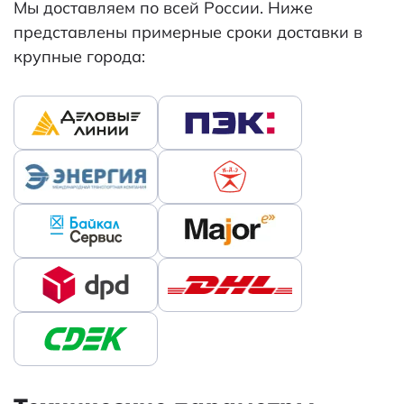
Мы доставляем по всей России. Ниже
представлены примерные сроки доставки в
крупные города: