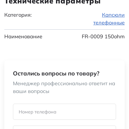
Технические параметры
Категория:
Капсюли
телефонные
Наименование
FR-0009 150ohm
Остались вопросы по товару?
Менеджер профессионально ответит на
ваши вопросы
Номер телефона