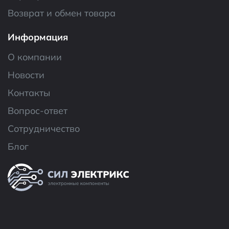
Возврат и обмен товара
Информация
О компании
Новости
Контакты
Вопрос-ответ
Сотрудничество
Блог