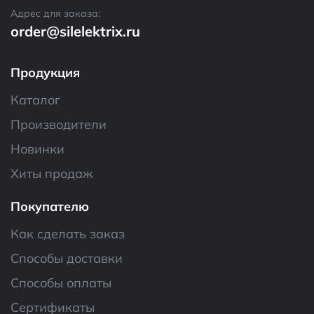
Адрес для заказа:
order@silelektrix.ru
Продукция
Каталог
Производители
Новинки
Хиты продаж
Покупателю
Как сделать заказ
Способы доставки
Способы оплаты
Сертификаты