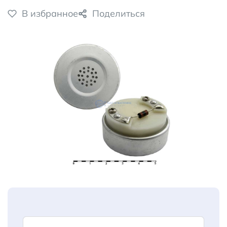
В избранное
Поделиться