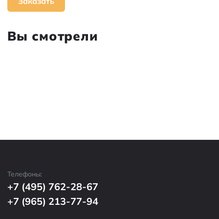
Заказать
Вы смотрели
Телефоны:
+7 (495) 762-28-67
+7 (965) 213-77-94