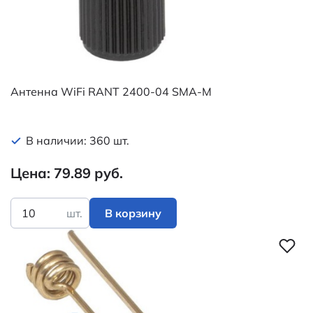
Антенна WiFi RANT 2400-04 SMA-M
В наличии: 360 шт.
Цена: 79.89 руб.
шт.
В корзину