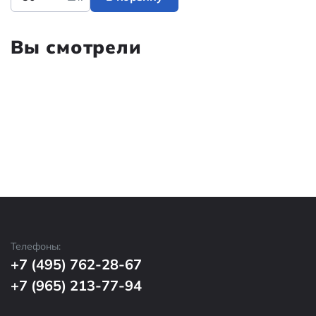
Вы смотрели
Телефоны:
+7 (495) 762-28-67
+7 (965) 213-77-94