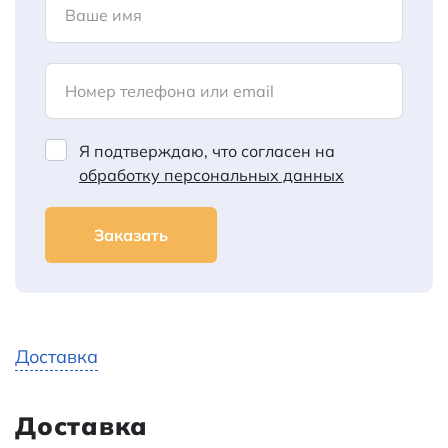
Ваше имя
Номер телефона или email
Я подтверждаю, что согласен на
обработку персональных данных
Заказать
Доставка
Доставка