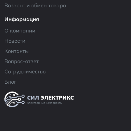
Возврат и обмен товара
Информация
О компании
Новости
Контакты
Вопрос-ответ
Сотрудничество
Блог