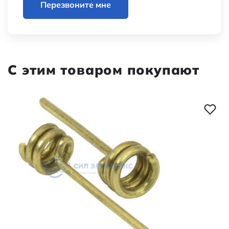
Перезвоните мне
С этим товаром покупают