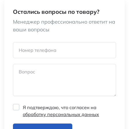
Остались вопросы по товару?
Менеджер профессионально ответит на
ваши вопросы
Номер телефона
Вопрос
Я подтверждаю, что согласен на
обработку персональных данных