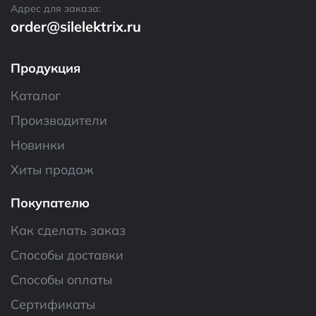
Адрес для заказа:
order@silelektrix.ru
Продукция
Каталог
Производители
Новинки
Хиты продаж
Покупателю
Как сделать заказ
Способы доставки
Способы оплаты
Сертификаты