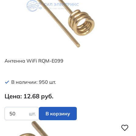
Антенна WiFi RQM-E099
В наличии: 950 шт.
Цена: 12.68 руб.
шт.
В корзину