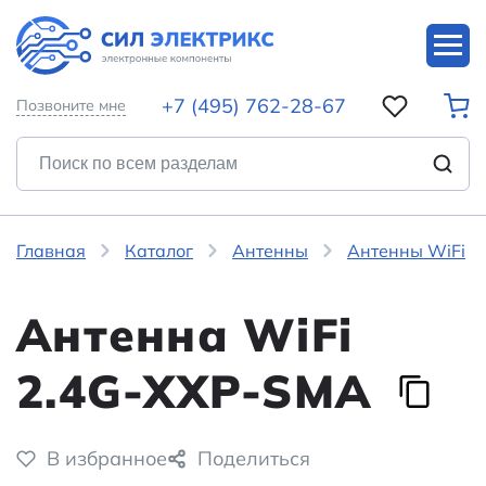
+7 (495) 762-28-67
Позвоните мне
Главная
Каталог
Антенны
Антенны WiFi
Антенна WiFi
2.4G-XXP-SMA
В избранное
Поделиться