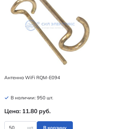
Антенна WiFi RQM-E094
В наличии: 950 шт.
Цена: 11.80 руб.
шт.
В корзину