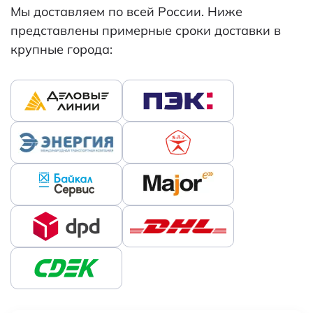
Мы доставляем по всей России. Ниже
представлены примерные сроки доставки в
крупные города: