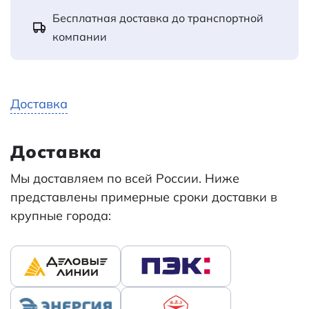
Бесплатная доставка до транспортной
компании
Доставка
Доставка
Мы доставляем по всей России. Ниже
представлены примерные сроки доставки в
крупные города: