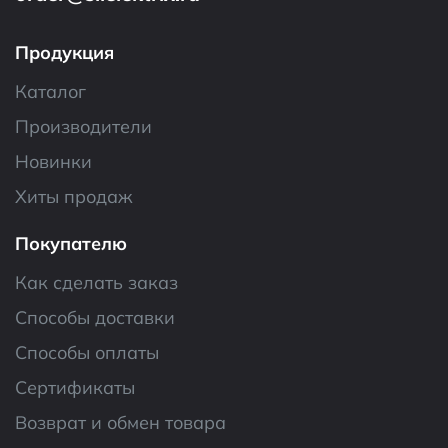
Продукция
Каталог
Производители
Новинки
Хиты продаж
Покупателю
Как сделать заказ
Способы доставки
Способы оплаты
Сертификаты
Возврат и обмен товара