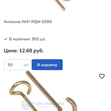
Антенна WiFi RQM-E099
В наличии: 950 шт.
Цена: 12.68 руб.
шт.
В корзину