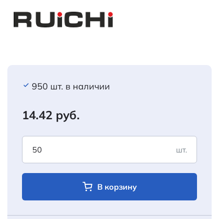
950 шт. в наличии
14.42 руб.
шт.
В корзину