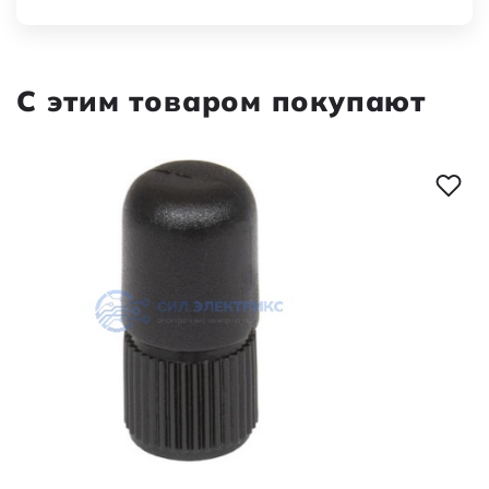
С этим товаром покупают