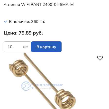
Антенна WiFi RANT 2400-04 SMA-M
В наличии: 360 шт.
Цена: 79.89 руб.
шт.
В корзину