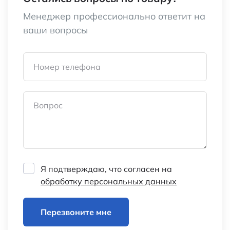
Менеджер профессионально ответит на
ваши вопросы
Номер телефона
Вопрос
Я подтверждаю, что согласен на
обработку персональных данных
Перезвоните мне