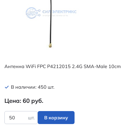
Антенна WiFi FPC P4212015 2.4G SMA-Male 10cm
В наличии: 450 шт.
Цена: 60 руб.
шт.
В корзину