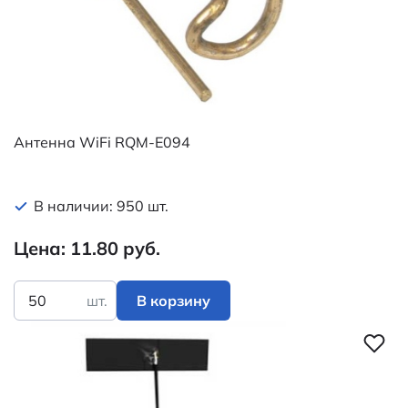
Антенна WiFi RQM-E094
В наличии: 950 шт.
Цена: 11.80 руб.
шт.
В корзину