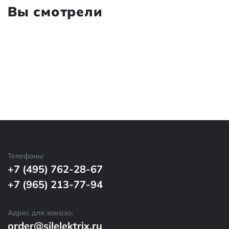
Вы смотрели
Телефоны:
+7 (495) 762-28-67
+7 (965) 213-77-94
Адрес для заказа:
order@silelektrix.ru