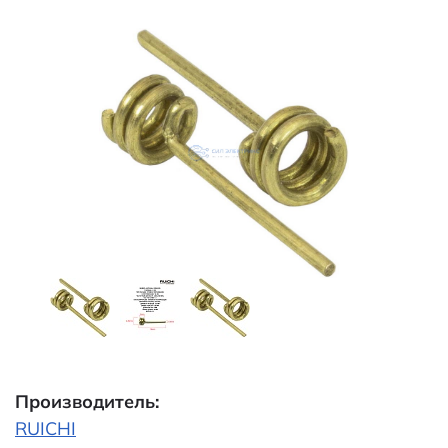
Производитель:
RUICHI