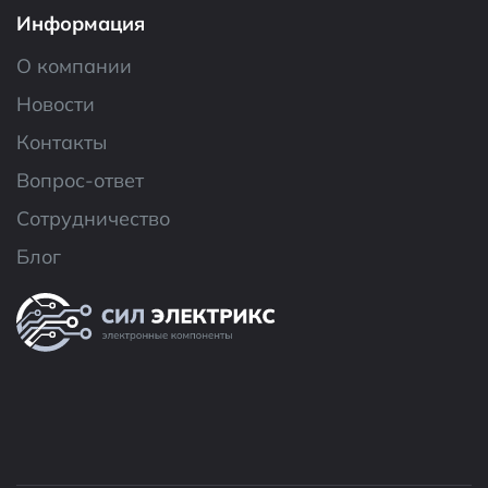
Информация
О компании
Новости
Контакты
Вопрос-ответ
Сотрудничество
Блог