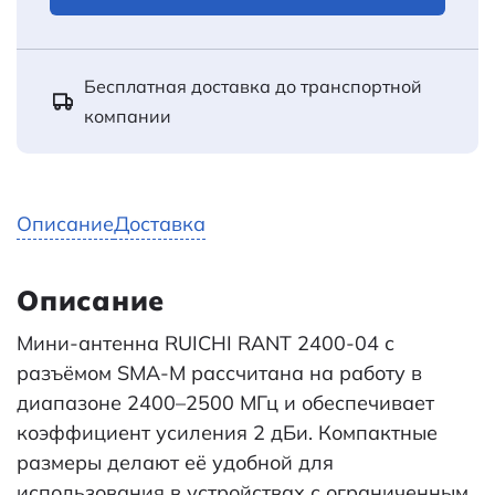
Бесплатная доставка до транспортной
компании
Описание
Доставка
Описание
Мини-антенна RUICHI RANT 2400-04 с
разъёмом SMA-M рассчитана на работу в
диапазоне 2400–2500 МГц и обеспечивает
коэффициент усиления 2 дБи. Компактные
размеры делают её удобной для
использования в устройствах с ограниченным