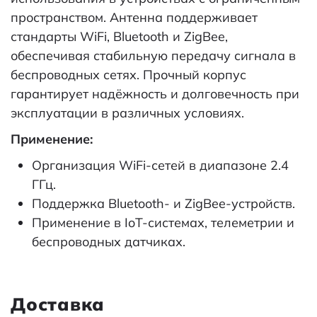
пространством. Антенна поддерживает
стандарты WiFi, Bluetooth и ZigBee,
обеспечивая стабильную передачу сигнала в
беспроводных сетях. Прочный корпус
гарантирует надёжность и долговечность при
эксплуатации в различных условиях.
Применение:
Организация WiFi-сетей в диапазоне 2.4
ГГц.
Поддержка Bluetooth- и ZigBee-устройств.
Применение в IoT-системах, телеметрии и
беспроводных датчиках.
Доставка