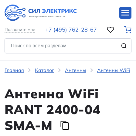
+7 (495) 762-28-67
Позвоните мне
Главная
Каталог
Антенны
Антенны WiFi
Антенна WiFi
RANT 2400-04
SMA-M