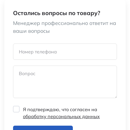
Остались вопросы по товару?
Менеджер профессионально ответит на
ваши вопросы
Номер телефона
Вопрос
Я подтверждаю, что согласен на
обработку персональных данных