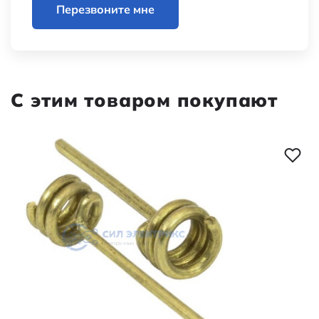
Перезвоните мне
С этим товаром покупают