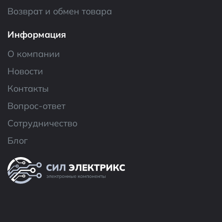
Возврат и обмен товара
Информация
О компании
Новости
Контакты
Вопрос-ответ
Сотрудничество
Блог