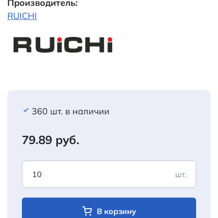
Производитель:
RUICHI
360 шт. в наличии
79.89 руб.
шт.
В корзину