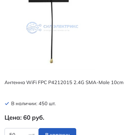
Антенна WiFi FPC P4212015 2.4G SMA-Male 10cm
В наличии: 450 шт.
Цена: 60 руб.
шт.
В корзину