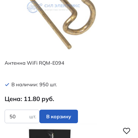
Антенна WiFi RQM-E094
В наличии: 950 шт.
Цена: 11.80 руб.
шт.
В корзину