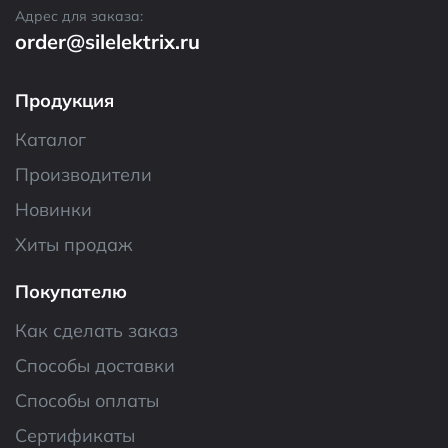
Адрес для заказа:
order@silelektrix.ru
Продукция
Каталог
Производители
Новинки
Хиты продаж
Покупателю
Как сделать заказ
Способы доставки
Способы оплаты
Сертификаты