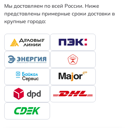
Мы доставляем по всей России. Ниже
представлены примерные сроки доставки в
крупные города: