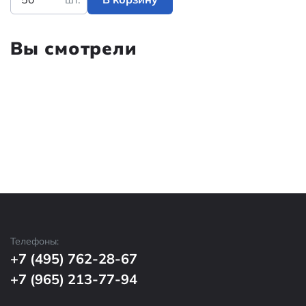
Вы смотрели
Телефоны:
+7 (495) 762-28-67
+7 (965) 213-77-94