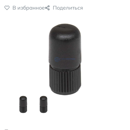
В избранное
Поделиться