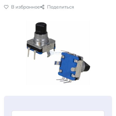
В избранное
Поделиться