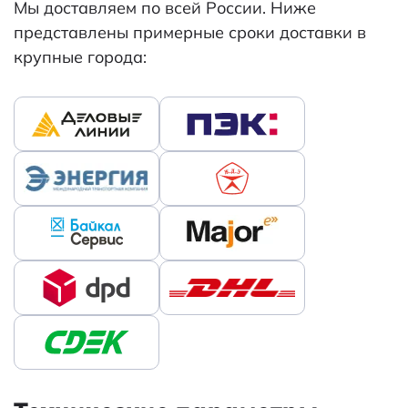
Мы доставляем по всей России. Ниже
представлены примерные сроки доставки в
крупные города: