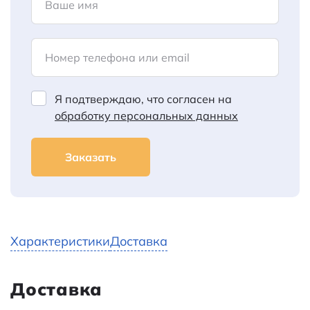
Ваше имя
Номер телефона или email
Я подтверждаю, что согласен на
обработку персональных данных
Заказать
Характеристики
Доставка
Доставка