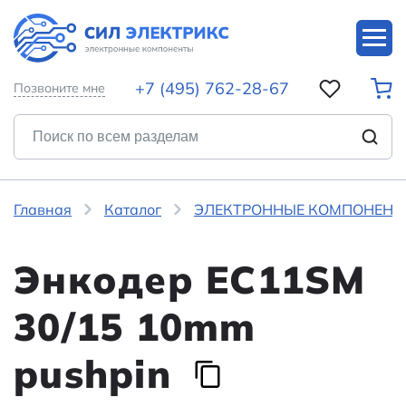
+7 (495) 762-28-67
Позвоните мне
Главная
Каталог
ЭЛЕКТРОННЫЕ КОМПОНЕНТ
Энкодер EC11SM
30/15 10mm
pushpin