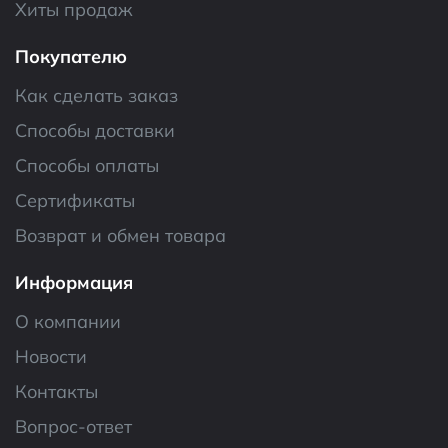
Хиты продаж
Наименование
EC11SM 30/15 10mm
Покупателю
pushpin
Как сделать заказ
Способы доставки
Способы оплаты
Сертификаты
Возврат и обмен товара
Информация
О компании
Новости
Контакты
Вопрос-ответ