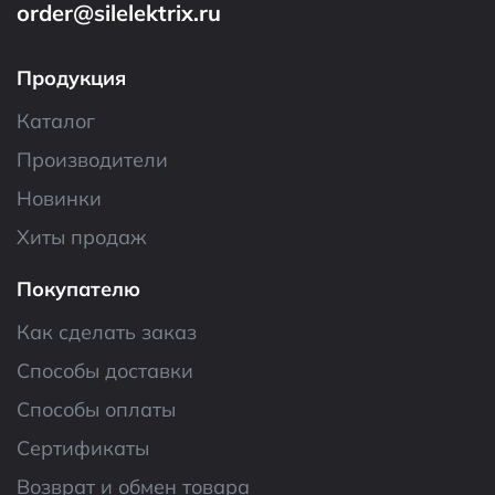
order@silelektrix.ru
Продукция
Каталог
Производители
Новинки
Хиты продаж
Покупателю
Как сделать заказ
Способы доставки
Способы оплаты
Сертификаты
Возврат и обмен товара