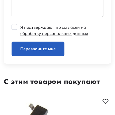
Я подтверждаю, что согласен на
обработку персональных данных
Перезвоните мне
С этим товаром покупают