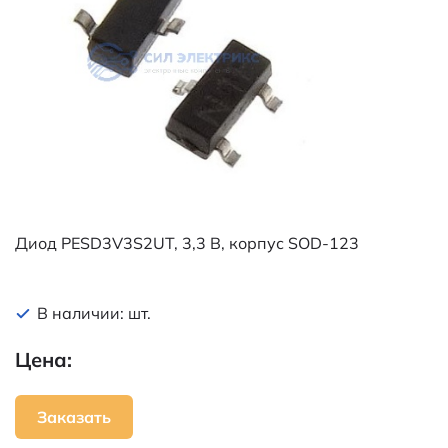
Диод PESD3V3S2UT, 3,3 В, корпус SOD-123
В наличии: шт.
Цена:
Заказать