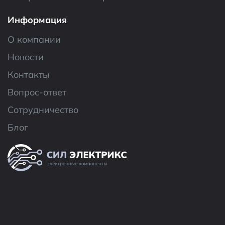
Информация
О компании
Новости
Контакты
Вопрос-ответ
Сотрудничество
Блог