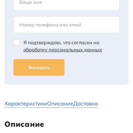
Ваше имя
Номер телефона или email
Я подтверждаю, что согласен на
обработку персональных данных
Заказать
Характеристики
Описание
Доставка
Описание