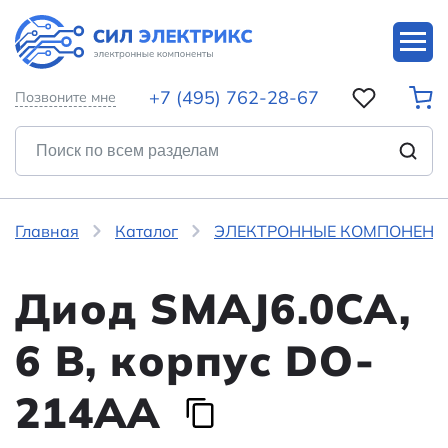
+7 (495) 762-28-67
Позвоните мне
Главная
Каталог
ЭЛЕКТРОННЫЕ КОМПОНЕНТ
Диод SMAJ6.0CA,
6 В, корпус DO-
214AA