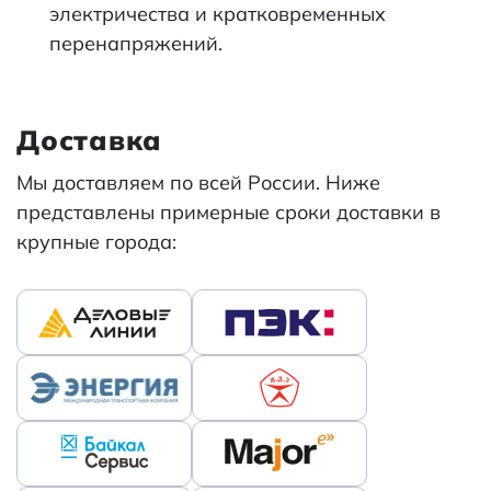
электричества и кратковременных
перенапряжений.
Доставка
Мы доставляем по всей России. Ниже
представлены примерные сроки доставки в
крупные города: