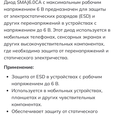
Диод SMAJ6.0CA с максимальным рабочим
напряжением 6 В предназначен для защиты
от электростатических разрядов (ESD) и
других перенапряжений в устройствах с
напряжением до 6 В. Этот диод используется в
мобильных телефонах, сенсорных экранах и
других высокочувствительных компонентах,
где необходима защита от перенапряжений и
статического электричества.
Применение:
Защита от ESD в устройствах с рабочим
напряжением до 6 В.
Используется в мобильных устройствах,
планшетах и других чувствительных
компонентах.
Обеспечивает защиту от статического