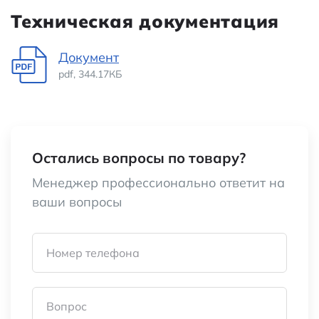
Техническая документация
Документ
pdf, 344.17КБ
Остались вопросы по товару?
Менеджер профессионально ответит на
ваши вопросы
Номер телефона
Вопрос