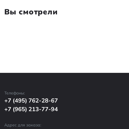
Вы смотрели
Телефоны:
+7 (495) 762-28-67
+7 (965) 213-77-94
Адрес для заказа: