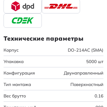
Технические параметры
Корпус
DO-214AC (SMA)
Упаковка
5000 шт
Конфигурация
Двунаправленный
Тип монтажа
Поверхностный
Вес брутто
0.16