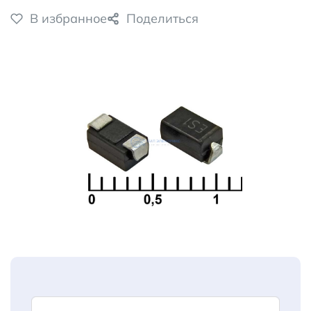
В избранное
Поделиться