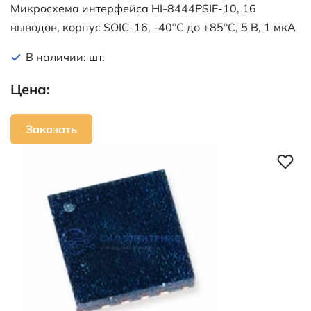
Микросхема интерфейса HI-8444PSIF-10, 16
выводов, корпус SOIC-16, -40°C до +85°C, 5 В, 1 мкА
В наличии: шт.
Цена:
Заказать