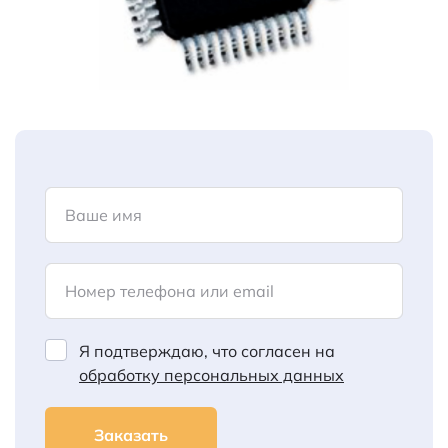
Ваше имя
Номер телефона или email
Я подтверждаю, что согласен на
обработку персональных данных
Заказать