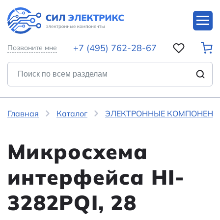
+7 (495) 762-28-67
Позвоните мне
Главная
Каталог
ЭЛЕКТРОННЫЕ КОМПОНЕНТ
Микросхема
интерфейса HI-
3282PQI, 28