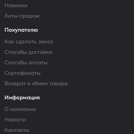
Новинки
Хиты продаж
Покупателю
Как сделать заказ
Способы доставки
Способы оплаты
Сертификаты
Возврат и обмен товара
Информация
О компании
Новости
Контакты