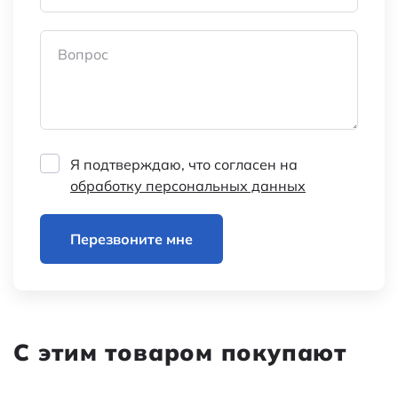
Вопрос
Я подтверждаю, что согласен на
обработку персональных данных
Перезвоните мне
С этим товаром покупают