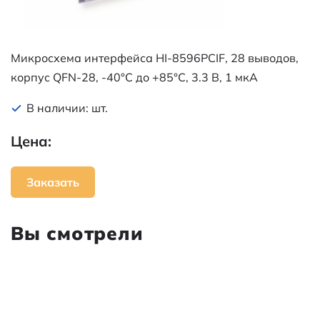
Микросхема интерфейса HI-8596PCIF, 28 выводов,
корпус QFN-28, -40°C до +85°C, 3.3 В, 1 мкА
В наличии: шт.
Цена:
Заказать
Вы смотрели