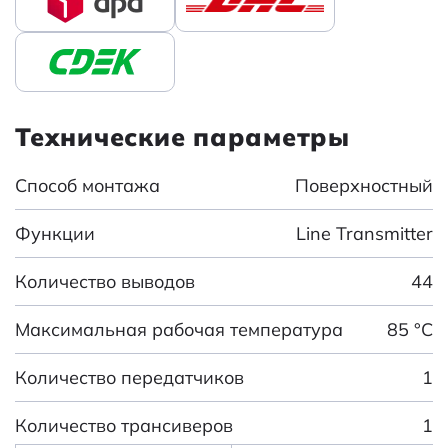
Технические параметры
Способ монтажа
Поверхностный
Функции
Line Transmitter
Количество выводов
44
Максимальная рабочая температура
85 °C
Количество передатчиков
1
Количество трансиверов
1