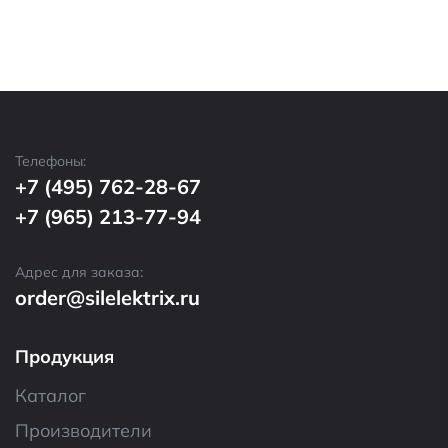
Телефоны:
+7 (495) 762-28-67
+7 (965) 213-77-94
Адрес для заказа:
order@silelektrix.ru
Продукция
Каталог
Производители