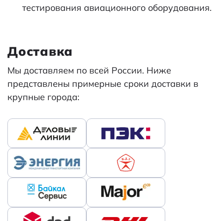
тестирования авиационного оборудования.
Доставка
Мы доставляем по всей России. Ниже
представлены примерные сроки доставки в
крупные города: