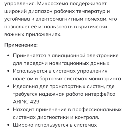
управления. Микросхема поддерживает
широкий диапазон рабочих температур и
устойчива к электромагнитным помехам, что
позволяет её использовать в критически
важных приложениях.
Применение:
Применяется в авиационной электронике
для передачи навигационных данных.
Используется в системах управления
полетом и бортовых системах мониторинга.
Идеальна для транспортных систем, где
требуется надежная работа интерфейса
ARINC 429.
Находит применение в профессиональных
системах диагностики и контроля.
Широко используется в системах