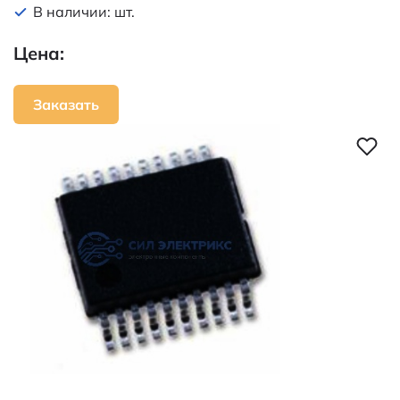
В наличии: шт.
Цена:
Заказать