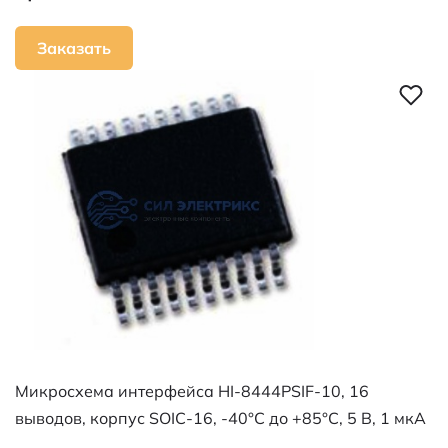
Заказать
Микросхема интерфейса HI-8444PSIF-10, 16
выводов, корпус SOIC-16, -40°C до +85°C, 5 В, 1 мкА