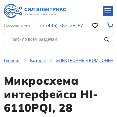
+7 (495) 762-28-67
Позвоните мне
Главная
Каталог
ЭЛЕКТРОННЫЕ КОМПОНЕНТ
Микросхема
интерфейса HI-
6110PQI, 28