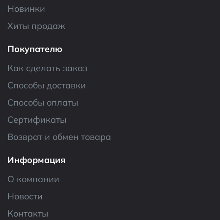
Новинки
Хиты продаж
Покупателю
Как сделать заказ
Способы доставки
Способы оплаты
Сертификаты
Возврат и обмен товара
Информация
О компании
Новости
Контакты