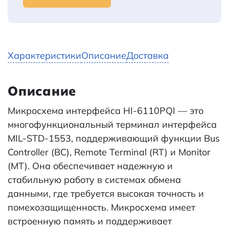
Характеристики
Описание
Доставка
Описание
Микросхема интерфейса HI-6110PQI — это
многофункциональный терминал интерфейса
MIL-STD-1553, поддерживающий функции Bus
Controller (BC), Remote Terminal (RT) и Monitor
(MT). Она обеспечивает надежную и
стабильную работу в системах обмена
данными, где требуется высокая точность и
помехозащищенность. Микросхема имеет
встроенную память и поддерживает