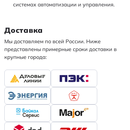
системах автоматизации и управления.
Доставка
Мы доставляем по всей России. Ниже
представлены примерные сроки доставки в
крупные города: