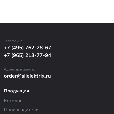
Телефоны:
+7 (495) 762-28-67
+7 (965) 213-77-94
Адрес для заказа:
order@silelektrix.ru
Продукция
Каталог
Производители