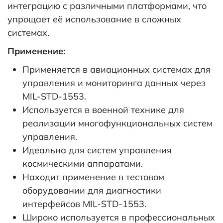
интеграцию с различными платформами, что
упрощает её использование в сложных
системах.
Применение:
Применяется в авиационных системах для
управления и мониторинга данных через
MIL-STD-1553.
Используется в военной технике для
реализации многофункциональных систем
управления.
Идеальна для систем управления
космическими аппаратами.
Находит применение в тестовом
оборудовании для диагностики
интерфейсов MIL-STD-1553.
Широко используется в профессиональных