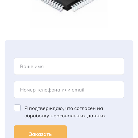
Ваше имя
Номер телефона или email
Я подтверждаю, что согласен на
обработку персональных данных
Заказать