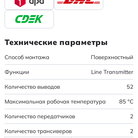
Технические параметры
Способ монтажа
Поверхностный
Функции
Line Transmitter
Количество выводов
52
Максимальная рабочая температура
85 °C
Количество передатчиков
2
Количество трансиверов
2