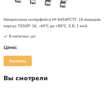
Микросхема интерфейса HI-8454PCTF, 16 выводов,
корпус TSSOP-16, -40°C до +85°C, 5 В, 1 мкА
В наличии: шт.
Цена:
Заказать
Вы смотрели