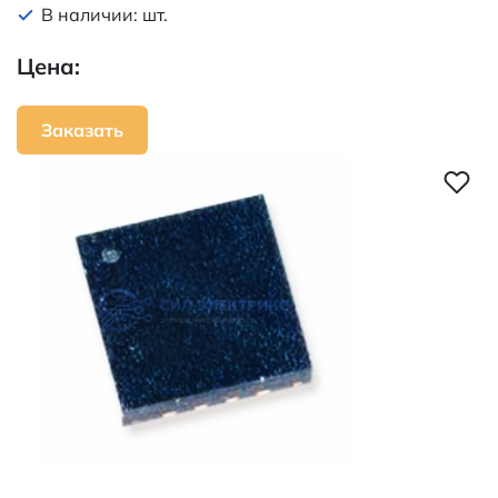
В наличии: шт.
Цена:
Заказать