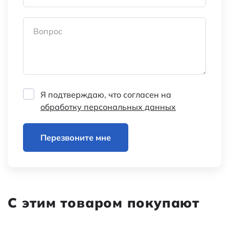
Вопрос
Я подтверждаю, что согласен на
обработку персональных данных
Перезвоните мне
С этим товаром покупают