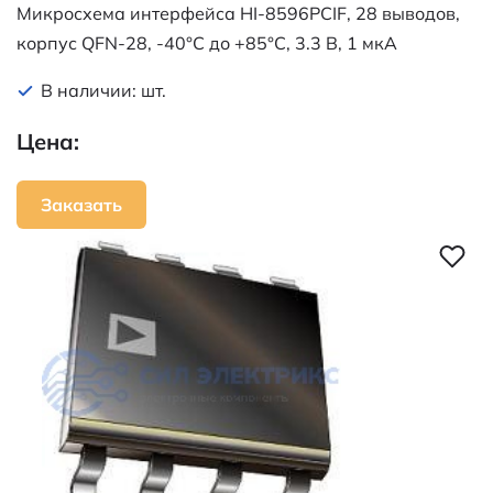
Микросхема интерфейса HI-8596PCIF, 28 выводов,
корпус QFN-28, -40°C до +85°C, 3.3 В, 1 мкА
В наличии: шт.
Цена:
Заказать